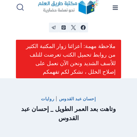
لتجاوز
لى
لمحتوى
ملاحظة مهمة: أعزائنا زوار المكتبة الكثير
من روابط تحميل الكتب تعرضت للتلف
للأسف الشديد ونحن الآن نعمل على
إصلاح الخلل ، نشكر لكم تفهمكم
إحسان عبد القدوس
|
روايات
وتاهت بعد العمر الطويل _ إحسان عبد
القدوس