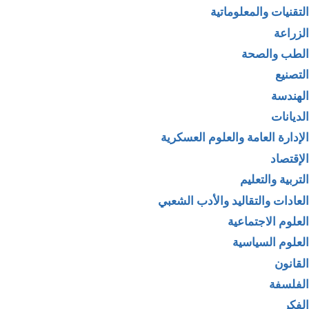
التقنيات والمعلوماتية
الزراعة
الطب والصحة
التصنيع
الهندسة
الديانات
الإدارة العامة والعلوم العسكرية
الإقتصاد
التربية والتعليم
العادات والتقاليد والأدب الشعبي
العلوم الاجتماعية
العلوم السياسية
القانون
الفلسفة
الفكر