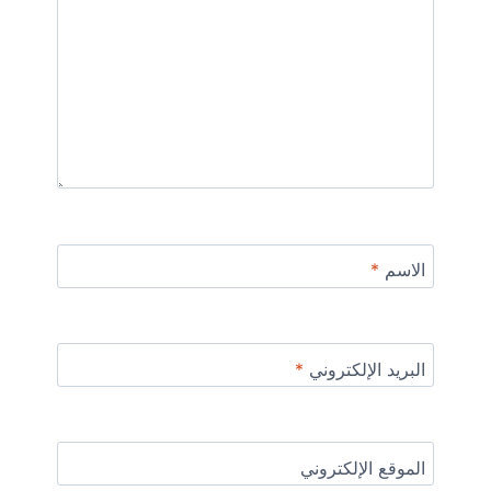
الاسم
*
البريد الإلكتروني
*
الموقع الإلكتروني