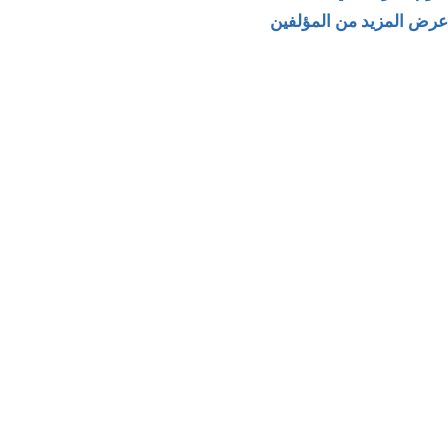
عرض المزيد من المؤلفين