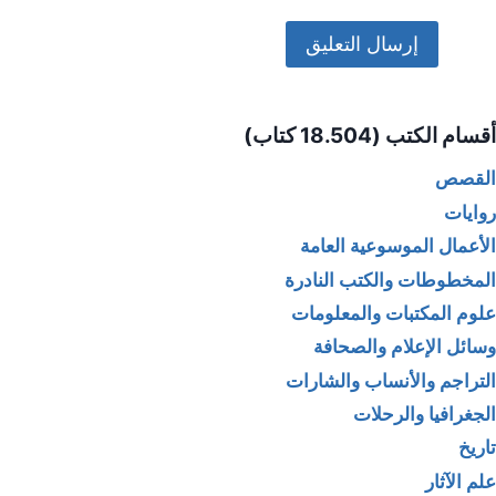
Alternative:
أقسام الكتب (18.504 كتاب)
القصص
روايات
الأعمال الموسوعية العامة
المخطوطات والكتب النادرة
علوم المكتبات والمعلومات
وسائل الإعلام والصحافة
التراجم والأنساب والشارات
الجغرافيا والرحلات
تاريخ
علم الآثار