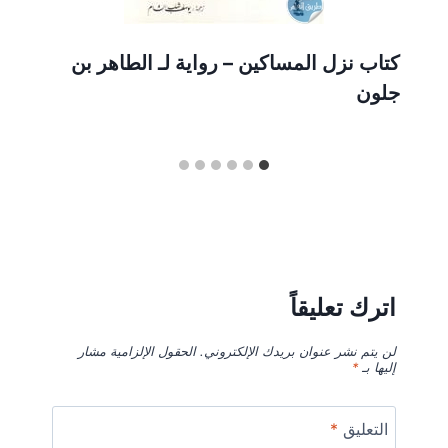
كتاب نزل المساكين – رواية لـ الطاهر بن
جلون
اترك تعليقاً
لن يتم نشر عنوان بريدك الإلكتروني.
الحقول الإلزامية مشار
إليها بـ
*
التعليق
*