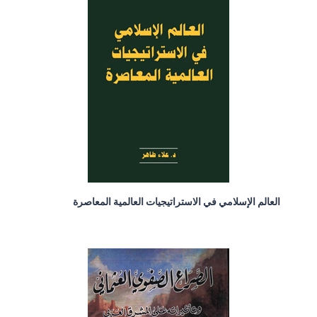
العالم الإسلامي في الاستراتيجيات العالمية المعاصرة