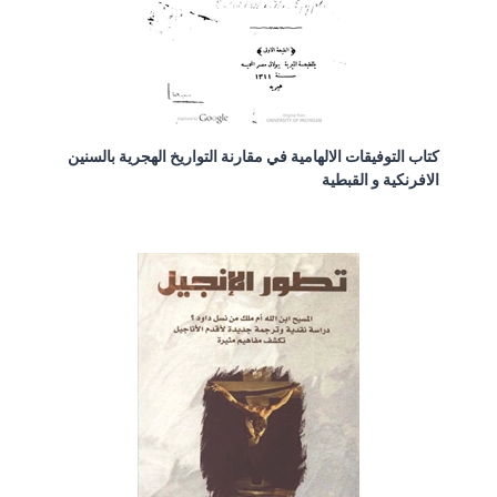
كتاب التوفيقات الالهامية في مقارنة التواريخ الهجرية بالسنين
الافرنكية و القبطية