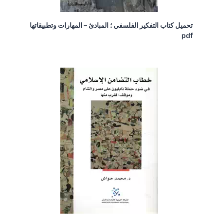
تحميل كتاب التفكير الفلسفي ؛ المبادئ – المهارات وتطبيقاتها
pdf