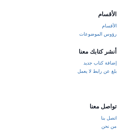
الأقسام
الأقسام
رؤوس الموضوعات
أنشر كتابك معنا
إضافة كتاب جديد
بلغ عن رابط لا يعمل
تواصل معنا
اتصل بنا
من نحن