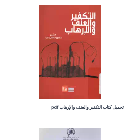
تحميل كتاب التكفير والعنف والإرهاب pdf