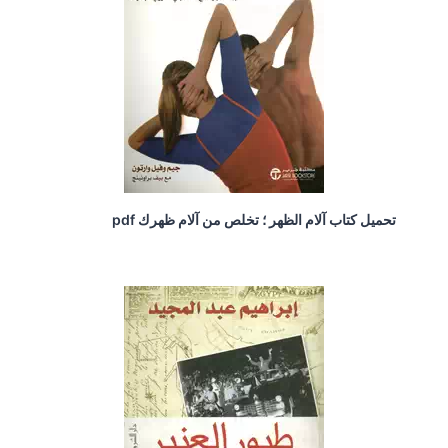
تحميل كتاب آلام الظهر ؛ تخلص من آلام ظهرك pdf