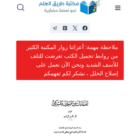
لتجاوز
لى
لمحتوى
ملاحظة مهمة: أعزائنا زوار المكتبة الكثير
من روابط تحميل الكتب تعرضت للتلف
للأسف الشديد ونحن الآن نعمل على
إصلاح الخلل ، نشكر لكم تفهمكم