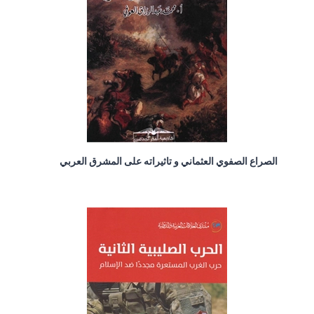
الصراع الصفوي العثماني و تاثيراته على المشرق العربي