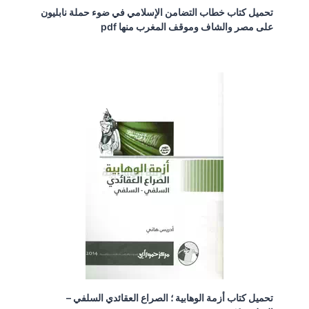
تحميل كتاب خطاب التضامن الإسلامي في ضوء حملة نابليون
على مصر والشاف وموقف المغرب منها pdf
تحميل كتاب أزمة الوهابية ؛ الصراع العقائدي السلفي –