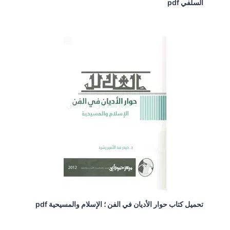
السلفي pdf
تحميل كتاب حوار الأديان في الفن ؛ الإسلام والمسيحية pdf