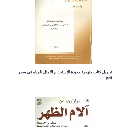
تحميل كتاب منهجية جديدة للإستخدام الأمثل للمياه في مصر
pdf