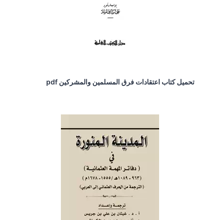
تحميل كتاب اعتقادات فرق المسلمين والمشركين pdf