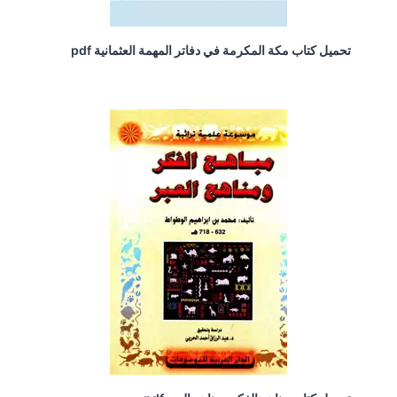
تحميل كتاب مكة المكرمة في دفاتر المهمة العثمانية pdf