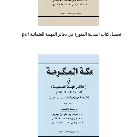
تحميل كتاب المدينة المنورة في دفاتر المهمة العثمانية pdf