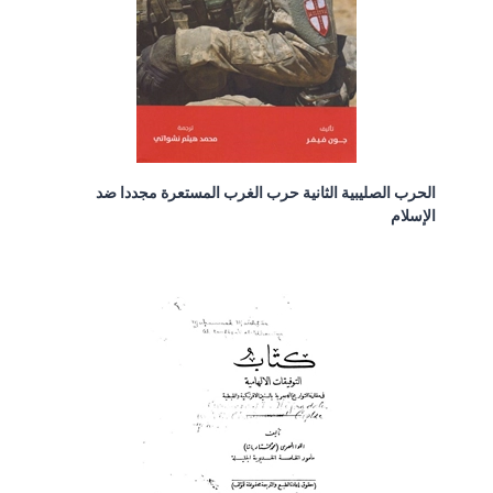
الحرب الصليبية الثانية حرب الغرب المستعرة مجددا ضد
الإسلام