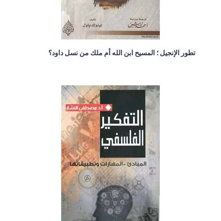
تطور الإنجيل ؛ المسيح ابن الله أم ملك من نسل داود؟