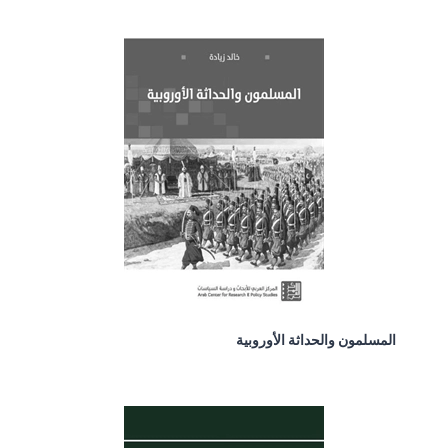
المسلمون والحداثة الأوروبية