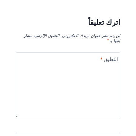
اترك تعليقاً
لن يتم نشر عنوان بريدك الإلكتروني.
الحقول الإلزامية مشار
إليها بـ
*
التعليق
*