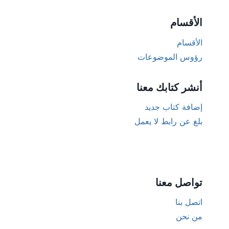
الأقسام
الأقسام
رؤوس الموضوعات
أنشر كتابك معنا
إضافة كتاب جديد
بلغ عن رابط لا يعمل
تواصل معنا
اتصل بنا
من نحن