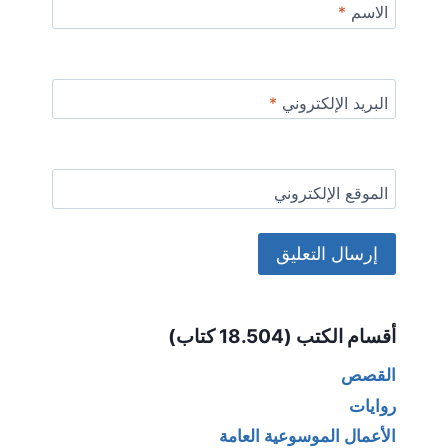
الاسم
*
البريد الإلكتروني
*
الموقع الإلكتروني
Alternative:
أقسام الكتب (18.504 كتاب)
القصص
روايات
الأعمال الموسوعية العامة