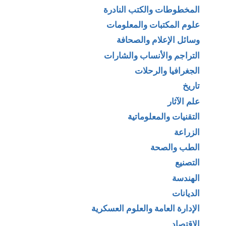
المخطوطات والكتب النادرة
علوم المكتبات والمعلومات
وسائل الإعلام والصحافة
التراجم والأنساب والشارات
الجغرافيا والرحلات
تاريخ
علم الآثار
التقنيات والمعلوماتية
الزراعة
الطب والصحة
التصنيع
الهندسة
الديانات
الإدارة العامة والعلوم العسكرية
الإقتصاد