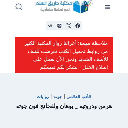
لتجاوز
لى
لمحتوى
ملاحظة مهمة: أعزائنا زوار المكتبة الكثير
من روابط تحميل الكتب تعرضت للتلف
للأسف الشديد ونحن الآن نعمل على
إصلاح الخلل ، نشكر لكم تفهمكم
الأدب العالمي
|
جوته
|
روايات
هرمن ودروتيه _ يوهان ولفجانج فون جوته