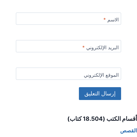
الاسم
*
البريد الإلكتروني
*
الموقع الإلكتروني
Alternative:
أقسام الكتب (18.504 كتاب)
القصص