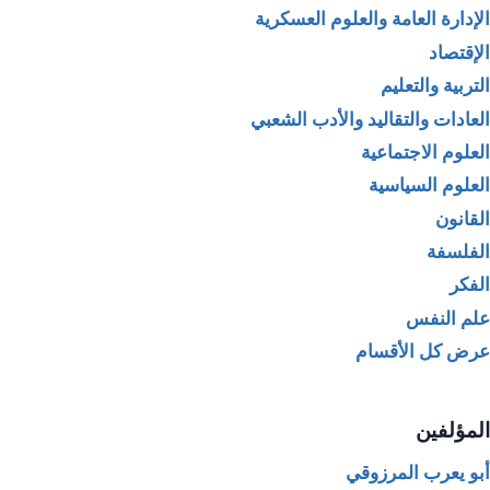
الإدارة العامة والعلوم العسكرية
الإقتصاد
التربية والتعليم
العادات والتقاليد والأدب الشعبي
العلوم الاجتماعية
العلوم السياسية
القانون
الفلسفة
الفكر
علم النفس
عرض كل الأقسام
المؤلفين
أبو يعرب المرزوقي