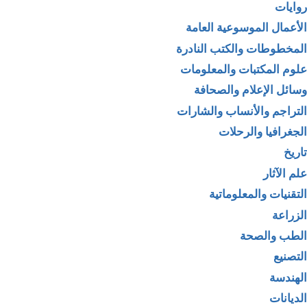
روايات
الأعمال الموسوعية العامة
المخطوطات والكتب النادرة
علوم المكتبات والمعلومات
وسائل الإعلام والصحافة
التراجم والأنساب والشارات
الجغرافيا والرحلات
تاريخ
علم الآثار
التقنيات والمعلوماتية
الزراعة
الطب والصحة
التصنيع
الهندسة
الديانات