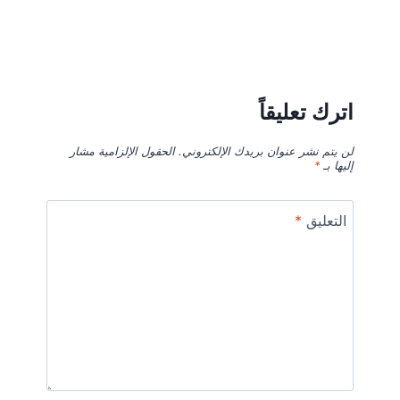
اترك تعليقاً
لن يتم نشر عنوان بريدك الإلكتروني.
الحقول الإلزامية مشار
إليها بـ
*
التعليق
*