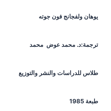
يوهان ولفجانج فون جوته
ترجمة:د. محمد عوض محمد
طلاس للدراسات والنشر والتوزيع
طبعة 1985