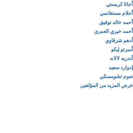
أجاثا كريستي
أحلام مستغانمي
أحمد خالد توفيق
أحمد خيري العمري
أدهم شرقاوي
أمبرتو إيكو
أندريه لالاند
إدوارد سعيد
نعوم تشومسكي
عرض المزيد من المؤلفين