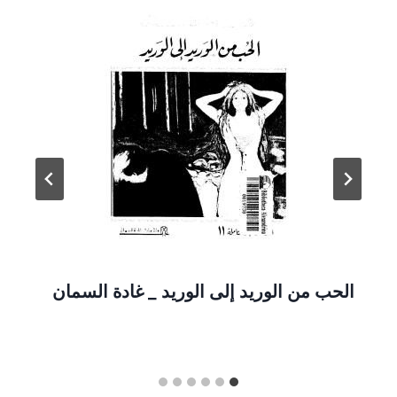
الحب من الوريد إلى الوريد _ غادة السمان