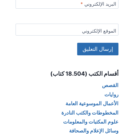
البريد الإلكتروني
*
الموقع الإلكتروني
Alternative:
أقسام الكتب (18.504 كتاب)
القصص
روايات
الأعمال الموسوعية العامة
المخطوطات والكتب النادرة
علوم المكتبات والمعلومات
وسائل الإعلام والصحافة