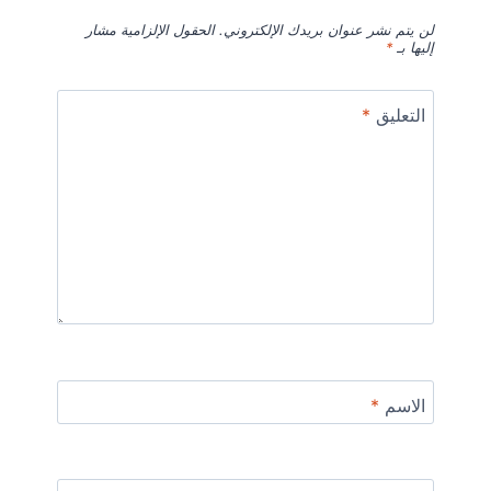
لن يتم نشر عنوان بريدك الإلكتروني.
الحقول الإلزامية مشار
إليها بـ
*
التعليق
*
الاسم
*