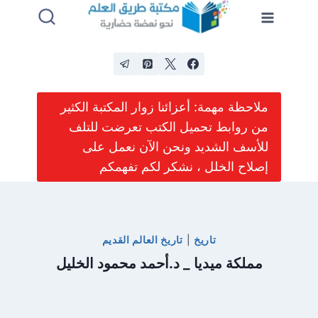
لتجاوز
لى
لمحتوى
ملاحظة مهمة: أعزائنا زوار المكتبة الكثير
من روابط تحميل الكتب تعرضت للتلف
للأسف الشديد ونحن الآن نعمل على
إصلاح الخلل ، نشكر لكم تفهمكم
تاريخ
|
تاريخ العالم القديم
مملكة ميديا _ د.أحمد محمود الخليل