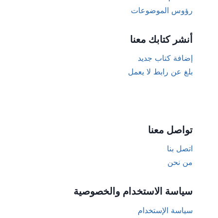
رؤوس الموضوعات
أنشر كتابك معنا
إضافة كتاب جديد
بلغ عن رابط لا يعمل
تواصل معنا
اتصل بنا
من نحن
سياسة الاستخدام والخصوصية
سياسة الإستخدام