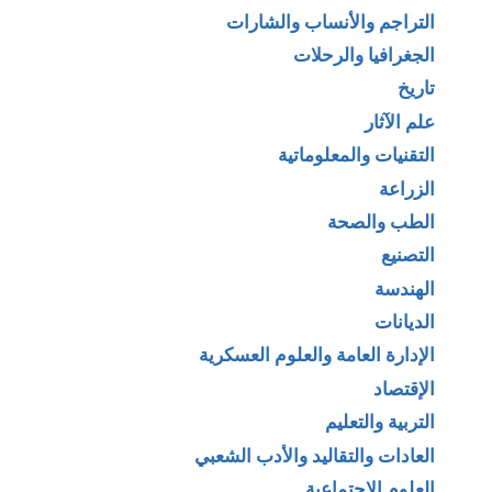
التراجم والأنساب والشارات
الجغرافيا والرحلات
تاريخ
علم الآثار
التقنيات والمعلوماتية
الزراعة
الطب والصحة
التصنيع
الهندسة
الديانات
الإدارة العامة والعلوم العسكرية
الإقتصاد
التربية والتعليم
العادات والتقاليد والأدب الشعبي
العلوم الاجتماعية