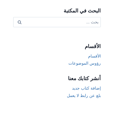
البحث في المكتبة
البحث
عن:
الأقسام
الأقسام
رؤوس الموضوعات
أنشر كتابك معنا
إضافة كتاب جديد
بلغ عن رابط لا يعمل