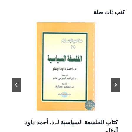
كتب ذات صلة
كتاب الفلسفة السياسية لـ د. أحمد داود
أوغلو