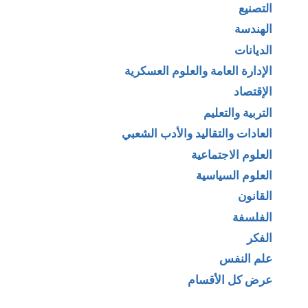
التصنيع
الهندسة
الديانات
الإدارة العامة والعلوم العسكرية
الإقتصاد
التربية والتعليم
العادات والتقاليد والأدب الشعبي
العلوم الاجتماعية
العلوم السياسية
القانون
الفلسفة
الفكر
علم النفس
عرض كل الأقسام