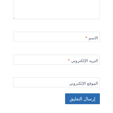
الاسم
*
البريد الإلكتروني
*
الموقع الإلكتروني
Alternative: