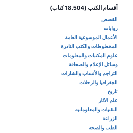
أقسام الكتب (18.504 كتاب)
القصص
روايات
الأعمال الموسوعية العامة
المخطوطات والكتب النادرة
علوم المكتبات والمعلومات
وسائل الإعلام والصحافة
التراجم والأنساب والشارات
الجغرافيا والرحلات
تاريخ
علم الآثار
التقنيات والمعلوماتية
الزراعة
الطب والصحة