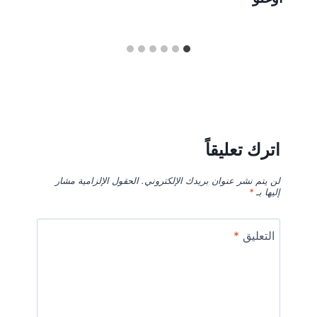
اترك تعليقاً
لن يتم نشر عنوان بريدك الإلكتروني.
الحقول الإلزامية مشار
إليها بـ
*
التعليق
*