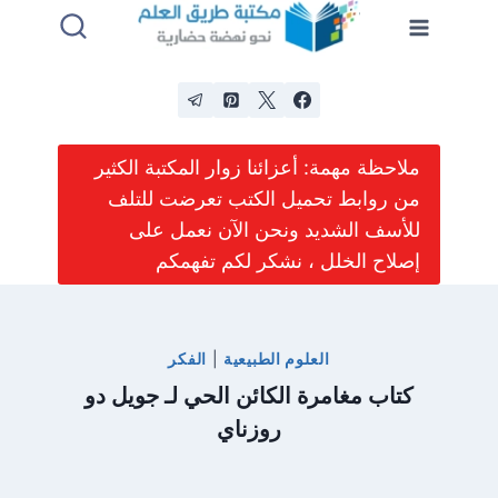
لتجاوز
لى
لمحتوى
ملاحظة مهمة: أعزائنا زوار المكتبة الكثير
من روابط تحميل الكتب تعرضت للتلف
للأسف الشديد ونحن الآن نعمل على
إصلاح الخلل ، نشكر لكم تفهمكم
العلوم الطبيعية
|
الفكر
كتاب مغامرة الكائن الحي لـ جويل دو
روزناي