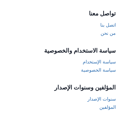
تواصل معنا
اتصل بنا
من نحن
سياسة الاستخدام والخصوصية
سياسة الإستخدام
سياسة الخصوصية
المؤلفين وسنوات الإصدار
سنوات الإصدار
المؤلفين