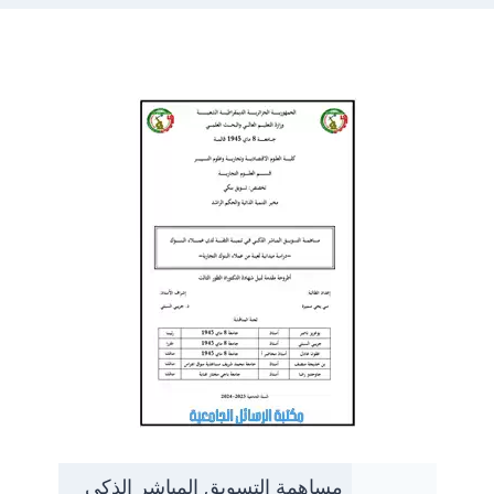
مساهمة التسويق المباشر الذكي