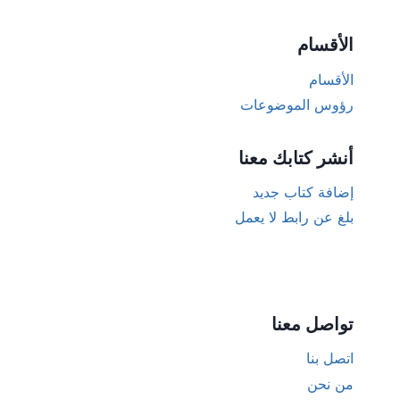
الأقسام
الأقسام
رؤوس الموضوعات
أنشر كتابك معنا
إضافة كتاب جديد
بلغ عن رابط لا يعمل
تواصل معنا
اتصل بنا
من نحن