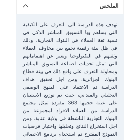
الملخص
تهدف هذه الدراسة الى التعرف على الكيفية
التي يساهم بها التسويق المباشر الذكي في
تنمية ثقة العملاء في البنوك التجارية، وذلك
في ظل بيئة رقمية تجمع بين مخاوف العملاء
وثقتهم في التكنولوجيا وتعبر عن اهتماماتهم
التي تمثل تحديات لصناعة التسويق المباشر
ومحاولة التعرف على واقع ذلك في بيئة قطاع
البنوك الجزائرية. ومن اجل تحقيق اهداف
الدراسة تم الاعتماد على المنهج الوصفي
التحليلي والميداني، حيث تم توزيع الاستبيان
على عينة حجمها 363 مفردة تمثل مجتمع
الدراسة من العملاء الافراد لمجموعة من
البنوك التجارية الناشطة في ولاية عنابة. ومن
اجل استخراج النتائج وتحليلها واختبار فرضيات
النموذج المقترح تم استخدام برنامج الاحصائي