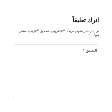
اترك تعليقاً
لن يتم نشر عنوان بريدك الإلكتروني.
الحقول الإلزامية مشار
إليها بـ
*
التعليق
*