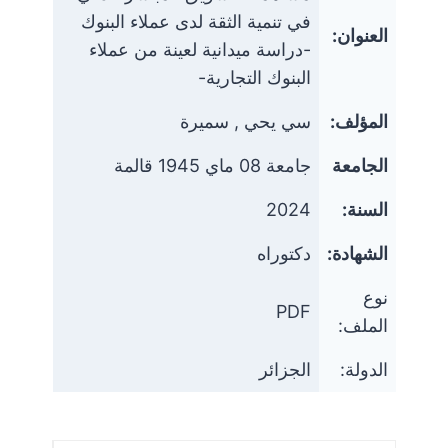
في تنمية الثقة لدى عملاء البنوك
العنوان:
-دراسة ميدانية لعينة من عملاء
البنوك التجارية-
المؤلف:
سي يحي , سميرة
الجامعة
جامعة 08 ماي 1945 قالمة
السنة:
2024
الشهادة:
دكتوراه
نوع
PDF
الملف:
الدولة:
الجزائر