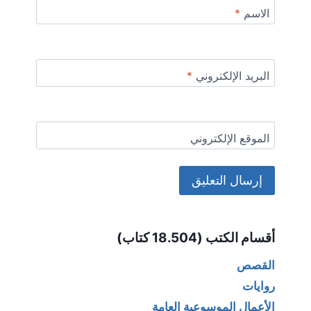
الاسم
*
البريد الإلكتروني
*
الموقع الإلكتروني
Alternative:
أقسام الكتب (18.504 كتاب)
القصص
روايات
الأعمال الموسوعية العامة