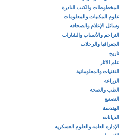
المخطوطات والكتب النادرة
علوم المكتبات والمعلومات
وسائل الإعلام والصحافة
التراجم والأنساب والشارات
الجغرافيا والرحلات
تاريخ
علم الآثار
التقنيات والمعلوماتية
الزراعة
الطب والصحة
التصنيع
الهندسة
الديانات
الإدارة العامة والعلوم العسكرية