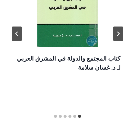
كتاب المجتمع والدولة في المشرق العربي
لـ د. غسان سلامة