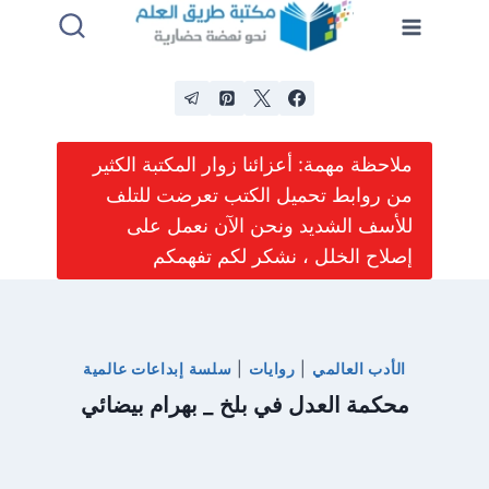
لتجاوز
لى
لمحتوى
ملاحظة مهمة: أعزائنا زوار المكتبة الكثير
من روابط تحميل الكتب تعرضت للتلف
للأسف الشديد ونحن الآن نعمل على
إصلاح الخلل ، نشكر لكم تفهمكم
الأدب العالمي
|
روايات
|
سلسة إبداعات عالمية
محكمة العدل في بلخ _ بهرام بيضائي