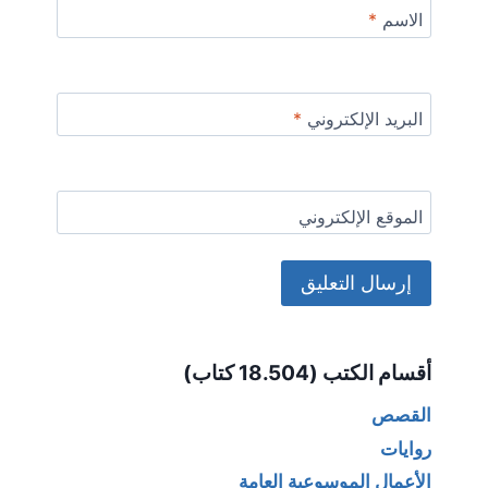
الاسم
*
البريد الإلكتروني
*
الموقع الإلكتروني
Alternative:
أقسام الكتب (18.504 كتاب)
القصص
روايات
الأعمال الموسوعية العامة