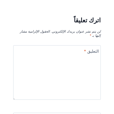
اترك تعليقاً
لن يتم نشر عنوان بريدك الإلكتروني.
الحقول الإلزامية مشار
إليها بـ
*
التعليق
*