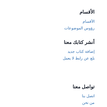
الأقسام
الأقسام
رؤوس الموضوعات
أنشر كتابك معنا
إضافة كتاب جديد
بلغ عن رابط لا يعمل
تواصل معنا
اتصل بنا
من نحن