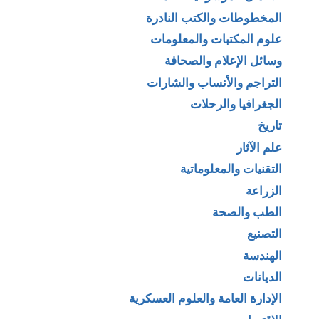
المخطوطات والكتب النادرة
علوم المكتبات والمعلومات
وسائل الإعلام والصحافة
التراجم والأنساب والشارات
الجغرافيا والرحلات
تاريخ
علم الآثار
التقنيات والمعلوماتية
الزراعة
الطب والصحة
التصنيع
الهندسة
الديانات
الإدارة العامة والعلوم العسكرية