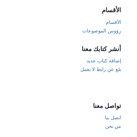
الأقسام
الأقسام
رؤوس الموضوعات
أنشر كتابك معنا
إضافة كتاب جديد
بلغ عن رابط لا يعمل
تواصل معنا
اتصل بنا
من نحن