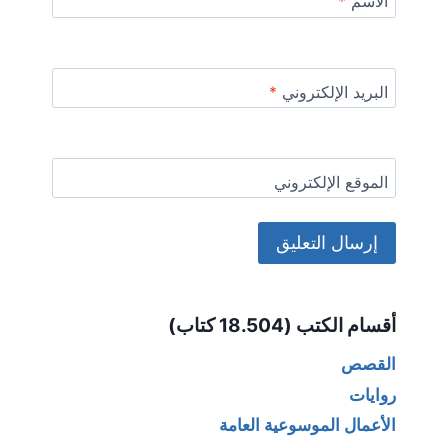
الاسم
*
البريد الإلكتروني
*
الموقع الإلكتروني
Alternative:
أقسام الكتب (18.504 كتاب)
القصص
روايات
الأعمال الموسوعية العامة