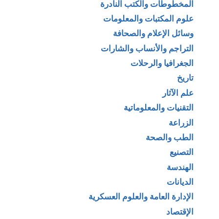
المخطوطات والكتب النادرة
علوم المكتبات والمعلومات
وسائل الإعلام والصحافة
التراجم والأنساب والشارات
الجغرافيا والرحلات
تاريخ
علم الآثار
التقنيات والمعلوماتية
الزراعة
الطب والصحة
التصنيع
الهندسة
الديانات
الإدارة العامة والعلوم العسكرية
الإقتصاد