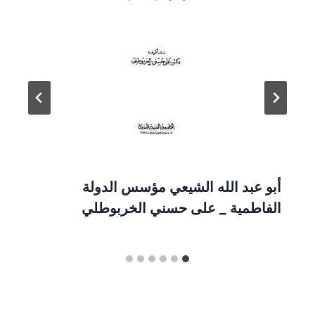
أبو عبد الله الشيعي مؤسس الدولة
الفاطمية _ على حسني الخربوطلي