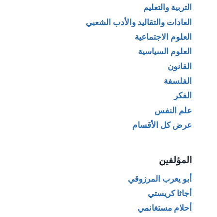
التربية والتعليم
العادات والتقاليد والأدب الشعبي
العلوم الاجتماعية
العلوم السياسية
القانون
الفلسفة
الفكر
علم النفس
عرض كل الأقسام
المؤلفين
أبو يعرب المرزوقي
أجاثا كريستي
أحلام مستغانمي