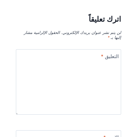
اترك تعليقاً
لن يتم نشر عنوان بريدك الإلكتروني.
الحقول الإلزامية مشار
إليها بـ
*
التعليق
*