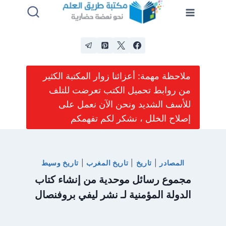
لتجاوز
لى
لمحتوى
ملاحظة مهمة: أعزائنا زوار المكتبة الكثير
من روابط تحميل الكتب تعرضت للتلف
للأسف الشديد ونحن الآن نعمل على
إصلاح الخلل ، نشكر لكم تفهمكم
المصادر
|
تاريخ
|
تاريخ المغرب
|
تاريخ وسيط
مجموع رسائل موحدية من إنشاء كتاب
الدولة المؤمنية لـ نشر ليفي بروفنصال