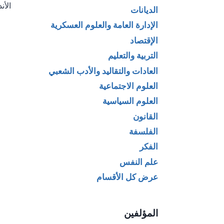
الأن
الديانات
ال
الإدارة العامة والعلوم العسكرية
الإقتصاد
التربية والتعليم
العادات والتقاليد والأدب الشعبي
العلوم الاجتماعية
العلوم السياسية
القانون
الفلسفة
الفكر
علم النفس
عرض كل الأقسام
المؤلفين