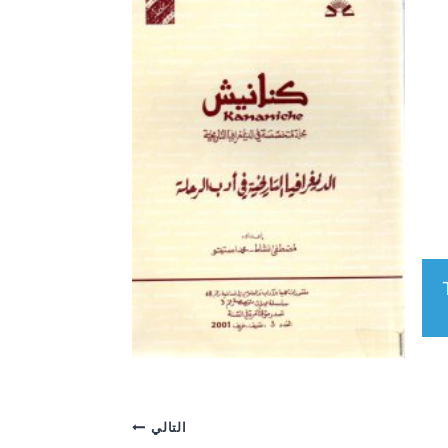
التالي