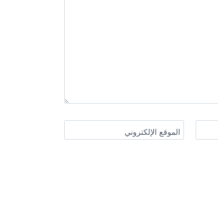
الموقع الإلكتروني