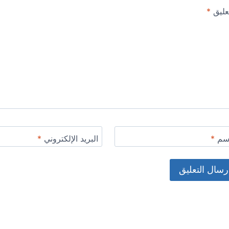
عليق
*
اسم
*
البريد الإلكتروني
*
Alternat