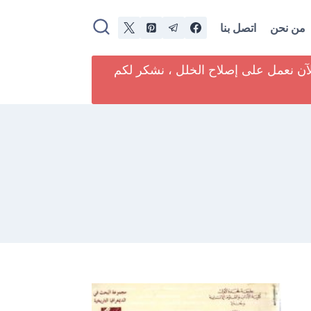
من نحن
اتصل بنا
لآن نعمل على إصلاح الخلل ، نشكر لكم