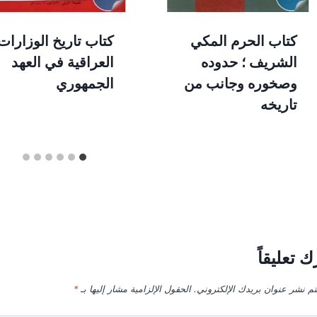
كتاب الحرم المكي
كتاب تاريخ الوزارات
الشريف ؛ حدوده
العراقية في العهد
وصخوره وجانب من
الجمهوري
تاريخه
ك تعليقاً
تم نشر عنوان بريدك الإلكتروني.
الحقول الإلزامية مشار إليها بـ
*