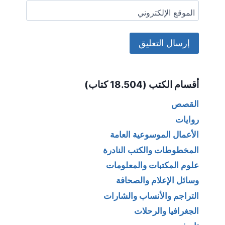
الموقع الإلكتروني
Alternative:
أقسام الكتب (18.504 كتاب)
القصص
روايات
الأعمال الموسوعية العامة
المخطوطات والكتب النادرة
علوم المكتبات والمعلومات
وسائل الإعلام والصحافة
التراجم والأنساب والشارات
الجغرافيا والرحلات