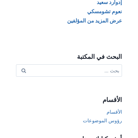
إدوارد سعيد
نعوم تشومسكي
عرض المزيد من المؤلفين
البحث في المكتبة
البحث
عن:
الأقسام
الأقسام
رؤوس الموضوعات