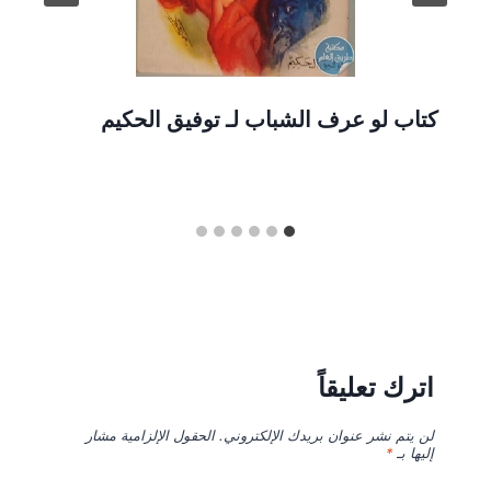
كتاب لو عرف الشباب لـ توفيق الحكيم
اترك تعليقاً
لن يتم نشر عنوان بريدك الإلكتروني.
الحقول الإلزامية مشار
إليها بـ
*