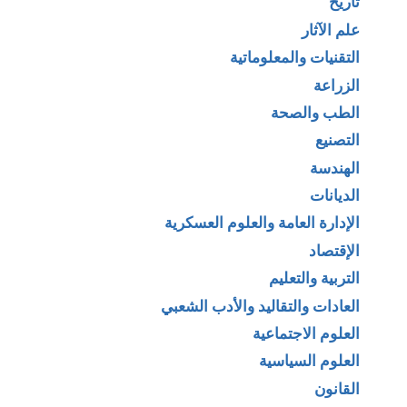
تاريخ
علم الآثار
التقنيات والمعلوماتية
الزراعة
الطب والصحة
التصنيع
الهندسة
الديانات
الإدارة العامة والعلوم العسكرية
الإقتصاد
التربية والتعليم
العادات والتقاليد والأدب الشعبي
العلوم الاجتماعية
العلوم السياسية
القانون