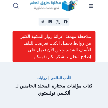
لتجاوز
لى
لمحتوى
ملاحظة مهمة: أعزائنا زوار المكتبة الكثير
من روابط تحميل الكتب تعرضت للتلف
للأسف الشديد ونحن الآن نعمل على
إصلاح الخلل ، نشكر لكم تفهمكم
الأدب العالمي
|
روايات
كتاب مؤلفات مختارة المجلد الخامس لـ
ألكسي تولستوي