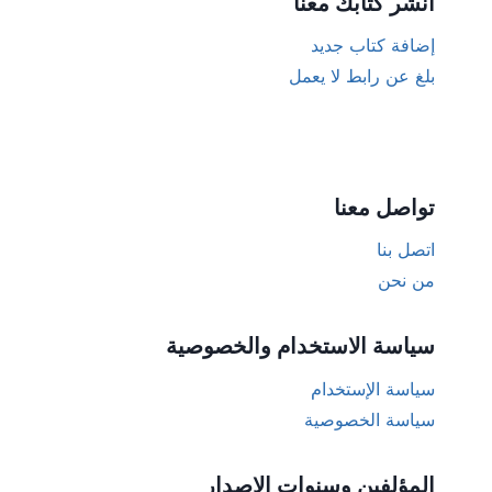
أنشر كتابك معنا
إضافة كتاب جديد
بلغ عن رابط لا يعمل
تواصل معنا
اتصل بنا
من نحن
سياسة الاستخدام والخصوصية
سياسة الإستخدام
سياسة الخصوصية
المؤلفين وسنوات الإصدار