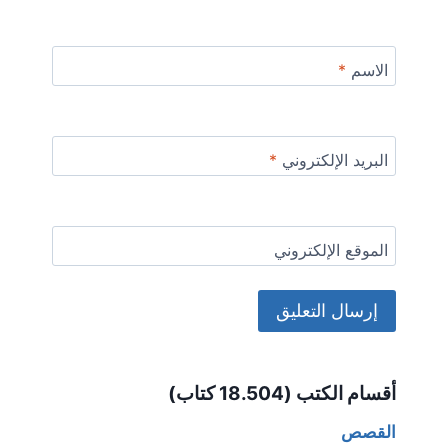
الاسم
*
البريد الإلكتروني
*
الموقع الإلكتروني
Alternative:
أقسام الكتب (18.504 كتاب)
القصص