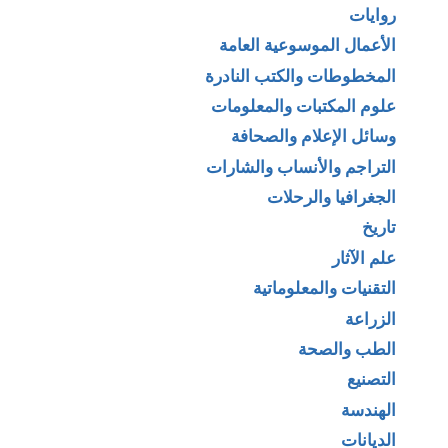
روايات
الأعمال الموسوعية العامة
المخطوطات والكتب النادرة
علوم المكتبات والمعلومات
وسائل الإعلام والصحافة
التراجم والأنساب والشارات
الجغرافيا والرحلات
تاريخ
علم الآثار
التقنيات والمعلوماتية
الزراعة
الطب والصحة
التصنيع
الهندسة
الديانات