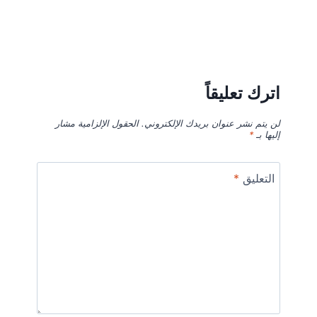
اترك تعليقاً
لن يتم نشر عنوان بريدك الإلكتروني.
الحقول الإلزامية مشار
إليها بـ
*
التعليق
*