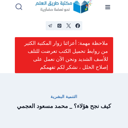
لتجاوز
لى
لمحتوى
ملاحظة مهمة: أعزائنا زوار المكتبة الكثير
من روابط تحميل الكتب تعرضت للتلف
للأسف الشديد ونحن الآن نعمل على
إصلاح الخلل ، نشكر لكم تفهمكم
التنمية البشرية
كيف نجح هؤلاء؟ _ محمد مسعود العجمي