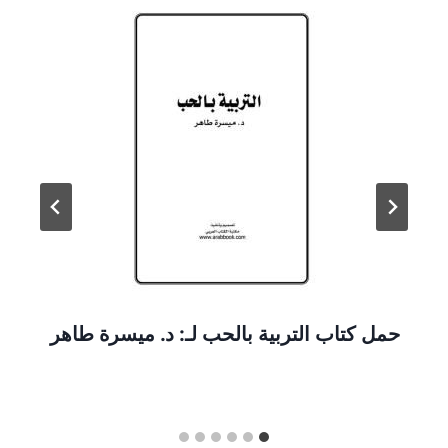
حمل كتاب التربية بالحب لـ: د. ميسرة طاهر