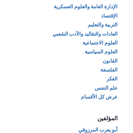
الإدارة العامة والعلوم العسكرية
الإقتصاد
التربية والتعليم
العادات والتقاليد والأدب الشعبي
العلوم الاجتماعية
العلوم السياسية
القانون
الفلسفة
الفكر
علم النفس
عرض كل الأقسام
المؤلفين
أبو يعرب المرزوقي