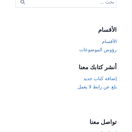
عن:
الأقسام
الأقسام
رؤوس الموضوعات
أنشر كتابك معنا
إضافة كتاب جديد
بلغ عن رابط لا يعمل
تواصل معنا