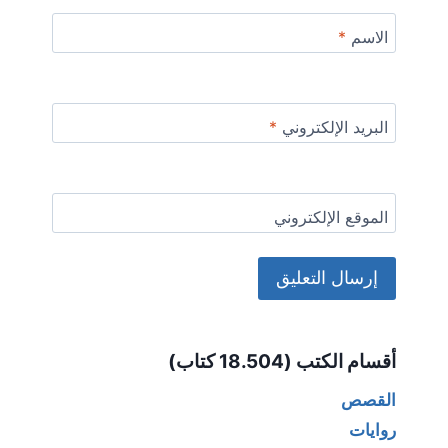
الاسم
*
البريد الإلكتروني
*
الموقع الإلكتروني
Alternative:
أقسام الكتب (18.504 كتاب)
القصص
روايات