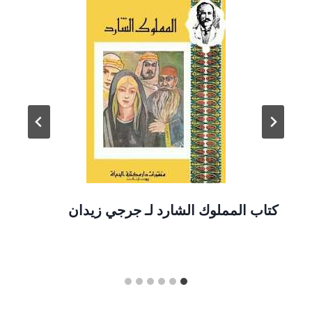
كتاب المملوك الشارد لـ جرجي زيدان