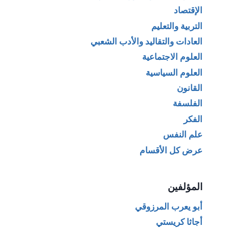
الإقتصاد
التربية والتعليم
العادات والتقاليد والأدب الشعبي
العلوم الاجتماعية
العلوم السياسية
القانون
الفلسفة
الفكر
علم النفس
عرض كل الأقسام
المؤلفين
أبو يعرب المرزوقي
أجاثا كريستي