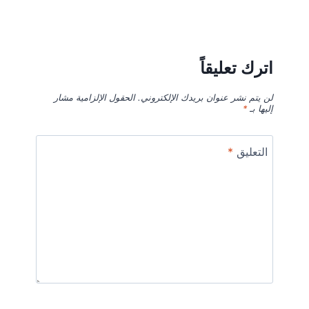
اترك تعليقاً
لن يتم نشر عنوان بريدك الإلكتروني.
الحقول الإلزامية مشار
إليها بـ
*
التعليق
*