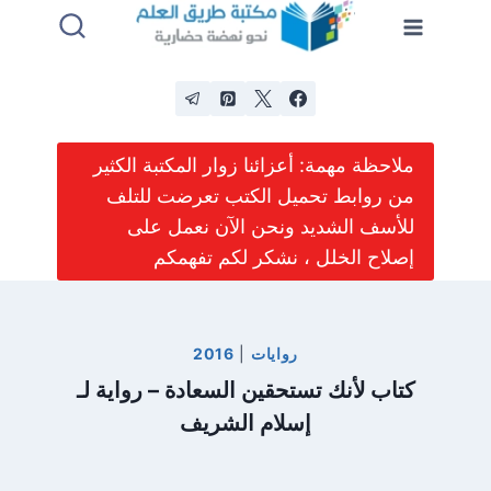
لتجاوز
لى
لمحتوى
ملاحظة مهمة: أعزائنا زوار المكتبة الكثير
من روابط تحميل الكتب تعرضت للتلف
للأسف الشديد ونحن الآن نعمل على
إصلاح الخلل ، نشكر لكم تفهمكم
روايات
|
2016
كتاب لأنك تستحقين السعادة – رواية لـ
إسلام الشريف