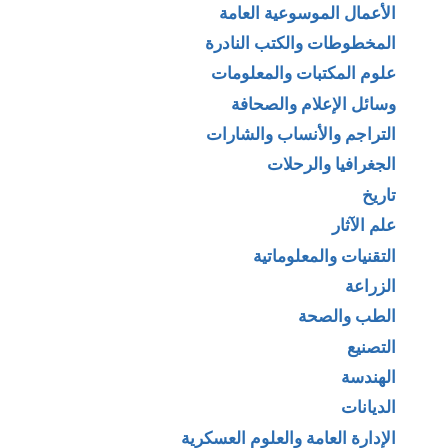
الأعمال الموسوعية العامة
المخطوطات والكتب النادرة
علوم المكتبات والمعلومات
وسائل الإعلام والصحافة
التراجم والأنساب والشارات
الجغرافيا والرحلات
تاريخ
علم الآثار
التقنيات والمعلوماتية
الزراعة
الطب والصحة
التصنيع
الهندسة
الديانات
الإدارة العامة والعلوم العسكرية