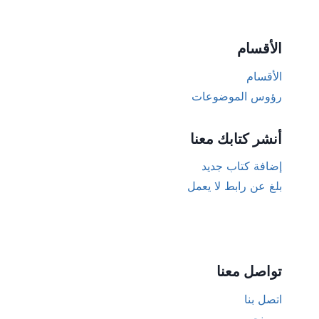
الأقسام
الأقسام
رؤوس الموضوعات
أنشر كتابك معنا
إضافة كتاب جديد
بلغ عن رابط لا يعمل
تواصل معنا
اتصل بنا
من نحن