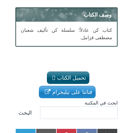
وصف الكتاب
كتاب كن عادلاً؛ سلسلة كن تأليف شعبان
مصطفى قزامل.
تحميل الكتاب
قناتنا على تيليجرام
ابحث في المكتبة
البحث