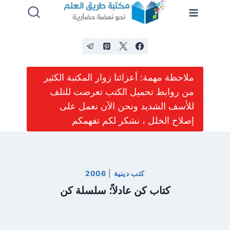
لتجاوز
لى
لمحتوى
ملاحظة مهمة: أعزائنا زوار المكتبة الكثير
من روابط تحميل الكتب تعرضت للتلف
للأسف الشديد ونحن الآن نعمل على
إصلاح الخلل ، نشكر لكم تفهمكم
كتب دينية
|
2006
كتاب كن عادلاً؛ سلسلة كن