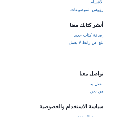
الأقسام
رؤوس الموضوعات
أنشر كتابك معنا
إضافة كتاب جديد
بلغ عن رابط لا يعمل
تواصل معنا
اتصل بنا
من نحن
سياسة الاستخدام والخصوصية
سياسة الإستخدام