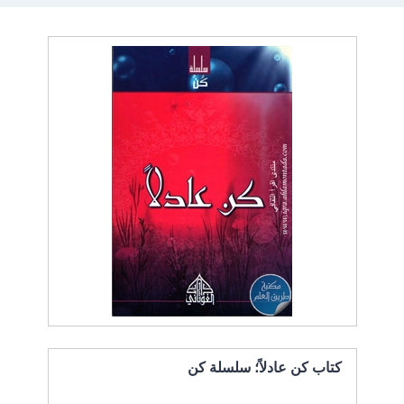
كتاب كن عادلاً؛ سلسلة كن