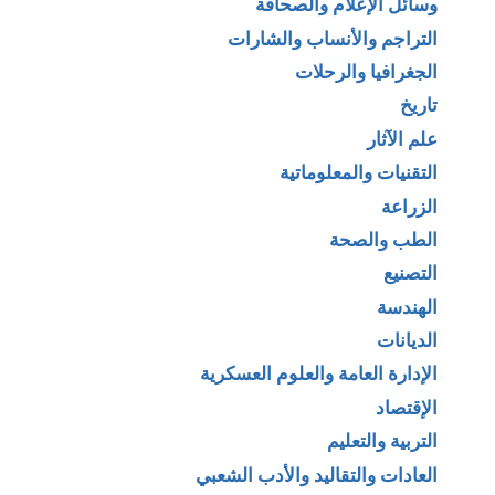
وسائل الإعلام والصحافة
التراجم والأنساب والشارات
الجغرافيا والرحلات
تاريخ
علم الآثار
التقنيات والمعلوماتية
الزراعة
الطب والصحة
التصنيع
الهندسة
الديانات
الإدارة العامة والعلوم العسكرية
الإقتصاد
التربية والتعليم
العادات والتقاليد والأدب الشعبي