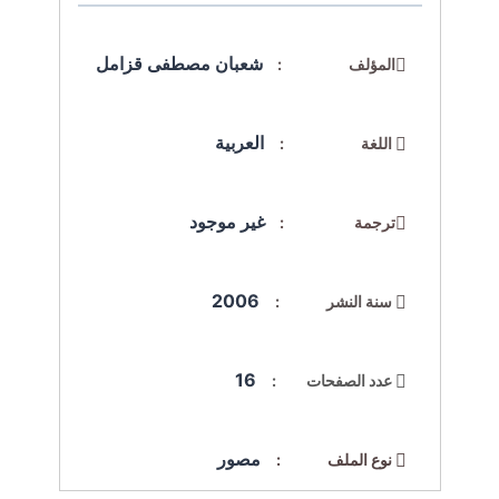
شعبان مصطفى قزامل
المؤلف :
العربية
اللغة :
غير موجود
ترجمة :
2006
سنة النشر :
16
عدد الصفحات :
مصور
نوع الملف :