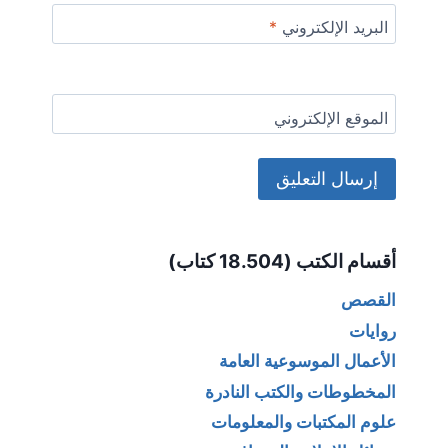
البريد الإلكتروني
*
الموقع الإلكتروني
Alternative:
أقسام الكتب (18.504 كتاب)
القصص
روايات
الأعمال الموسوعية العامة
المخطوطات والكتب النادرة
علوم المكتبات والمعلومات