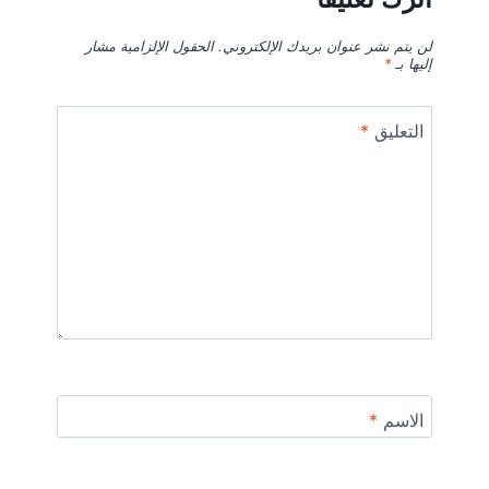
لن يتم نشر عنوان بريدك الإلكتروني.
الحقول الإلزامية مشار
إليها بـ
*
التعليق
*
الاسم
*