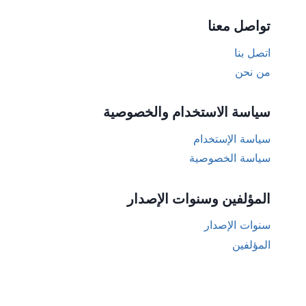
تواصل معنا
اتصل بنا
من نحن
سياسة الاستخدام والخصوصية
سياسة الإستخدام
سياسة الخصوصية
المؤلفين وسنوات الإصدار
سنوات الإصدار
المؤلفين