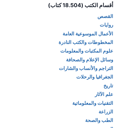
أقسام الكتب (18.504 كتاب)
القصص
روايات
الأعمال الموسوعية العامة
المخطوطات والكتب النادرة
علوم المكتبات والمعلومات
وسائل الإعلام والصحافة
التراجم والأنساب والشارات
الجغرافيا والرحلات
تاريخ
علم الآثار
التقنيات والمعلوماتية
الزراعة
الطب والصحة