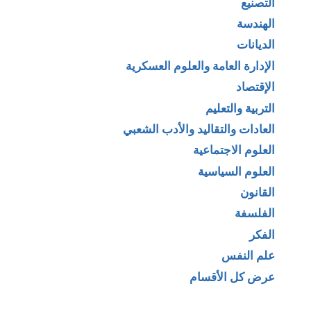
التصنيع
الهندسة
الديانات
الإدارة العامة والعلوم العسكرية
الإقتصاد
التربية والتعليم
العادات والتقاليد والأدب الشعبي
العلوم الاجتماعية
العلوم السياسية
القانون
الفلسفة
الفكر
علم النفس
عرض كل الأقسام