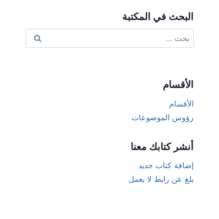
البحث في المكتبة
البحث
عن:
الأقسام
الأقسام
رؤوس الموضوعات
أنشر كتابك معنا
إضافة كتاب جديد
بلغ عن رابط لا يعمل