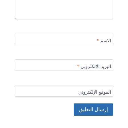
الاسم
*
البريد الإلكتروني
*
الموقع الإلكتروني
Alternative: