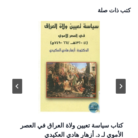
كتب ذات صلة
كتاب سياسة تعيين ولاة العراق في العصر
الأموي لـ د. أزهار هادي العكيدي