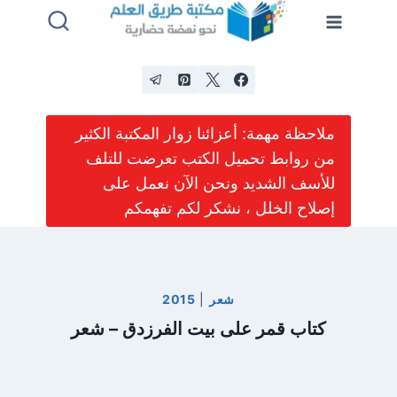
لتجاوز
لى
لمحتوى
ملاحظة مهمة: أعزائنا زوار المكتبة الكثير
من روابط تحميل الكتب تعرضت للتلف
للأسف الشديد ونحن الآن نعمل على
إصلاح الخلل ، نشكر لكم تفهمكم
شعر
|
2015
كتاب قمر على بيت الفرزدق – شعر