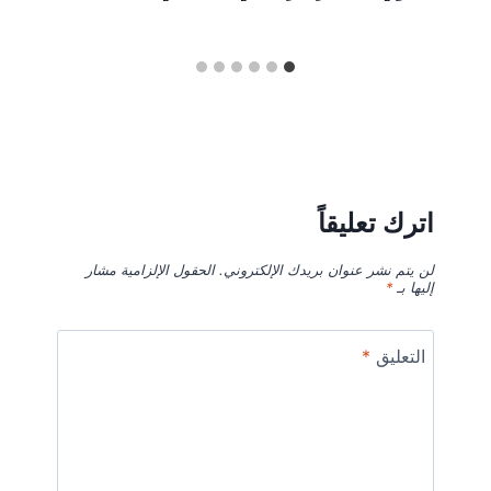
اترك تعليقاً
لن يتم نشر عنوان بريدك الإلكتروني.
الحقول الإلزامية مشار
إليها بـ
*
التعليق
*