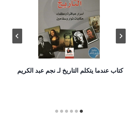
كتاب عندما يتكلم التاريخ لـ نجم عبد الكريم