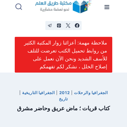
لتجاوز
لى
لمحتوى
ملاحظة مهمة: أعزائنا زوار المكتبة الكثير
من روابط تحميل الكتب تعرضت للتلف
للأسف الشديد ونحن الآن نعمل على
إصلاح الخلل ، نشكر لكم تفهمكم
الجغرافيا والرحلات
|
2012
|
الجغرافيا التاريخية
|
تاريخ
كتاب قريات ؛ ماض عريق وحاضر مشرق