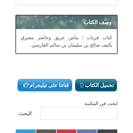
وصف الكتاب
كتاب قريات ؛ ماض عريق وحاضر مشرق
تأليف صالح بن سليمان بن سالم الفارسي.
تحميل الكتاب
قناتنا على تيليجرام
ابحث في المكتبة
البحث