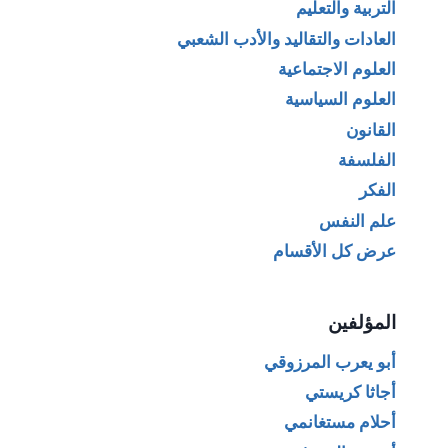
التربية والتعليم
العادات والتقاليد والأدب الشعبي
العلوم الاجتماعية
العلوم السياسية
القانون
الفلسفة
الفكر
علم النفس
عرض كل الأقسام
المؤلفين
أبو يعرب المرزوقي
أجاثا كريستي
أحلام مستغانمي