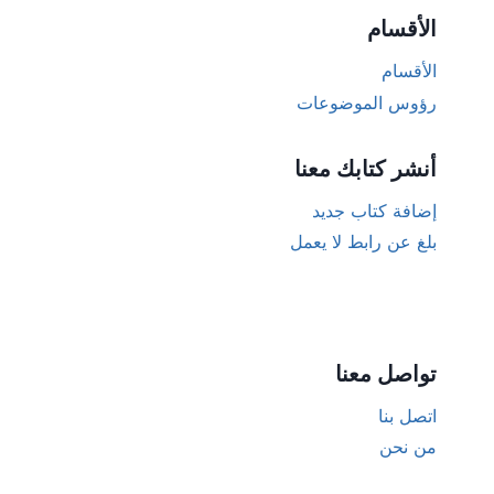
الأقسام
الأقسام
رؤوس الموضوعات
أنشر كتابك معنا
إضافة كتاب جديد
بلغ عن رابط لا يعمل
تواصل معنا
اتصل بنا
من نحن