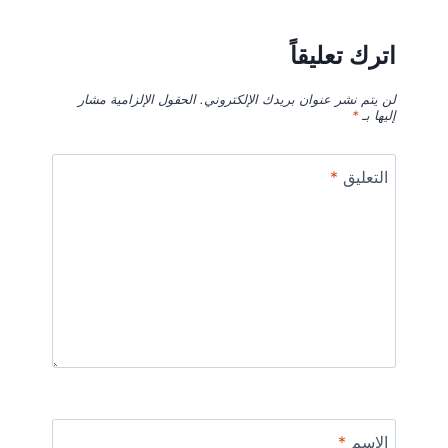
اترك تعليقاً
لن يتم نشر عنوان بريدك الإلكتروني.
الحقول الإلزامية مشار
إليها بـ
*
التعليق
*
الاسم
*