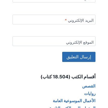
البريد الإلكتروني
*
الموقع الإلكتروني
Alternative:
أقسام الكتب (18.504 كتاب)
القصص
روايات
الأعمال الموسوعية العامة