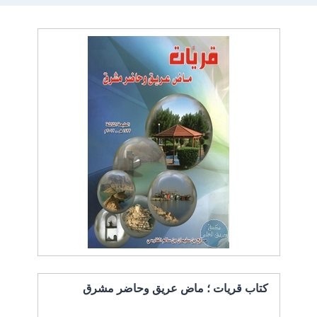
كتاب قريات ؛ ماض عريق وحاضر مشرق