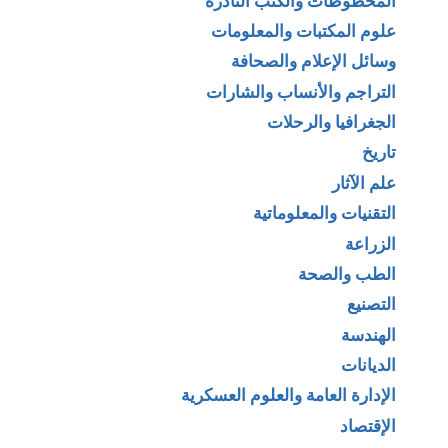
المخطوطات والكتب النادرة
علوم المكتبات والمعلومات
وسائل الإعلام والصحافة
التراجم والأنساب والشارات
الجغرافيا والرحلات
تاريخ
علم الآثار
التقنيات والمعلوماتية
الزراعة
الطب والصحة
التصنيع
الهندسة
الديانات
الإدارة العامة والعلوم العسكرية
الإقتصاد