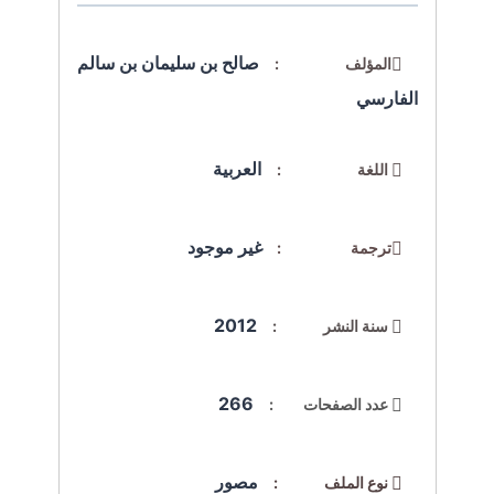
صالح بن سليمان بن سالم
المؤلف :
الفارسي
العربية
اللغة :
غير موجود
ترجمة :
2012
سنة النشر :
266
عدد الصفحات :
مصور
نوع الملف :