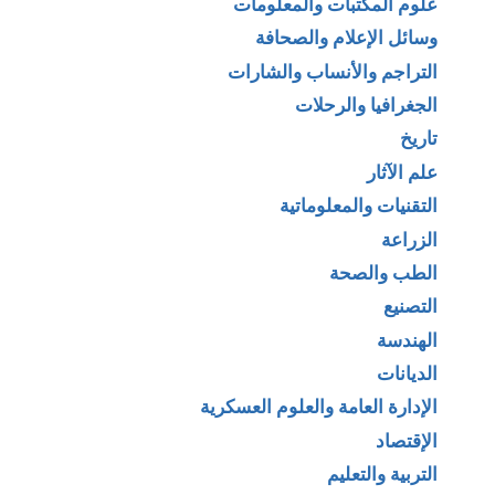
علوم المكتبات والمعلومات
وسائل الإعلام والصحافة
التراجم والأنساب والشارات
الجغرافيا والرحلات
تاريخ
علم الآثار
التقنيات والمعلوماتية
الزراعة
الطب والصحة
التصنيع
الهندسة
الديانات
الإدارة العامة والعلوم العسكرية
الإقتصاد
التربية والتعليم