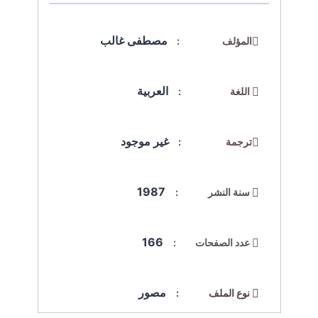
مصطفى غالب
المؤلف :
العربية
اللغة :
غير موجود
ترجمة :
1987
سنة النشر :
166
عدد الصفحات :
مصور
نوع الملف :