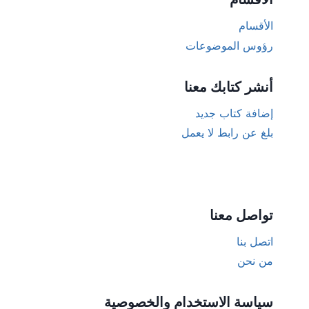
الأقسام
رؤوس الموضوعات
أنشر كتابك معنا
إضافة كتاب جديد
بلغ عن رابط لا يعمل
تواصل معنا
اتصل بنا
من نحن
سياسة الاستخدام والخصوصية