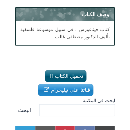
وصف الكتاب
كتاب فيثاغورس ؛ في سبيل موسوعة فلسفية
تأليف الدكتور مصطفى غالب.
تحميل الكتاب
قناتنا على تيليجرام
ابحث في المكتبة
البحث