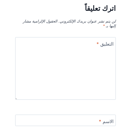
اترك تعليقاً
لن يتم نشر عنوان بريدك الإلكتروني.
الحقول الإلزامية مشار
إليها بـ
*
التعليق
*
الاسم
*