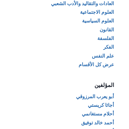
العادات والتقاليد والأدب الشعبي
العلوم الاجتماعية
العلوم السياسية
القانون
الفلسفة
الفكر
علم النفس
عرض كل الأقسام
المؤلفين
أبو يعرب المرزوقي
أجاثا كريستي
أحلام مستغانمي
أحمد خالد توفيق