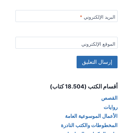
البريد الإلكتروني
*
الموقع الإلكتروني
Alternative:
أقسام الكتب (18.504 كتاب)
القصص
روايات
الأعمال الموسوعية العامة
المخطوطات والكتب النادرة