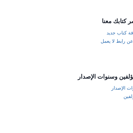
ر كتابك معنا
ة كتاب جديد
عن رابط لا يعمل
ؤلفين وسنوات الإصدار
ت الإصدار
لفين