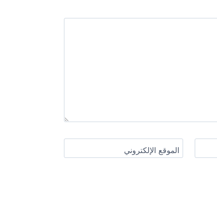
الموقع الإلكتروني