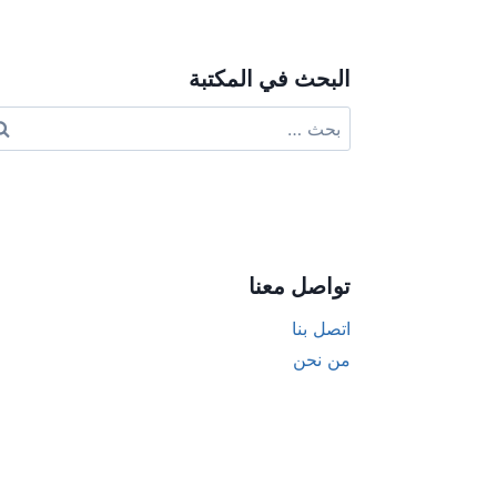
البحث في المكتبة
البحث
عن:
تواصل معنا
اتصل بنا
من نحن