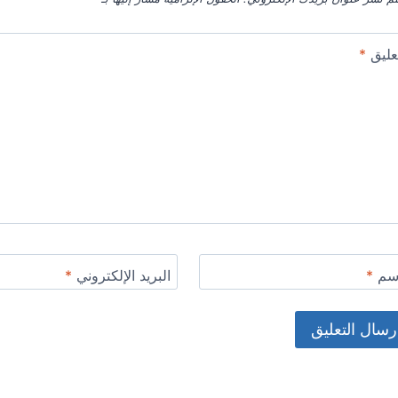
عليق
*
اسم
*
البريد الإلكتروني
*
Alternat