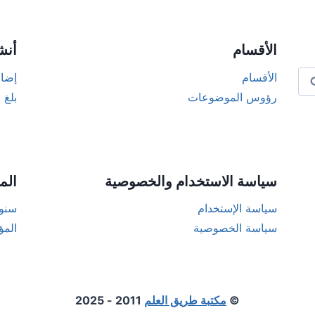
الأقسام
أنش
الأقسام
إضاف
رؤوس الموضوعات
بلغ 
سياسة الاستخدام والخصوصية
الم
سياسة الإستخدام
سنوا
سياسة الخصوصية
المؤ
©
مكتبة طريق العلم
2011 - 2025