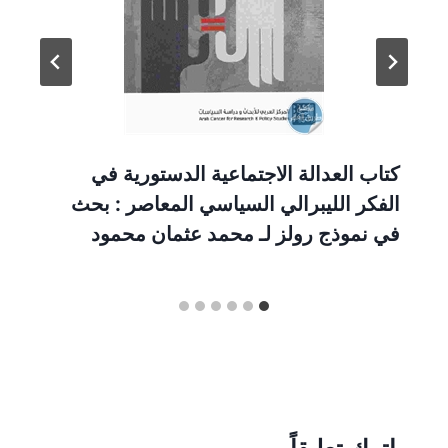
كتاب العدالة الاجتماعية الدستورية في
الفكر الليبرالي السياسي المعاصر : بحث
في نموذج رولز لـ محمد عثمان محمود