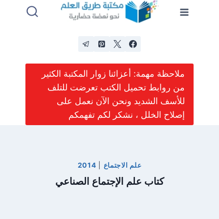
لتجاوز
لى
لمحتوى
ملاحظة مهمة: أعزائنا زوار المكتبة الكثير
من روابط تحميل الكتب تعرضت للتلف
للأسف الشديد ونحن الآن نعمل على
إصلاح الخلل ، نشكر لكم تفهمكم
علم الاجتماع
|
2014
كتاب علم الإجتماع الصناعي