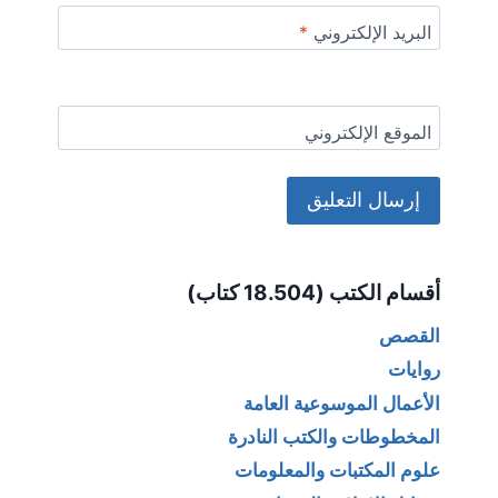
البريد الإلكتروني
*
الموقع الإلكتروني
Alternative:
أقسام الكتب (18.504 كتاب)
القصص
روايات
الأعمال الموسوعية العامة
المخطوطات والكتب النادرة
علوم المكتبات والمعلومات