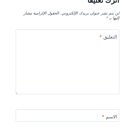
اترك تعليقاً
لن يتم نشر عنوان بريدك الإلكتروني.
الحقول الإلزامية مشار
إليها بـ
*
التعليق
*
الاسم
*