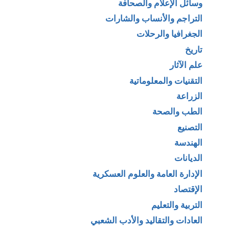
وسائل الإعلام والصحافة
التراجم والأنساب والشارات
الجغرافيا والرحلات
تاريخ
علم الآثار
التقنيات والمعلوماتية
الزراعة
الطب والصحة
التصنيع
الهندسة
الديانات
الإدارة العامة والعلوم العسكرية
الإقتصاد
التربية والتعليم
العادات والتقاليد والأدب الشعبي