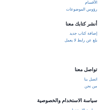
الأقسام
رؤوس الموضوعات
أنشر كتابك معنا
إضافة كتاب جديد
بلغ عن رابط لا يعمل
تواصل معنا
اتصل بنا
من نحن
سياسة الاستخدام والخصوصية