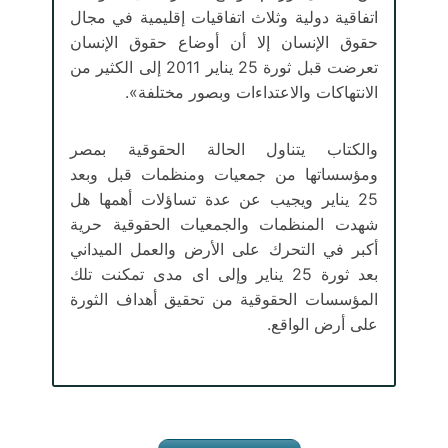
اتفاقية دولية وثلاث اتفاقيات إقليمية في مجال
حقوق الإنسان إلا أن أوضاع حقوق الإنسان
تعرضت قبل ثورة 25 يناير 2011 إلى الكثير من
الانتهاكات والاعتداءات وبصور مختلفة».
والكتاب يتناول الحالة الحقوقية بمصر
ومؤسساتها من جمعيات ومنظمات قبل وبعد
25 يناير ويجيب عن عدة تساؤلات أهمها هل
شهدت المنظمات والجمعيات الحقوقية حرية
أكبر في التحرك على الأرض والعمل الميداني
بعد ثورة 25 يناير وإلى اى مدى تمكنت تلك
المؤسسات الحقوقية من تحقيق أهداف الثورة
على أرض الواقع.