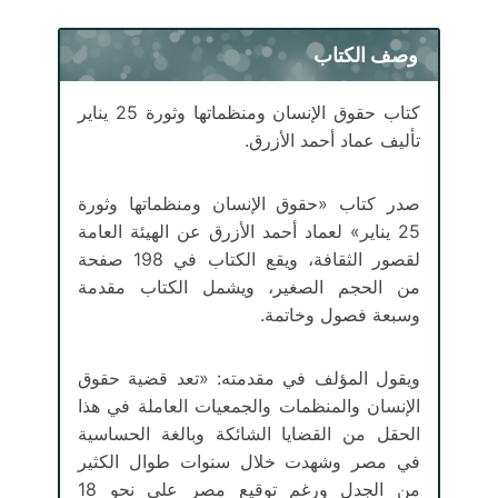
وصف الكتاب
كتاب حقوق الإنسان ومنظماتها وثورة 25 يناير
تأليف عماد أحمد الأزرق.
صدر كتاب «حقوق الإنسان ومنظماتها وثورة
25 يناير» لعماد أحمد الأزرق عن الهيئة العامة
لقصور الثقافة، ويقع الكتاب في 198 صفحة
من الحجم الصغير، ويشمل الكتاب مقدمة
وسبعة فصول وخاتمة.
ويقول المؤلف في مقدمته: «تعد قضية حقوق
الإنسان والمنظمات والجمعيات العاملة في هذا
الحقل من القضايا الشائكة وبالغة الحساسية
في مصر وشهدت خلال سنوات طوال الكثير
من الجدل ورغم توقيع مصر على نحو 18