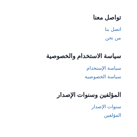
تواصل معنا
اتصل بنا
من نحن
سياسة الاستخدام والخصوصية
سياسة الإستخدام
سياسة الخصوصية
المؤلفين وسنوات الإصدار
سنوات الإصدار
المؤلفين