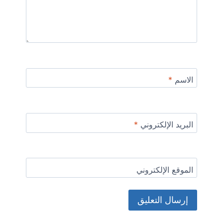
الاسم
*
البريد الإلكتروني
*
الموقع الإلكتروني