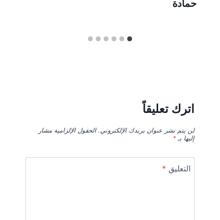
حمادة
اترك تعليقاً
لن يتم نشر عنوان بريدك الإلكتروني.
الحقول الإلزامية مشار
إليها بـ
*
التعليق
*