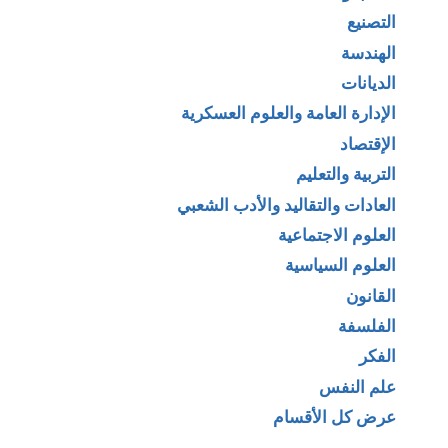
التصنيع
الهندسة
الديانات
الإدارة العامة والعلوم العسكرية
الإقتصاد
التربية والتعليم
العادات والتقاليد والأدب الشعبي
العلوم الاجتماعية
العلوم السياسية
القانون
الفلسفة
الفكر
علم النفس
عرض كل الأقسام