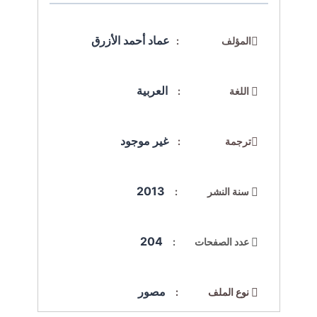
عماد أحمد الأزرق
المؤلف :
العربية
اللغة :
غير موجود
ترجمة :
2013
سنة النشر :
204
عدد الصفحات :
مصور
نوع الملف :