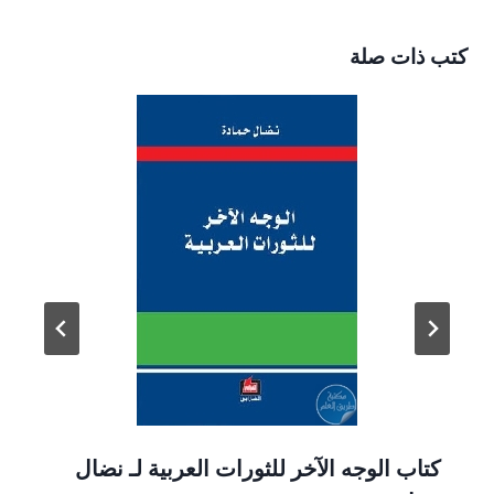
كتب ذات صلة
كتاب الوجه الآخر للثورات العربية لـ نضال