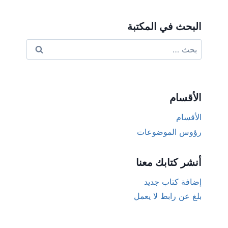
البحث في المكتبة
البحث
عن:
الأقسام
الأقسام
رؤوس الموضوعات
أنشر كتابك معنا
إضافة كتاب جديد
بلغ عن رابط لا يعمل