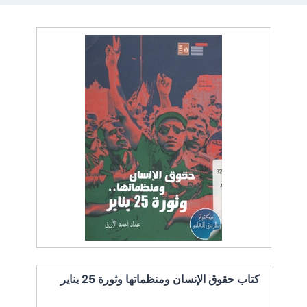
كتاب حقوق الإنسان ومنظماتها وثورة 25 يناير