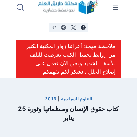
لتجاوز
لى
لمحتوى
ملاحظة مهمة: أعزائنا زوار المكتبة الكثير
من روابط تحميل الكتب تعرضت للتلف
للأسف الشديد ونحن الآن نعمل على
إصلاح الخلل ، نشكر لكم تفهمكم
العلوم السياسية
|
2013
كتاب حقوق الإنسان ومنظماتها وثورة 25
يناير