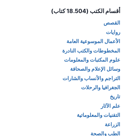
Alternative:
أقسام الكتب (18.504 كتاب)
القصص
روايات
الأعمال الموسوعية العامة
المخطوطات والكتب النادرة
علوم المكتبات والمعلومات
وسائل الإعلام والصحافة
التراجم والأنساب والشارات
الجغرافيا والرحلات
تاريخ
علم الآثار
التقنيات والمعلوماتية
الزراعة
الطب والصحة