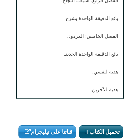
الفصل الرابع: أسباب النجاح.
بائع الدقيقة الواحدة يشرح.
الفصل الخامس: المردود.
بائع الدقيقة الواحدة الجديد.
هدية لنفسي.
هدية للآخرين.
تحميل الكتاب
قناتنا على تيليجرام