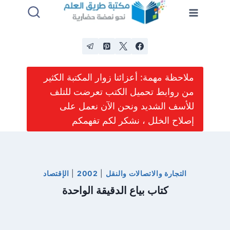
لتجاوز
لى
لمحتوى
ملاحظة مهمة: أعزائنا زوار المكتبة الكثير
من روابط تحميل الكتب تعرضت للتلف
للأسف الشديد ونحن الآن نعمل على
إصلاح الخلل ، نشكر لكم تفهمكم
التجارة والاتصالات والنقل
|
2002
|
الإقتصاد
كتاب بياع الدقيقة الواحدة