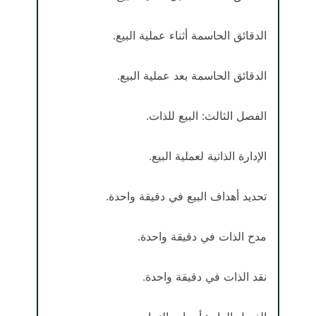
الدقائق الحاسمة أثناء عملية البيع.
الدقائق الحاسمة بعد عملية البيع.
الفصل الثالث: البيع للذات.
الإدارة الذاتية لعملية البيع.
تحديد أهداف البيع في دقيقة واحدة.
مدح الذات في دقيقة واحدة.
نقد الذات في دقيقة واحدة.