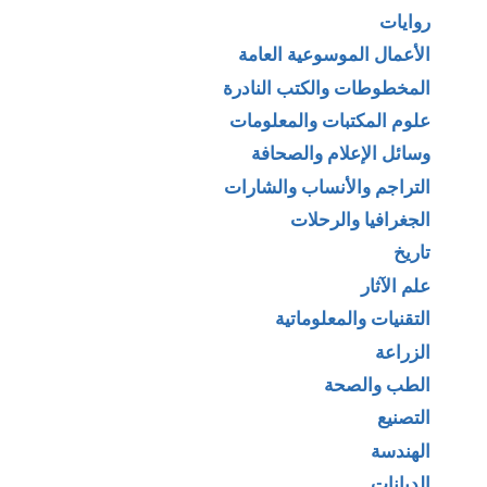
روايات
الأعمال الموسوعية العامة
المخطوطات والكتب النادرة
علوم المكتبات والمعلومات
وسائل الإعلام والصحافة
التراجم والأنساب والشارات
الجغرافيا والرحلات
تاريخ
علم الآثار
التقنيات والمعلوماتية
الزراعة
الطب والصحة
التصنيع
الهندسة
الديانات