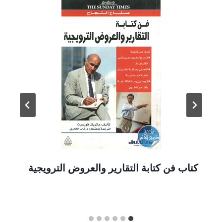
كتاب فن كتابة التقارير والعروض الترويجية