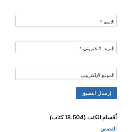
الاسم
*
البريد الإلكتروني
*
الموقع الإلكتروني
Alternative:
أقسام الكتب (18.504 كتاب)
القصص