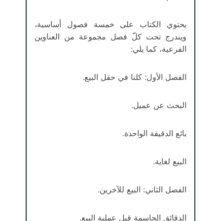
يحتوي الكتاب على خمسة فصول أساسية،
ويندرج تحت كلّ فصل مجموعة من العناوين
الفرعية، كما يلي:
الفصل الأول: كلنا في حقل البيع.
البحث عن عميل.
بائع الدقيقة الواحدة.
البيع لغاية.
الفصل الثاني: البيع للآخرين.
الدقائق الحاسمة قبل عملية البيع.