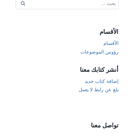
البحث
عن:
الأقسام
الأقسام
رؤوس الموضوعات
أنشر كتابك معنا
إضافة كتاب جديد
بلغ عن رابط لا يعمل
تواصل معنا