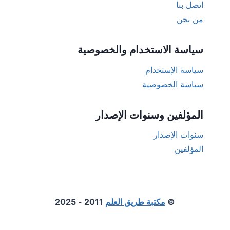
اتصل بنا
من نحن
سياسة الاستخدام والخصوصية
سياسة الإستخدام
سياسة الخصوصية
المؤلفين وسنوات الإصدار
سنوات الإصدار
المؤلفين
©
مكتبة طريق العلم
2011 - 2025