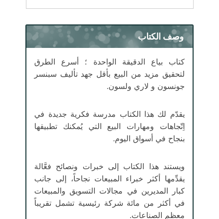
وصف الكتاب
كتاب بياع الدقيقة الواحدة ؛ أسرع الطرق
لتحقيق مزيد من البيع بأقل جهد تأليف سبنسر
جونسون و لاري ولسون.
يقدّم لك هذا الكتاب مدرسة فكرية جديدة في
اِتّجاهات ومهارات البيع التي يُمكنك تطبيقها
بنجاح في أسواق اليوم.
ويستند هذا الكتاب إلى خبرات ونصائح فعَّالة
يقدِّمها أكثر خبراء المبيعات نجاحاً، إلى جانب
كبار المديرين في مجالات التسويق والمبيعات
في أكثر من مائة شركة رئيسية تشمل تقريباً
معظم الصناعات.