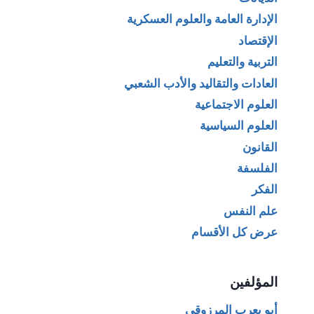
الإدارة العامة والعلوم العسكرية
الإقتصاد
التربية والتعليم
العادات والتقاليد والأدب الشعبي
العلوم الاجتماعية
العلوم السياسية
القانون
الفلسفة
الفكر
علم النفس
عرض كل الأقسام
المؤلفين
أبو يعرب المرزوقي