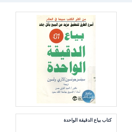
كتاب بياع الدقيقة الواحدة