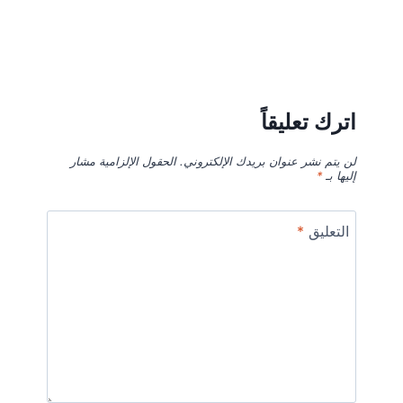
اترك تعليقاً
لن يتم نشر عنوان بريدك الإلكتروني.
الحقول الإلزامية مشار
إليها بـ
*
التعليق
*