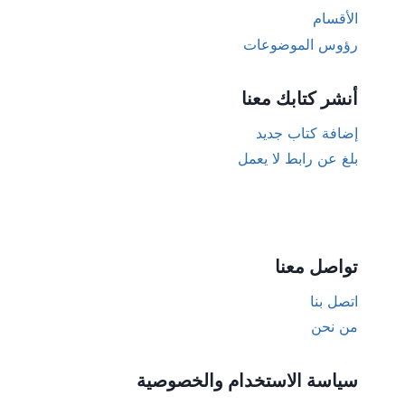
الأقسام
رؤوس الموضوعات
أنشر كتابك معنا
إضافة كتاب جديد
بلغ عن رابط لا يعمل
تواصل معنا
اتصل بنا
من نحن
سياسة الاستخدام والخصوصية