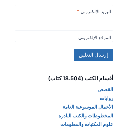
البريد الإلكتروني
*
الموقع الإلكتروني
Alternative:
أقسام الكتب (18.504 كتاب)
القصص
روايات
الأعمال الموسوعية العامة
المخطوطات والكتب النادرة
علوم المكتبات والمعلومات