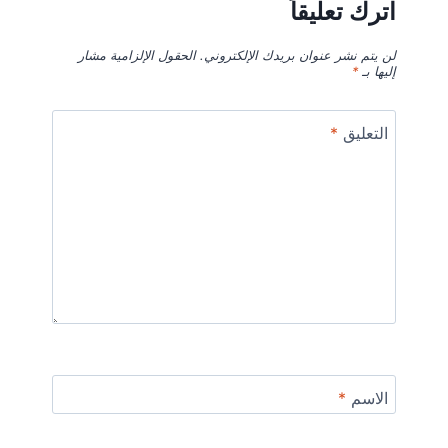
اترك تعليقاً
لن يتم نشر عنوان بريدك الإلكتروني.
الحقول الإلزامية مشار
إليها بـ
*
التعليق
*
الاسم
*