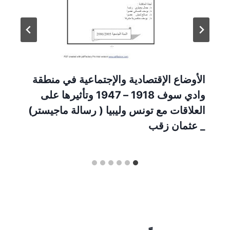
الأوضاع الإقتصادية والإجتماعية في منطقة
وادي سوف 1918 – 1947 وتأثيرها على
العلاقات مع تونس وليبيا ( رسالة ماجيستر)
_ عثمان زقب