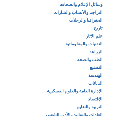
وسائل الإعلام والصحافة
التراجم والأنساب والشارات
الجغرافيا والرحلات
تاريخ
علم الآثار
التقنيات والمعلوماتية
الزراعة
الطب والصحة
التصنيع
الهندسة
الديانات
الإدارة العامة والعلوم العسكرية
الإقتصاد
التربية والتعليم
العادات والتقاليد والأدب الشعبي