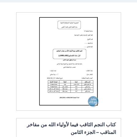
كتاب النجم الثاقب فيما لأولياء الله من مفاخر
المناقب – الجزء الثامن