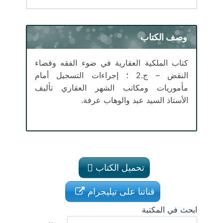
وصف الكتاب
كتاب الملكية العقارية في ضوء الفقه وقضاء
النقض – ج.2 ؛ إجراءات التسجيل أمام
مأموريات ومكاتب الشهر العقاري تأليف
الأستاذ السيد عبد والوهاب عرفة.
تحميل الكتاب
قناتنا على تيليجرام
ابحث في المكتبة