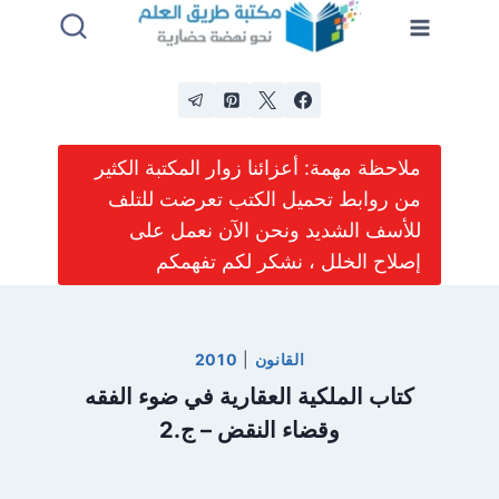
لتجاوز
لى
لمحتوى
ملاحظة مهمة: أعزائنا زوار المكتبة الكثير
من روابط تحميل الكتب تعرضت للتلف
للأسف الشديد ونحن الآن نعمل على
إصلاح الخلل ، نشكر لكم تفهمكم
القانون
|
2010
كتاب الملكية العقارية في ضوء الفقه
وقضاء النقض – ج.2