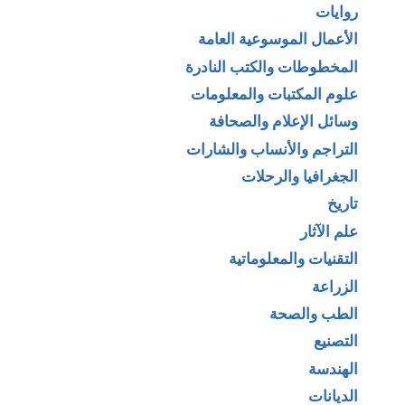
روايات
الأعمال الموسوعية العامة
المخطوطات والكتب النادرة
علوم المكتبات والمعلومات
وسائل الإعلام والصحافة
التراجم والأنساب والشارات
الجغرافيا والرحلات
تاريخ
علم الآثار
التقنيات والمعلوماتية
الزراعة
الطب والصحة
التصنيع
الهندسة
الديانات