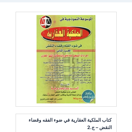
كتاب الملكية العقارية في ضوء الفقه وقضاء
النقض – ج.2