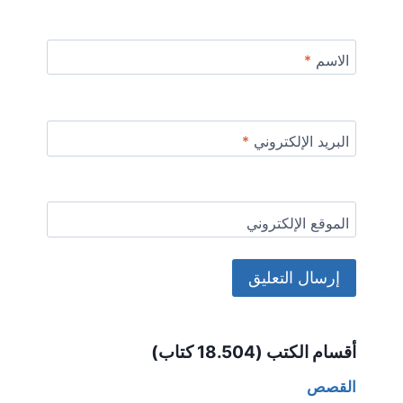
الاسم
*
البريد الإلكتروني
*
الموقع الإلكتروني
Alternative:
أقسام الكتب (18.504 كتاب)
القصص