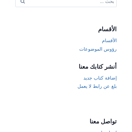
عن:
الأقسام
الأقسام
رؤوس الموضوعات
أنشر كتابك معنا
إضافة كتاب جديد
بلغ عن رابط لا يعمل
تواصل معنا