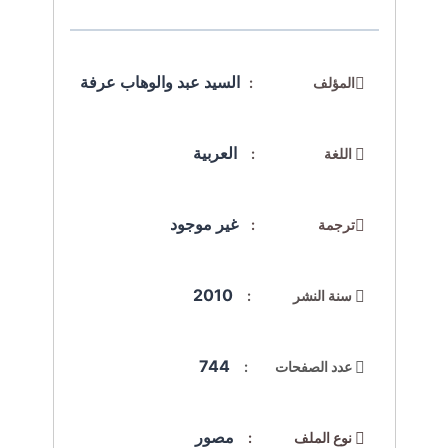
السيد عبد والوهاب عرفة
المؤلف :
العربية
اللغة :
غير موجود
ترجمة :
2010
سنة النشر :
744
عدد الصفحات :
مصور
نوع الملف :