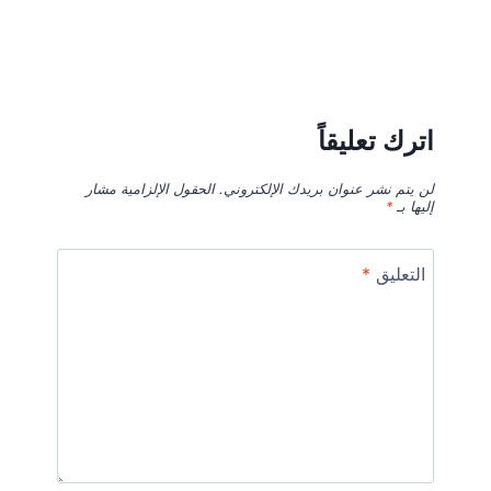
اترك تعليقاً
لن يتم نشر عنوان بريدك الإلكتروني.
الحقول الإلزامية مشار
إليها بـ
*
التعليق
*