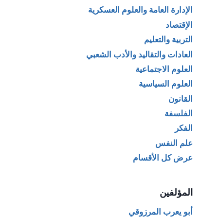
الإدارة العامة والعلوم العسكرية
الإقتصاد
التربية والتعليم
العادات والتقاليد والأدب الشعبي
العلوم الاجتماعية
العلوم السياسية
القانون
الفلسفة
الفكر
علم النفس
عرض كل الأقسام
المؤلفين
أبو يعرب المرزوقي