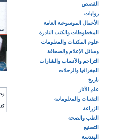
القصص
روايات
الأعمال الموسوعية العامة
المخطوطات والكتب النادرة
علوم المكتبات والمعلومات
وسائل الإعلام والصحافة
التراجم والأنساب والشارات
الجغرافيا والرحلات
تاريخ
علم الآثار
وص
التقنيات والمعلوماتية
كتا
الزراعة
الطب والصحة
التصنيع
الهندسة