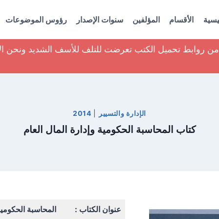
يسية
الأقسام
المؤلفين
سنوات الإصدار
رؤوس الموضوعات
ير من روابط تحميل الكتب تعرضت للتلف للأسف الشديد ونحن ا
الإدارة والتسيير
|
2014
كتاب المحاسبة الحكومية وإدارة المال العام
عنوان الكتاب :
المحاسبة الحكومية 