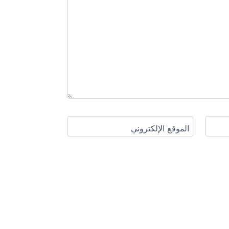
الموقع الإلكتروني