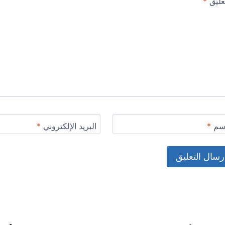
عليق
*
اسم
*
البريد الإلكتروني
*
Alternat