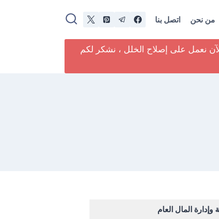
من نحن
اتصل بنا
لآن نعمل على إصلاح الخلل ، نشكر لكم
وإدارة المال العام