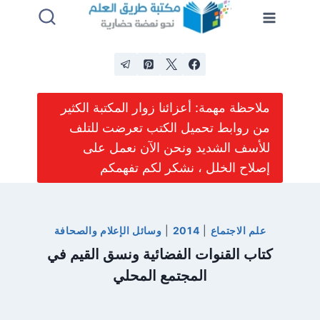
لتجاوز
لى
لمحتوى
ملاحظة مهمة: أعزائنا زوار المكتبة الكثير
من روابط تحميل الكتب تعرضت للتلف
للأسف الشديد ونحن الآن نعمل على
إصلاح الخلل ، نشكر لكم تفهمكم
علم الاجتماع
|
2014
|
وسائل الإعلام والصحافة
كتاب القنوات الفضائية ونسق القيم في
المجتمع المحلي