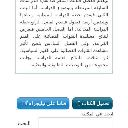
ويقدم الفصل الثالث استعراضًا نقديًا للدراسات
السابقة المرتبطة بموضوع الدراسة. أما الباب
الثاني فيقدم خطة الدراسة الميدانية ونتائجها
ويتضمن أربعة فصول فيقدم الفصل الرابع خطة
الدراسة الميدانية، أما الفصل الخامس فيعرض
لنتائج مشاهدة القنوات الفضائية على القيم
القرابية، وفي الفصل السادس يتضح تأثير
مشاهدة القنوات الفضائية على القيم السياسية،
ثم مناقشة للنتائج العامة للدراسة، بجانب
مجموعة من التوصيات التطبيقية والبحثية.
تحميل الكتاب
قناتنا على تيليجرام
ابحث في المكتبة
البحث