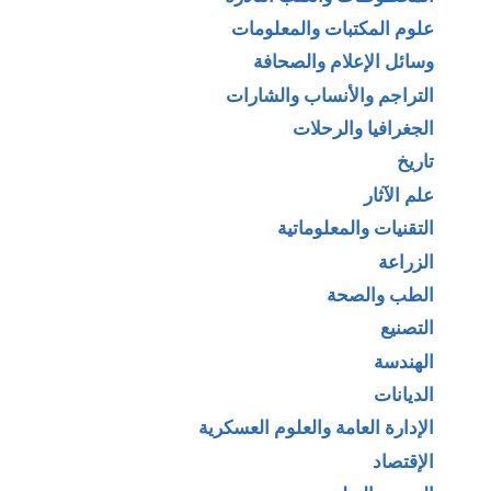
علوم المكتبات والمعلومات
وسائل الإعلام والصحافة
التراجم والأنساب والشارات
الجغرافيا والرحلات
تاريخ
علم الآثار
التقنيات والمعلوماتية
الزراعة
الطب والصحة
التصنيع
الهندسة
الديانات
الإدارة العامة والعلوم العسكرية
الإقتصاد