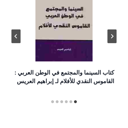
كتاب السينما والمجتمع في الوطن العربي :
القاموس النقدي للأفلام لـ إبراهيم العريس