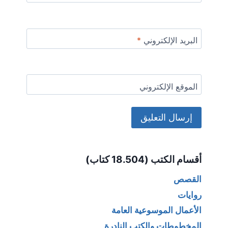
البريد الإلكتروني
*
الموقع الإلكتروني
Alternative:
أقسام الكتب (18.504 كتاب)
القصص
روايات
الأعمال الموسوعية العامة
المخطوطات والكتب النادرة