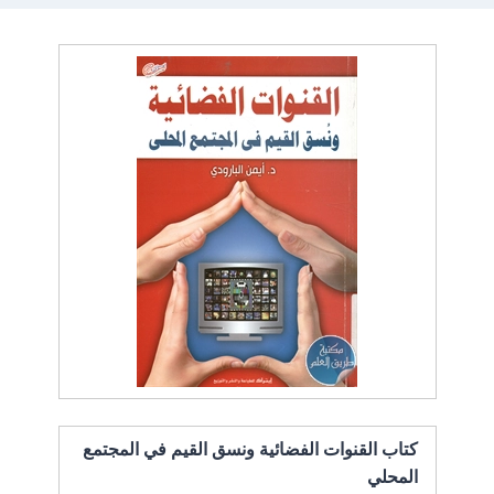
كتاب القنوات الفضائية ونسق القيم في المجتمع
المحلي