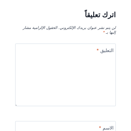
اترك تعليقاً
لن يتم نشر عنوان بريدك الإلكتروني.
الحقول الإلزامية مشار
إليها بـ
*
التعليق
*
الاسم
*