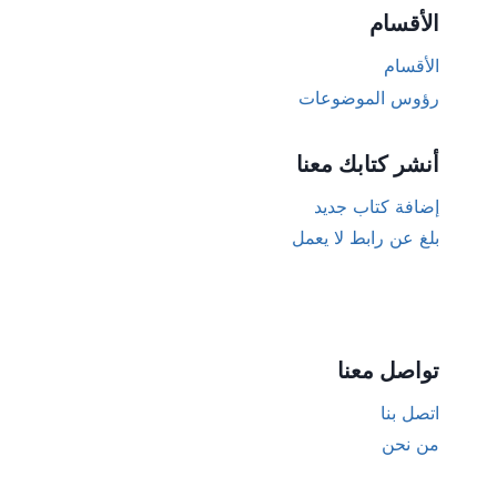
الأقسام
الأقسام
رؤوس الموضوعات
أنشر كتابك معنا
إضافة كتاب جديد
بلغ عن رابط لا يعمل
تواصل معنا
اتصل بنا
من نحن