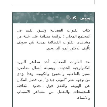
وصف الكتاب
كتاب القنوات الفضائية ونسق القيم في
المجتمع المحلي ؛ دراسة ميدانية على عينة من
مشاهدي القنوات الفضائية بمدينة بني سويف
تأليف الدكتور أيمن البارودي.
تعد القنوات الفضائية أحد مظاهر الثورة
التكنولوجية الحديثة، ووسيلة اتصال معاصرة
تتميز بالفاعلية والشيوع والكونية. وهذا يؤدي
من وجهة نظر “انتوني جيدنز” إلى فصل المكان
عن الهوية، والقفز فوق الحدود الثقافية
للمجتمعات والتقليل من مشاعر الانتساب
والانتماء.