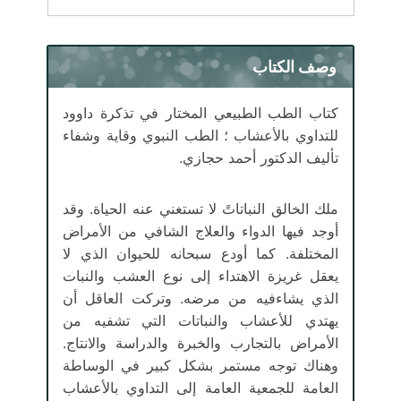
وصف الكتاب
كتاب الطب الطبيعي المختار في تذكرة داوود
للتداوي بالأعشاب ؛ الطب النبوي وقاية وشفاء
تأليف الدكتور أحمد حجازي.
ملك الخالق النباتاتً لا تستغني عنه الحياة. وقد
أوجد فيها الدواء والعلاج الشافي من الأمراض
المختلفة. كما أودع سبحانه للحيوان الذي لا
يعقل غريزة الاهتداء إلى نوع العشب والنبات
الذي يشاءفيه من مرضه. وتركت العاقل أن
يهتدي للأعشاب والنباتات التي تشفيه من
الأمراض بالتجارب والخبرة والدراسة والانتاج.
وهناك توجه مستمر بشكل كبير في الوساطة
العامة للجمعية العامة إلى التداوي بالأعشاب