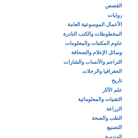
القصص
روايات
الأعمال الموسوعية العامة
المخطوطات والكتب النادرة
علوم المكتبات والمعلومات
وسائل الإعلام والصحافة
التراجم والأنساب والشارات
الجغرافيا والرحلات
تاريخ
علم الآثار
التقنيات والمعلوماتية
الزراعة
الطب والصحة
التصنيع
الهندسة