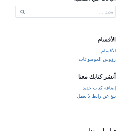
البحث
عن:
الأقسام
الأقسام
رؤوس الموضوعات
أنشر كتابك معنا
إضافة كتاب جديد
بلغ عن رابط لا يعمل
تواصل معنا