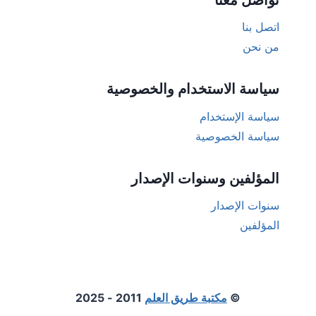
اتصل بنا
من نحن
سياسة الاستخدام والخصوصية
سياسة الإستخدام
سياسة الخصوصية
المؤلفين وسنوات الإصدار
سنوات الإصدار
المؤلفين
©
مكتبة طريق العلم
2011 - 2025