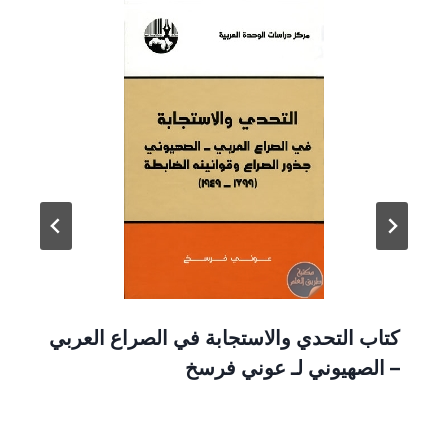
كتاب التحدي والاستجابة في الصراع العربي
– الصهيوني لـ عوني فرسخ