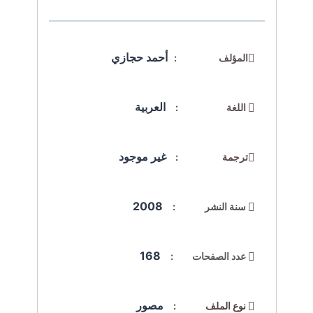
أحمد حجازي
المؤلف :
العربية
اللغة :
غير موجود
ترجمة :
2008
سنة النشر :
168
عدد الصفحات :
مصور
نوع الملف :