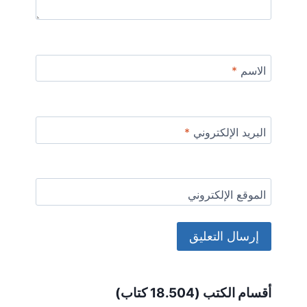
الاسم
*
البريد الإلكتروني
*
الموقع الإلكتروني
Alternative:
أقسام الكتب (18.504 كتاب)