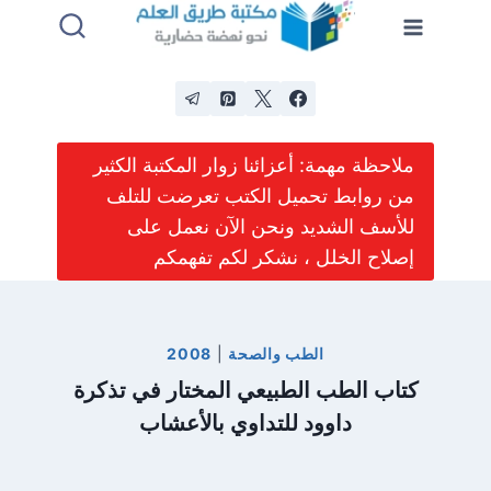
لتجاوز
لى
لمحتوى
ملاحظة مهمة: أعزائنا زوار المكتبة الكثير
من روابط تحميل الكتب تعرضت للتلف
للأسف الشديد ونحن الآن نعمل على
إصلاح الخلل ، نشكر لكم تفهمكم
الطب والصحة
|
2008
كتاب الطب الطبيعي المختار في تذكرة
داوود للتداوي بالأعشاب