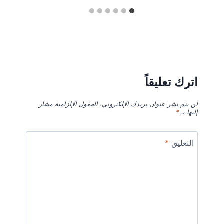
اترك تعليقاً
لن يتم نشر عنوان بريدك الإلكتروني.
الحقول الإلزامية مشار
إليها بـ
*
التعليق
*