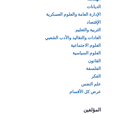
الديانات
الإدارة العامة والعلوم العسكرية
الإقتصاد
التربية والتعليم
العادات والتقاليد والأدب الشعبي
العلوم الاجتماعية
العلوم السياسية
القانون
الفلسفة
الفكر
علم النفس
عرض كل الأقسام
المؤلفين