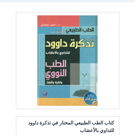
كتاب الطب الطبيعي المختار في تذكرة داوود
للتداوي بالأعشاب