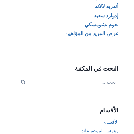
أندريه لالاند
إدوارد سعيد
نعوم تشومسكي
عرض المزيد من المؤلفين
البحث في المكتبة
البحث
عن:
الأقسام
الأقسام
رؤوس الموضوعات