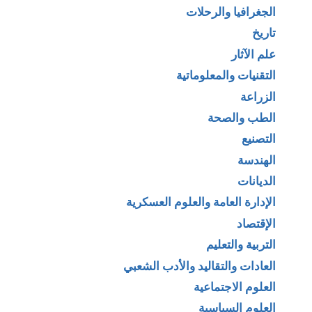
الجغرافيا والرحلات
تاريخ
علم الآثار
التقنيات والمعلوماتية
الزراعة
الطب والصحة
التصنيع
الهندسة
الديانات
الإدارة العامة والعلوم العسكرية
الإقتصاد
التربية والتعليم
العادات والتقاليد والأدب الشعبي
العلوم الاجتماعية
العلوم السياسية