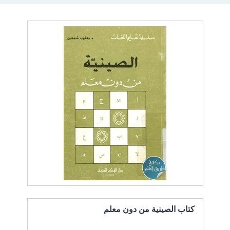
كتاب الصينية من دون معلم