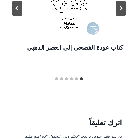
كتاب عودة الفصحى إلى العصر الذهبي
اترك تعليقاً
لن يتم نشر عنوان بريدك الإلكتروني.
الحقول الإلزامية مشار