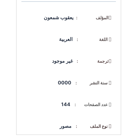
يعقوب شمعون
المؤلف :
العربية
اللغة :
غير موجود
ترجمة :
0000
سنة النشر :
144
عدد الصفحات :
مصور
نوع الملف :