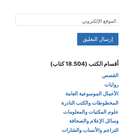
الموقع الإلكتروني
Alternative:
أقسام الكتب (18.504 كتاب)
القصص
روايات
الأعمال الموسوعية العامة
المخطوطات والكتب النادرة
علوم المكتبات والمعلومات
وسائل الإعلام والصحافة
التراجم والأنساب والشارات