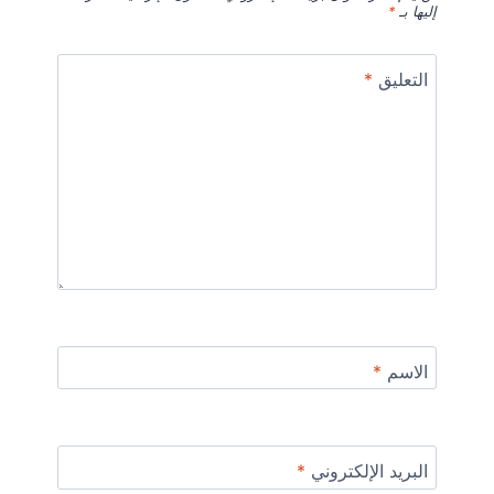
إليها بـ
*
التعليق
*
الاسم
*
البريد الإلكتروني
*