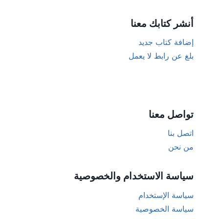
أنشر كتابك معنا
إضافة كتاب جديد
بلغ عن رابط لا يعمل
تواصل معنا
اتصل بنا
من نحن
سياسة الاستخدام والخصوصية
سياسة الإستخدام
سياسة الخصوصية