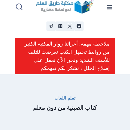
لتجاوز
لى
لمحتوى
ملاحظة مهمة: أعزائنا زوار المكتبة الكثير
من روابط تحميل الكتب تعرضت للتلف
للأسف الشديد ونحن الآن نعمل على
إصلاح الخلل ، نشكر لكم تفهمكم
تعلم اللغات
كتاب الصينية من دون معلم