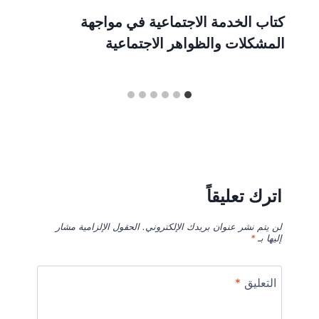
كتاب الخدمة الاجتماعية في مواجهة
المشكلات والظواهر الاجتماعية
اترك تعليقاً
لن يتم نشر عنوان بريدك الإلكتروني.
الحقول الإلزامية مشار
إليها بـ
*
التعليق
*