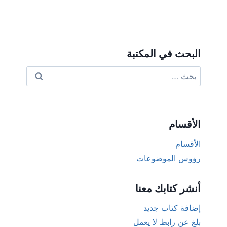
البحث في المكتبة
البحث
عن:
الأقسام
الأقسام
رؤوس الموضوعات
أنشر كتابك معنا
إضافة كتاب جديد
بلغ عن رابط لا يعمل