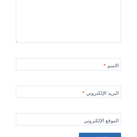
الاسم
*
البريد الإلكتروني
*
الموقع الإلكتروني