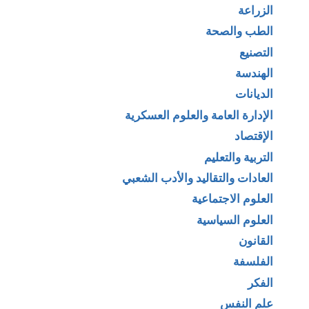
الزراعة
الطب والصحة
التصنيع
الهندسة
الديانات
الإدارة العامة والعلوم العسكرية
الإقتصاد
التربية والتعليم
العادات والتقاليد والأدب الشعبي
العلوم الاجتماعية
العلوم السياسية
القانون
الفلسفة
الفكر
علم النفس