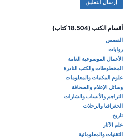
Alternative:
أقسام الكتب (18.504 كتاب)
القصص
روايات
الأعمال الموسوعية العامة
المخطوطات والكتب النادرة
علوم المكتبات والمعلومات
وسائل الإعلام والصحافة
التراجم والأنساب والشارات
الجغرافيا والرحلات
تاريخ
علم الآثار
التقنيات والمعلوماتية