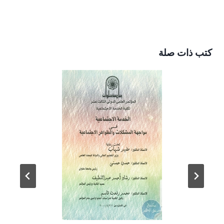
كتب ذات صلة