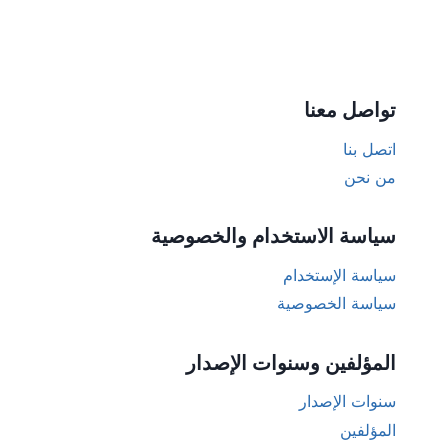
تواصل معنا
اتصل بنا
من نحن
سياسة الاستخدام والخصوصية
سياسة الإستخدام
سياسة الخصوصية
المؤلفين وسنوات الإصدار
سنوات الإصدار
المؤلفين