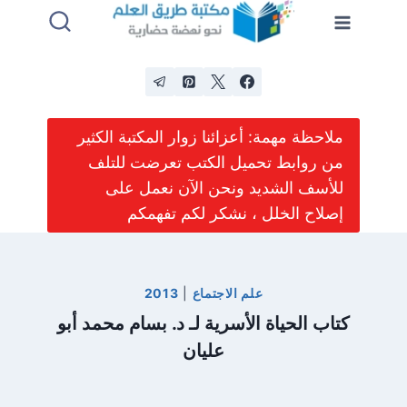
لتجاوز
لى
لمحتوى
ملاحظة مهمة: أعزائنا زوار المكتبة الكثير
من روابط تحميل الكتب تعرضت للتلف
للأسف الشديد ونحن الآن نعمل على
إصلاح الخلل ، نشكر لكم تفهمكم
علم الاجتماع
|
2013
كتاب الحياة الأسرية لـ د. بسام محمد أبو
عليان