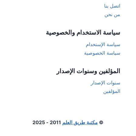
اتصل بنا
من نحن
سياسة الاستخدام والخصوصية
سياسة الإستخدام
سياسة الخصوصية
المؤلفين وسنوات الإصدار
سنوات الإصدار
المؤلفين
©
مكتبة طريق العلم
2011 - 2025