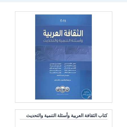
كتاب الثقافة العربية وأسئلة التنمية والتحديث