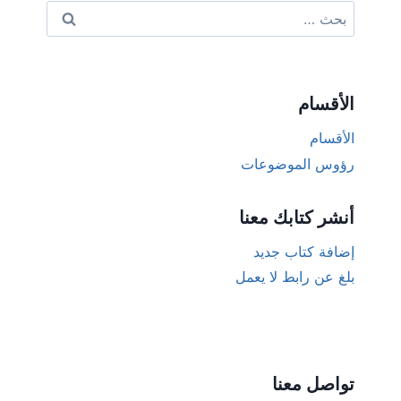
البحث
عن:
الأقسام
الأقسام
رؤوس الموضوعات
أنشر كتابك معنا
إضافة كتاب جديد
بلغ عن رابط لا يعمل
تواصل معنا