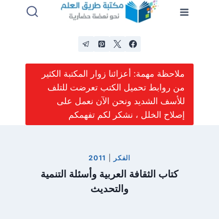
لتجاوز
لى
لمحتوى
ملاحظة مهمة: أعزائنا زوار المكتبة الكثير
من روابط تحميل الكتب تعرضت للتلف
للأسف الشديد ونحن الآن نعمل على
إصلاح الخلل ، نشكر لكم تفهمكم
الفكر
|
2011
كتاب الثقافة العربية وأسئلة التنمية
والتحديث