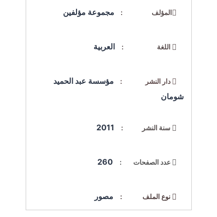
مجموعة مؤلفين
المؤلف :
العربية
اللغة :
مؤسسة عبد الحميد
دار النشر :
شومان
2011
سنة النشر :
260
عدد الصفحات :
مصور
نوع الملف :