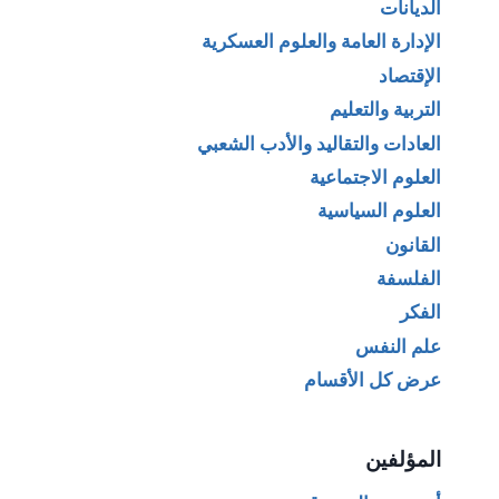
الديانات
الإدارة العامة والعلوم العسكرية
الإقتصاد
التربية والتعليم
العادات والتقاليد والأدب الشعبي
العلوم الاجتماعية
العلوم السياسية
القانون
الفلسفة
الفكر
علم النفس
عرض كل الأقسام
المؤلفين