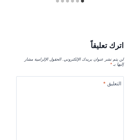
اترك تعليقاً
لن يتم نشر عنوان بريدك الإلكتروني.
الحقول الإلزامية مشار
إليها بـ
*
التعليق
*