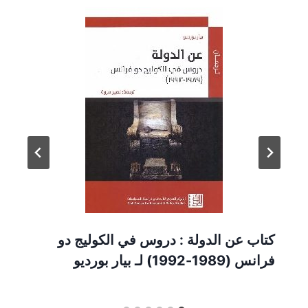
كتاب عن الدولة : دروس في الكوليج دو
فرانس (1989-1992) لـ بيار بورديو