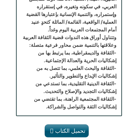
العربي، في سكونه وتغيره، في إستقراره
وإستمراره، والتنمية الإنسانية بإعتبارها القضية
العملية/ الواقعية، القائمة/ الماثلة كتحدٍ عنيد
أمام المجتمعات العربية اليوم وغداً.
وتتناول أوراق هذه الندوات قضية الثقافة العربية
وعلاقتها بالتنمية ضمن محاور فرعية متصلة:
-الثقافة والديمقراطية، بما يرتبط بها من
إشكاليات الحرية والعدالة الإجتماعية.
-الثقافة والبحث العلمي، بما تتصل به من
إشكاليات الإبداع والتطوير والتأثير.
-الثقافة الدينية التقليدية، بما تستدعي من
إشكاليات التجديد والإصلاح والتحديث.
-الثقافة المجتمعية الراهنة، بما تقتضي من
إشكاليات الثقة والتواصل والشراكة.
تحميل الكتاب