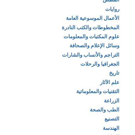
روايات
الأعمال الموسوعية العامة
المخطوطات والكتب النادرة
علوم المكتبات والمعلومات
وسائل الإعلام والصحافة
التراجم والأنساب والشارات
الجغرافيا والرحلات
تاريخ
علم الآثار
التقنيات والمعلوماتية
الزراعة
الطب والصحة
التصنيع
الهندسة