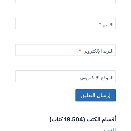
الاسم
*
البريد الإلكتروني
*
الموقع الإلكتروني
Alternative:
أقسام الكتب (18.504 كتاب)
القصص