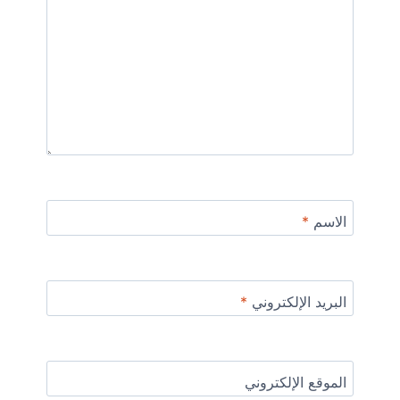
الاسم
*
البريد الإلكتروني
*
الموقع الإلكتروني