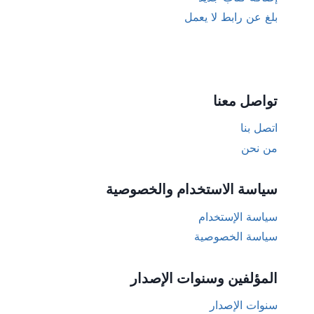
بلغ عن رابط لا يعمل
تواصل معنا
اتصل بنا
من نحن
سياسة الاستخدام والخصوصية
سياسة الإستخدام
سياسة الخصوصية
المؤلفين وسنوات الإصدار
سنوات الإصدار