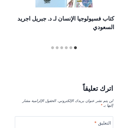
كتاب فسيولوجيا الإنسان لـ د. جبريل اجريد
السعودي
اترك تعليقاً
لن يتم نشر عنوان بريدك الإلكتروني.
الحقول الإلزامية مشار
إليها بـ
*
التعليق
*