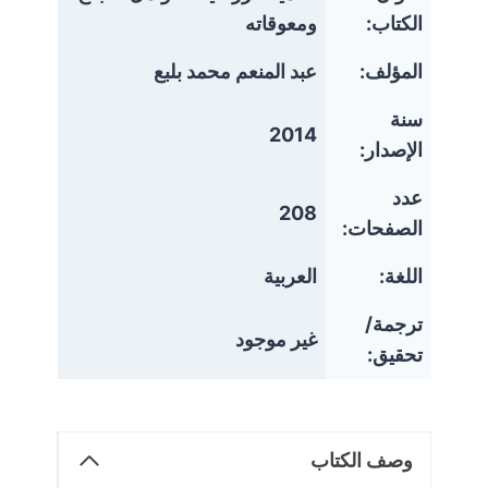
الكتاب:
ومعوقاته
المؤلف:
عبد المنعم محمد بلبع
سنة
2014
الإصدار:
عدد
208
الصفحات:
اللغة:
العربية
ترجمة/
غير موجود
تحقيق:
وصف الكتاب