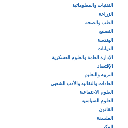
التقنيات والمعلوماتية
الزراعة
الطب والصحة
التصنيع
الهندسة
الديانات
الإدارة العامة والعلوم العسكرية
الإقتصاد
التربية والتعليم
العادات والتقاليد والأدب الشعبي
العلوم الاجتماعية
العلوم السياسية
القانون
الفلسفة
الفكر