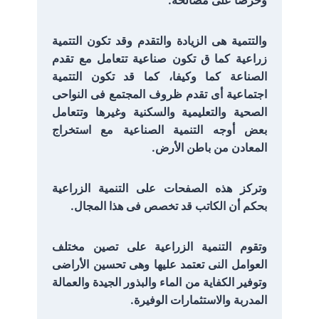
وحرصا على مصالحه.
والتتمية هى الزيادة والتقدم وقد تكون التتمية
زراعية كما ق تكون صناعية تتعامل مع تقدم
الصناعة كما وكيفا، كما قد تكون التتمية
اجتماعية أى تقدم ظروف المجتمع فى النواحى
الصحية والتعليمية والسكنية وغيرها وتتعامل
بعض أوجه التنمية الصناعية مع استخراج
المعادن من باطن الأرض.
وتركز هذه الصفحات على التنمية الزراعية
بحكم أن الكاتب قد تخصص فى هذا المجال.
وتقوم التنمية الزراعية على تصين مختلف
العوامل النى تعتمد عليها وهى تحسين الأراضى
وتوفير الكفاية من الماء والبذور الجيدة والعمالة
المدربة والاستثمارات الوفيرة.