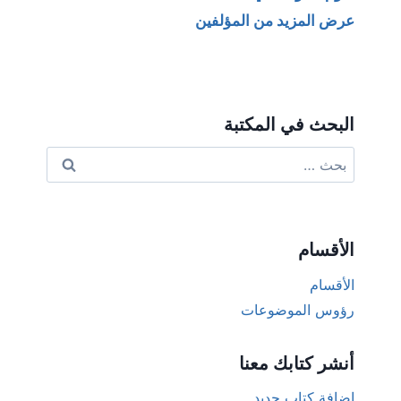
عرض المزيد من المؤلفين
البحث في المكتبة
البحث
عن:
الأقسام
الأقسام
رؤوس الموضوعات
أنشر كتابك معنا
إضافة كتاب جديد