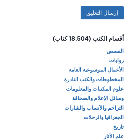
Alternative:
أقسام الكتب (18.504 كتاب)
القصص
روايات
الأعمال الموسوعية العامة
المخطوطات والكتب النادرة
علوم المكتبات والمعلومات
وسائل الإعلام والصحافة
التراجم والأنساب والشارات
الجغرافيا والرحلات
تاريخ
علم الآثار