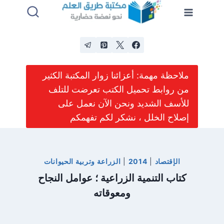
لتجاوز
لى
لمحتوى
ملاحظة مهمة: أعزائنا زوار المكتبة الكثير
من روابط تحميل الكتب تعرضت للتلف
للأسف الشديد ونحن الآن نعمل على
إصلاح الخلل ، نشكر لكم تفهمكم
الإقتصاد
|
2014
|
الزراعة وتربية الحيوانات
كتاب التنمية الزراعية ؛ عوامل النجاح
ومعوقاته