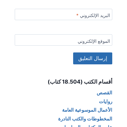
البريد الإلكتروني
*
الموقع الإلكتروني
Alternative:
أقسام الكتب (18.504 كتاب)
القصص
روايات
الأعمال الموسوعية العامة
المخطوطات والكتب النادرة