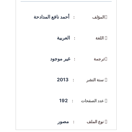
أحمد نافع المدادحة
المؤلف :
العربية
اللغة :
غير موجود
ترجمة :
2013
سنة النشر :
192
عدد الصفحات :
مصور
نوع الملف :