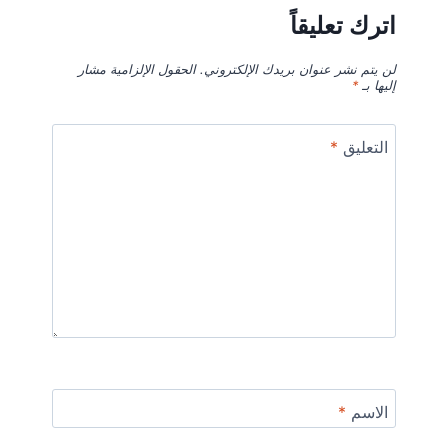
اترك تعليقاً
لن يتم نشر عنوان بريدك الإلكتروني.
الحقول الإلزامية مشار
إليها بـ
*
التعليق
*
الاسم
*