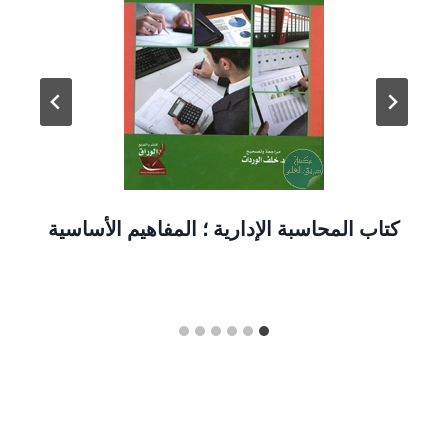
كتاب المحاسبة الإدارية ؛ المفاهيم الأساسية