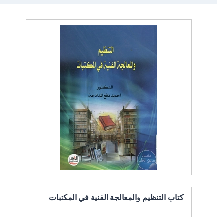
كتاب التنظيم والمعالجة الفنية في المكتبات