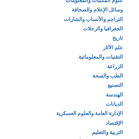
علوم المكتبات والمعلومات
وسائل الإعلام والصحافة
التراجم والأنساب والشارات
الجغرافيا والرحلات
تاريخ
علم الآثار
التقنيات والمعلوماتية
الزراعة
الطب والصحة
التصنيع
الهندسة
الديانات
الإدارة العامة والعلوم العسكرية
الإقتصاد
التربية والتعليم