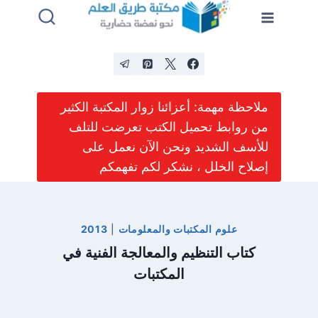
لتجاوز
لى
لمحتوى
ملاحظة مهمة: أعزائنا زوار المكتبة الكثير
من روابط تحميل الكتب تعرضت للتلف
للأسف الشديد ونحن الآن نعمل على
إصلاح الخلل ، نشكر لكم تفهمكم
علوم المكتبات والمعلومات
|
2013
كتاب التنظيم والمعالجة الفنية في
المكتبات