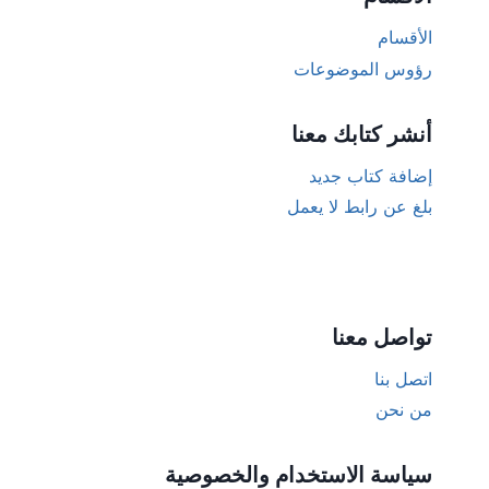
الأقسام
رؤوس الموضوعات
أنشر كتابك معنا
إضافة كتاب جديد
بلغ عن رابط لا يعمل
تواصل معنا
اتصل بنا
من نحن
سياسة الاستخدام والخصوصية