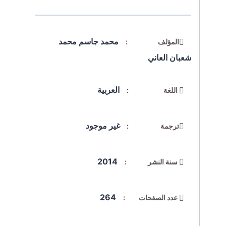
محمد جاسم محمد
المؤلف :
شعبان العاني
العربية
اللغة :
غير موجود
ترجمة :
2014
سنة النشر :
264
عدد الصفحات :