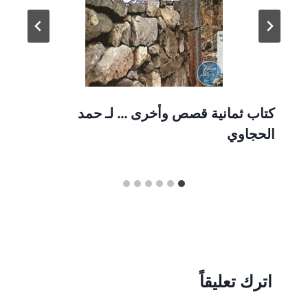
كتاب ثمانية قصص وأخرى … لـ حمد
الحجاوي
اترك تعليقاً