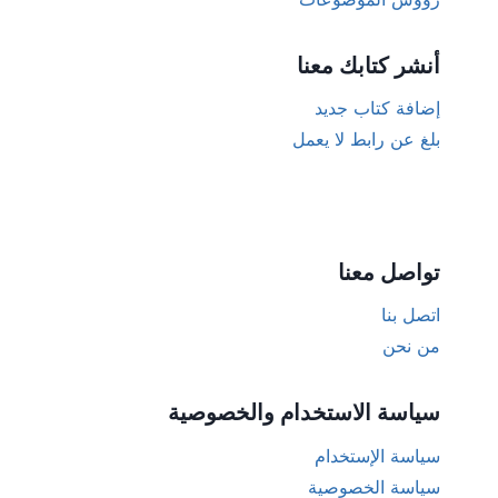
أنشر كتابك معنا
إضافة كتاب جديد
بلغ عن رابط لا يعمل
تواصل معنا
اتصل بنا
من نحن
سياسة الاستخدام والخصوصية
سياسة الإستخدام
سياسة الخصوصية