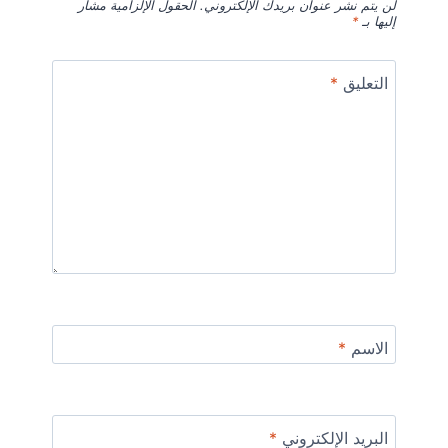
لن يتم نشر عنوان بريدك الإلكتروني.
الحقول الإلزامية مشار
إليها بـ
*
التعليق
*
الاسم
*
البريد الإلكتروني
*