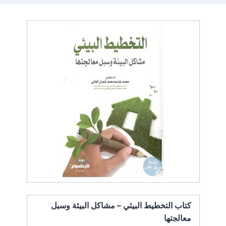
كتاب التخطيط البيئي – مشاكل البيئة وسبل
معالجتها