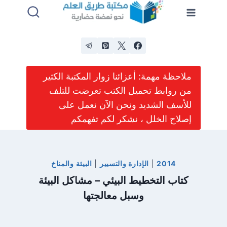
لتجاوز
لى
لمحتوى
ملاحظة مهمة: أعزائنا زوار المكتبة الكثير
من روابط تحميل الكتب تعرضت للتلف
للأسف الشديد ونحن الآن نعمل على
إصلاح الخلل ، نشكر لكم تفهمكم
2014
|
الإدارة والتسيير
|
البيئة والمناخ
كتاب التخطيط البيئي – مشاكل البيئة
وسبل معالجتها