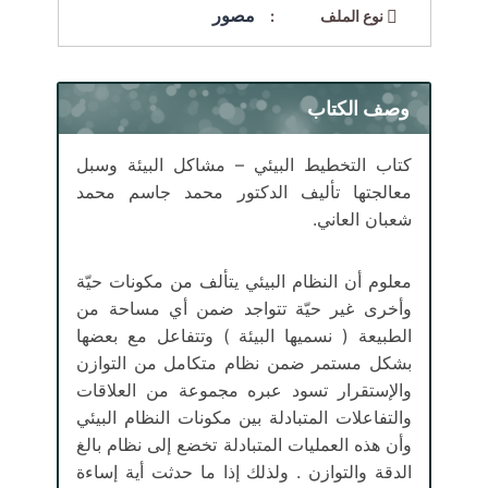
مصور
نوع الملف :
وصف الكتاب
كتاب التخطيط البيئي – مشاكل البيئة وسبل
معالجتها تأليف الدكتور محمد جاسم محمد
شعبان العاني.
معلوم أن النظام البيئي يتألف من مكونات حيّة
وأخرى غير حيّة تتواجد ضمن أي مساحة من
الطبيعة ( نسميها البيئة ) وتتفاعل مع بعضها
بشكل مستمر ضمن نظام متكامل من التوازن
والإستقرار تسود عبره مجموعة من العلاقات
والتفاعلات المتبادلة بين مكونات النظام البيئي
وأن هذه العمليات المتبادلة تخضع إلى نظام بالغ
الدقة والتوازن . ولذلك إذا ما حدثت أية إساءة