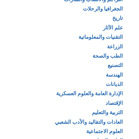
الجغرافيا والرحلات
تاريخ
علم الآثار
التقنيات والمعلوماتية
الزراعة
الطب والصحة
التصنيع
الهندسة
الديانات
الإدارة العامة والعلوم العسكرية
الإقتصاد
التربية والتعليم
العادات والتقاليد والأدب الشعبي
العلوم الاجتماعية