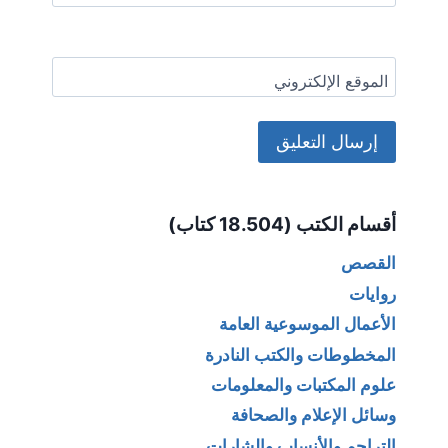
الموقع الإلكتروني
Alternative:
أقسام الكتب (18.504 كتاب)
القصص
روايات
الأعمال الموسوعية العامة
المخطوطات والكتب النادرة
علوم المكتبات والمعلومات
وسائل الإعلام والصحافة
التراجم والأنساب والشارات