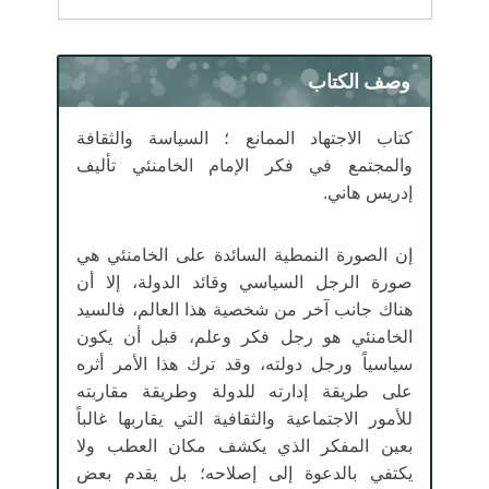
وصف الكتاب
كتاب الاجتهاد الممانع ؛ السياسة والثقافة
والمجتمع في فكر الإمام الخامنئي تأليف
إدريس هاني.
إن الصورة النمطية السائدة على الخامنئي هي
صورة الرجل السياسي وقائد الدولة، إلا أن
هناك جانب آخر من شخصية هذا العالم، فالسيد
الخامنئي هو رجل فكر وعلم، قبل أن يكون
سياسياً ورجل دولته، وقد ترك هذا الأمر أثره
على طريقة إدارته للدولة وطريقة مقاربته
للأمور الاجتماعية والثقافية التي يقاربها غالباً
بعين المفكر الذي يكشف مكان العطب ولا
يكتفي بالدعوة إلى إصلاحه؛ بل يقدم بعض