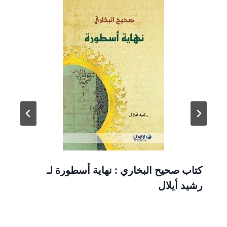
كتاب صحيح البخاري : نهاية أسطورة لـ
رشيد أيلال