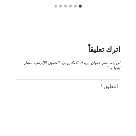
اترك تعليقاً
لن يتم نشر عنوان بريدك الإلكتروني.
الحقول الإلزامية مشار
إليها بـ
*
التعليق
*