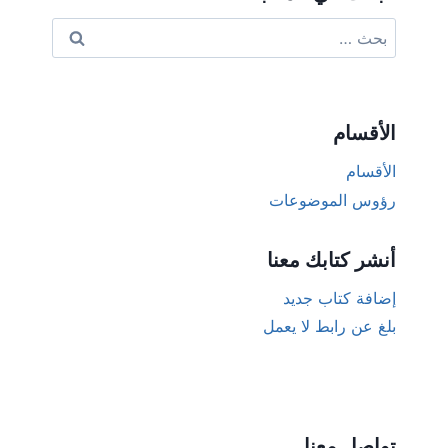
البحث
عن:
الأقسام
الأقسام
رؤوس الموضوعات
أنشر كتابك معنا
إضافة كتاب جديد
بلغ عن رابط لا يعمل
تواصل معنا