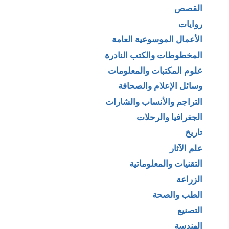
القصص
روايات
الأعمال الموسوعية العامة
المخطوطات والكتب النادرة
علوم المكتبات والمعلومات
وسائل الإعلام والصحافة
التراجم والأنساب والشارات
الجغرافيا والرحلات
تاريخ
علم الآثار
التقنيات والمعلوماتية
الزراعة
الطب والصحة
التصنيع
الهندسة