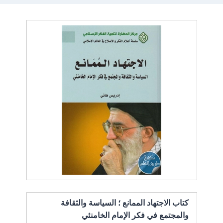
كتاب الاجتهاد الممانع ؛ السياسة والثقافة
والمجتمع في فكر الإمام الخامنئي