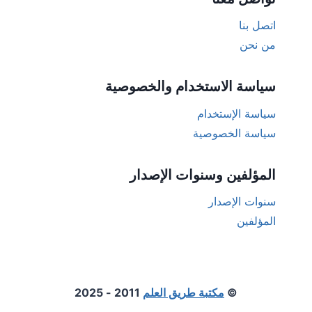
اتصل بنا
من نحن
سياسة الاستخدام والخصوصية
سياسة الإستخدام
سياسة الخصوصية
المؤلفين وسنوات الإصدار
سنوات الإصدار
المؤلفين
©
مكتبة طريق العلم
2011 - 2025