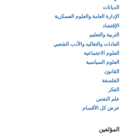
الديانات
الإدارة العامة والعلوم العسكرية
الإقتصاد
التربية والتعليم
العادات والتقاليد والأدب الشعبي
العلوم الاجتماعية
العلوم السياسية
القانون
الفلسفة
الفكر
علم النفس
عرض كل الأقسام
المؤلفين