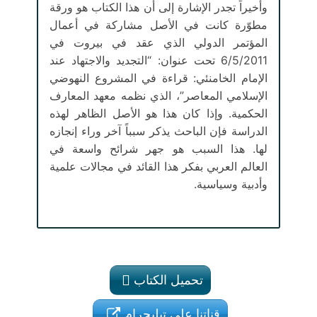
وأخيراً تجدر الإشارة إلى أن هذا الكتاب هو ورقة
مطوّرة كانت في الأصل مشاركة في أعمال
المؤتمر الدولي الذي عقد في بيروت في
6/5/2011 تحت عنوان: “التجديد والاجتهاد عند
الإمام الخامنئي: قراءة في المشروع النهوضي
الإسلامي المعاصر”، الذي نظمه معهد المعارف
الحكمية. وإذا كان هذا هو الأصل الظاهر لهذه
الدراسة فإن الباحث يذكر سبباً آخر وراء إنجازه
لها. هذا السبب هو جهر شرائح واسعة في
العالم العربي بفكر هذا القائد في مجالات علمية
وأدبية وسياسية.
تحميل الكتاب
قناتنا على تيليجرام