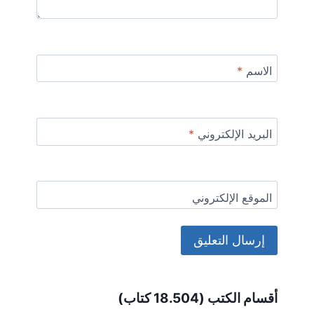
الاسم
*
البريد الإلكتروني
*
الموقع الإلكتروني
Alternative:
أقسام الكتب (18.504 كتاب)