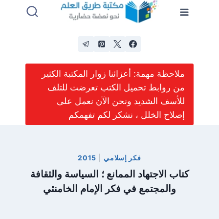
لتجاوز
لى
لمحتوى
ملاحظة مهمة: أعزائنا زوار المكتبة الكثير
من روابط تحميل الكتب تعرضت للتلف
للأسف الشديد ونحن الآن نعمل على
إصلاح الخلل ، نشكر لكم تفهمكم
فكر إسلامي
|
2015
كتاب الاجتهاد الممانع ؛ السياسة والثقافة
والمجتمع في فكر الإمام الخامنئي