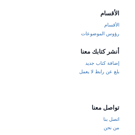
الأقسام
الأقسام
رؤوس الموضوعات
أنشر كتابك معنا
إضافة كتاب جديد
بلغ عن رابط لا يعمل
تواصل معنا
اتصل بنا
من نحن