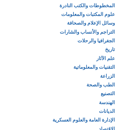
المخطوطات والكتب النادرة
علوم المكتبات والمعلومات
وسائل الإعلام والصحافة
التراجم والأنساب والشارات
الجغرافيا والرحلات
تاريخ
علم الآثار
التقنيات والمعلوماتية
الزراعة
الطب والصحة
التصنيع
الهندسة
الديانات
الإدارة العامة والعلوم العسكرية
الإقتصاد