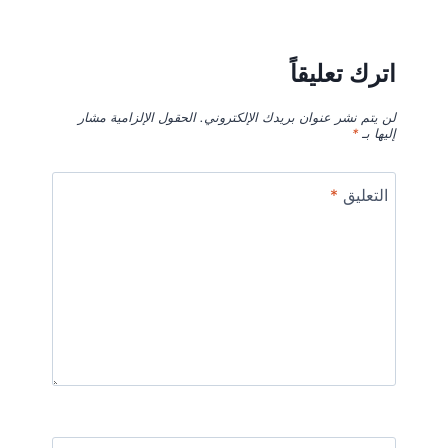
اترك تعليقاً
لن يتم نشر عنوان بريدك الإلكتروني.
الحقول الإلزامية مشار
إليها بـ
*
التعليق
*