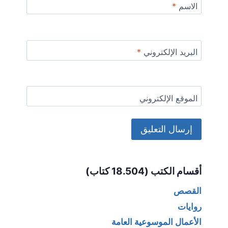
الاسم
*
البريد الإلكتروني
*
الموقع الإلكتروني
Alternative:
أقسام الكتب (18.504 كتاب)
القصص
روايات
الأعمال الموسوعية العامة