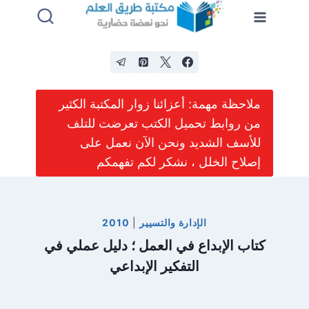
لتجاوز
لى
لمحتوى
ملاحظة مهمة: أعزائنا زوار المكتبة الكثير
من روابط تحميل الكتب تعرضت للتلف
للأسف الشديد ونحن الآن نعمل على
إصلاح الخلل ، نشكر لكم تفهمكم
الإدارة والتسيير
|
2010
كتاب الإبداع في العمل ؛ دليل عملي في
التفكير الإبداعي