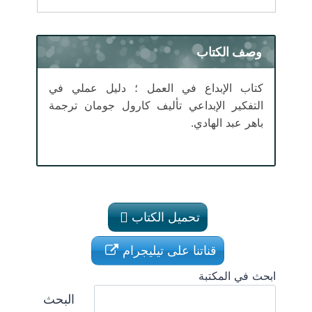
وصف الكتاب
كتاب الإبداع في العمل ؛ دليل عملي في
التفكير الإبداعي تأليف كارول جومان ترجمة
باهر عبد الهادي.
تحميل الكتاب
قناتنا على تيليجرام
ابحث في المكتبة
البحث