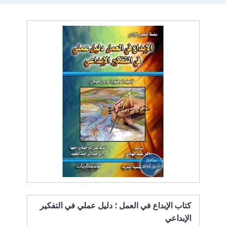
كتاب الإبداع في العمل ؛ دليل عملي في التفكير
الإبداعي