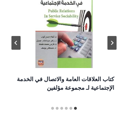
كتاب العلاقات العامة والاتصال في الخدمة
الإجتماعية لـ مجموعة مؤلفين