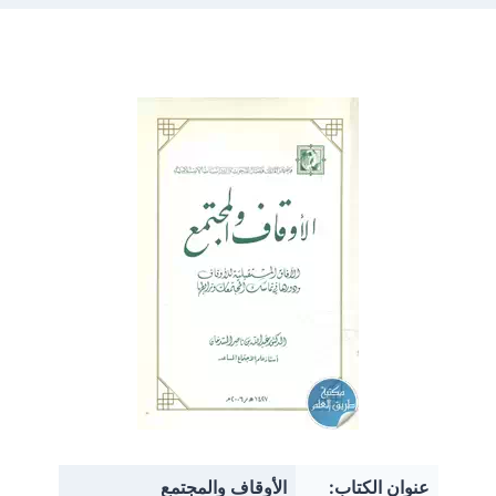
عنوان الكتاب:
الأوقاف والمجتمع