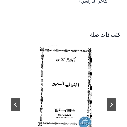
– التأخر الدراسي)
كتب ذات صلة