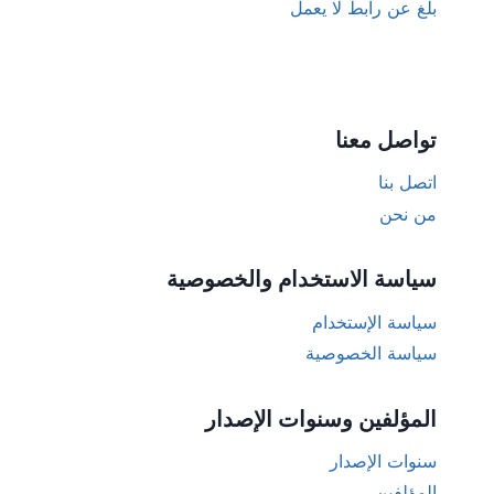
بلغ عن رابط لا يعمل
تواصل معنا
اتصل بنا
من نحن
سياسة الاستخدام والخصوصية
سياسة الإستخدام
سياسة الخصوصية
المؤلفين وسنوات الإصدار
سنوات الإصدار
المؤلفين