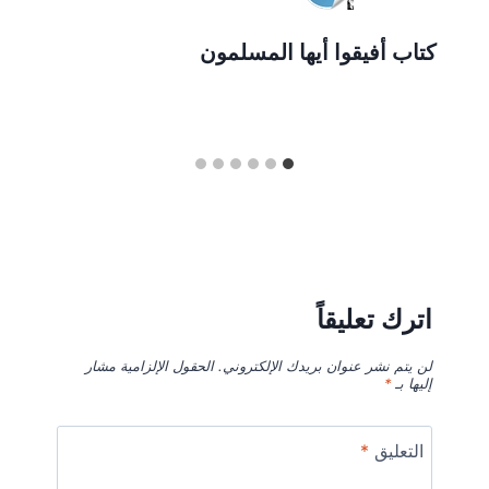
كتاب أفيقوا أيها المسلمون
اترك تعليقاً
لن يتم نشر عنوان بريدك الإلكتروني.
الحقول الإلزامية مشار
إليها بـ
*
التعليق
*