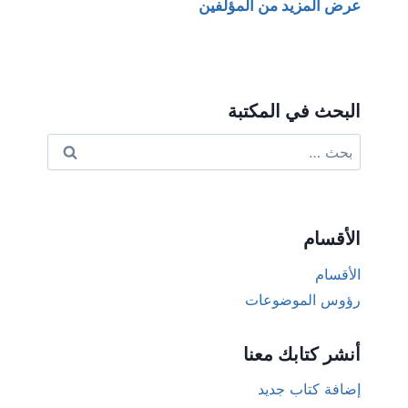
عرض المزيد من المؤلفين
البحث في المكتبة
البحث
عن:
الأقسام
الأقسام
رؤوس الموضوعات
أنشر كتابك معنا
إضافة كتاب جديد