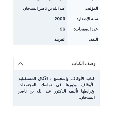
المؤلف:
عبد الله بن ناصر السدحان
سنة الإصدار:
2006
عدد الصفحات:
96
اللغة:
العربية
وصف الكتاب
كتاب الأوقاف والمجتمع : الآفاق المستقبلية
للأوقاف ودورها في تماسك المجتمعات
وترابطها
تأليف الدكتور عبد الله بن ناصر
السدحان.