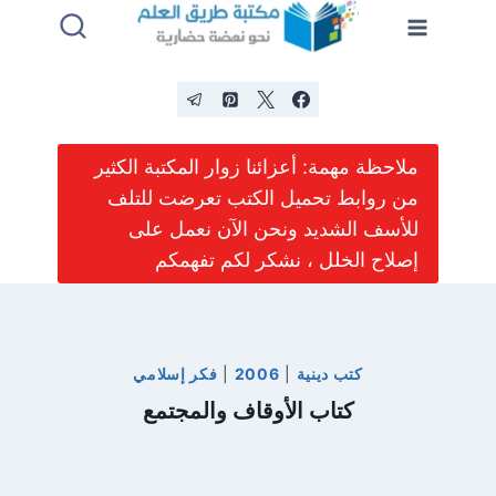
لتجاوز
لى
لمحتوى
ملاحظة مهمة: أعزائنا زوار المكتبة الكثير
من روابط تحميل الكتب تعرضت للتلف
للأسف الشديد ونحن الآن نعمل على
إصلاح الخلل ، نشكر لكم تفهمكم
كتب دينية
|
2006
|
فكر إسلامي
كتاب الأوقاف والمجتمع