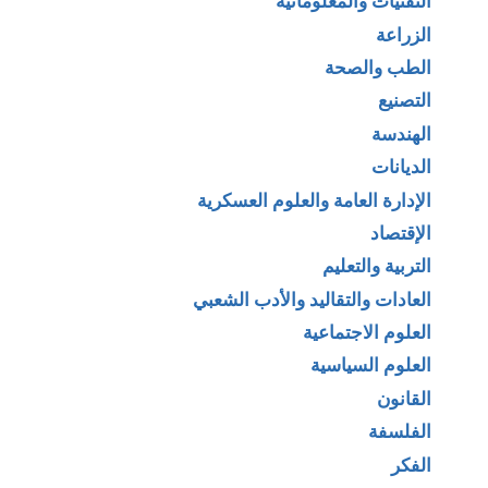
التقنيات والمعلوماتية
الزراعة
الطب والصحة
التصنيع
الهندسة
الديانات
الإدارة العامة والعلوم العسكرية
الإقتصاد
التربية والتعليم
العادات والتقاليد والأدب الشعبي
العلوم الاجتماعية
العلوم السياسية
القانون
الفلسفة
الفكر