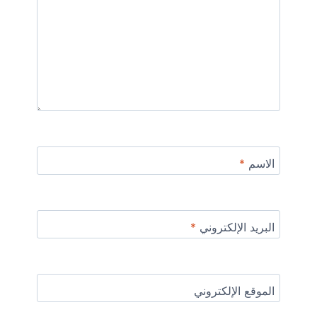
الاسم
*
البريد الإلكتروني
*
الموقع الإلكتروني