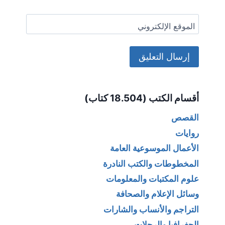
الموقع الإلكتروني
Alternative:
أقسام الكتب (18.504 كتاب)
القصص
روايات
الأعمال الموسوعية العامة
المخطوطات والكتب النادرة
علوم المكتبات والمعلومات
وسائل الإعلام والصحافة
التراجم والأنساب والشارات
الجغرافيا والرحلات