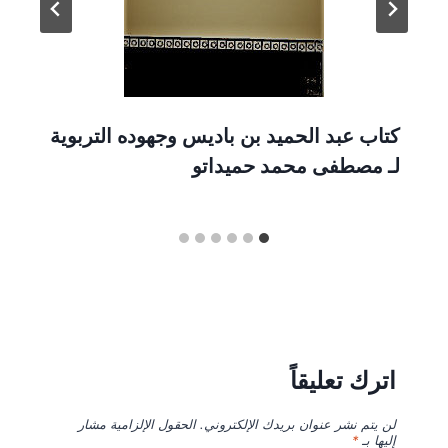
كتاب عبد الحميد بن باديس وجهوده التربوية
لـ مصطفى محمد حميداتو
اترك تعليقاً
لن يتم نشر عنوان بريدك الإلكتروني.
الحقول الإلزامية مشار
إليها بـ
*