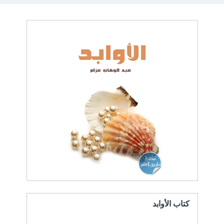
كتاب الأوابد