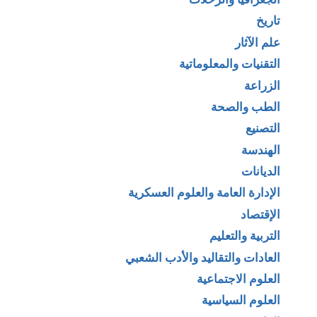
تاريخ
علم الآثار
التقنيات والمعلوماتية
الزراعة
الطب والصحة
التصنيع
الهندسة
الديانات
الإدارة العامة والعلوم العسكرية
الإقتصاد
التربية والتعليم
العادات والتقاليد والأدب الشعبي
العلوم الاجتماعية
العلوم السياسية