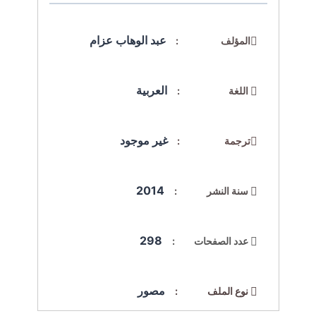
عبد الوهاب عزام
المؤلف :
العربية
اللغة :
غير موجود
ترجمة :
2014
سنة النشر :
298
عدد الصفحات :
مصور
نوع الملف :