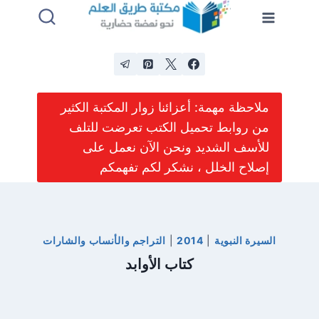
لتجاوز
لى
لمحتوى
ملاحظة مهمة: أعزائنا زوار المكتبة الكثير
من روابط تحميل الكتب تعرضت للتلف
للأسف الشديد ونحن الآن نعمل على
إصلاح الخلل ، نشكر لكم تفهمكم
السيرة النبوية
|
2014
|
التراجم والأنساب والشارات
كتاب الأوابد