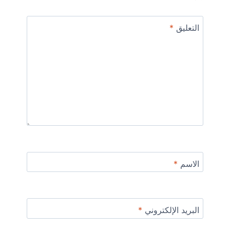
التعليق
*
الاسم
*
البريد الإلكتروني
*