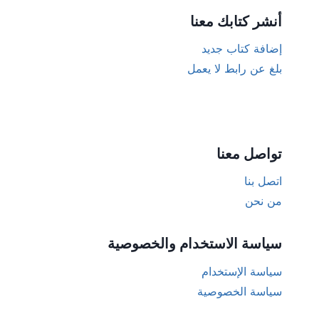
أنشر كتابك معنا
إضافة كتاب جديد
بلغ عن رابط لا يعمل
تواصل معنا
اتصل بنا
من نحن
سياسة الاستخدام والخصوصية
سياسة الإستخدام
سياسة الخصوصية