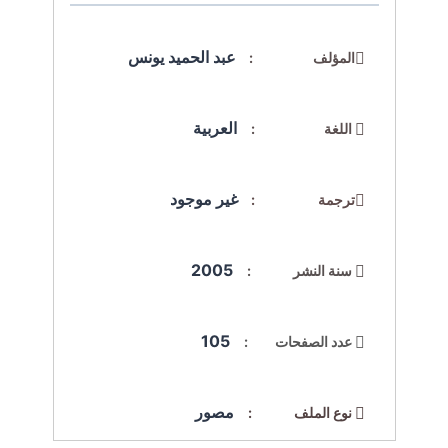
عبد الحميد يونس
المؤلف :
العربية
اللغة :
غير موجود
ترجمة :
2005
سنة النشر :
105
عدد الصفحات :
مصور
نوع الملف :