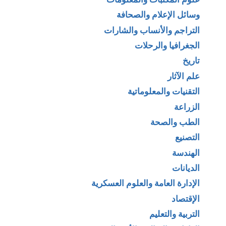
وسائل الإعلام والصحافة
التراجم والأنساب والشارات
الجغرافيا والرحلات
تاريخ
علم الآثار
التقنيات والمعلوماتية
الزراعة
الطب والصحة
التصنيع
الهندسة
الديانات
الإدارة العامة والعلوم العسكرية
الإقتصاد
التربية والتعليم