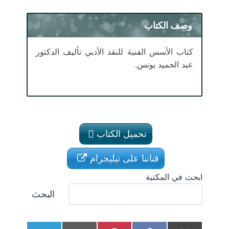
وصف الكتاب
كتاب الأسس الفنية للنقد الأدبي تأليف الدكتور
عبد الحميد يونس.
تحميل الكتاب
قناتنا على تيليجرام
ابحث في المكتبة
البحث