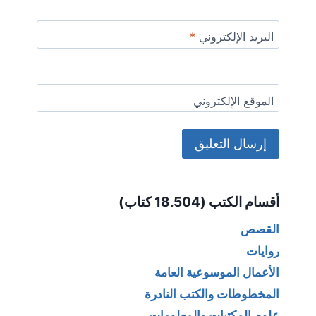
البريد الإلكتروني
*
الموقع الإلكتروني
Alternative:
أقسام الكتب (18.504 كتاب)
القصص
روايات
الأعمال الموسوعية العامة
المخطوطات والكتب النادرة
علوم المكتبات والمعلومات