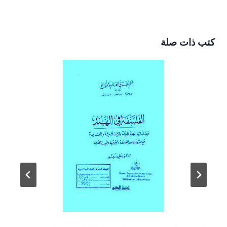
كتب ذات صلة