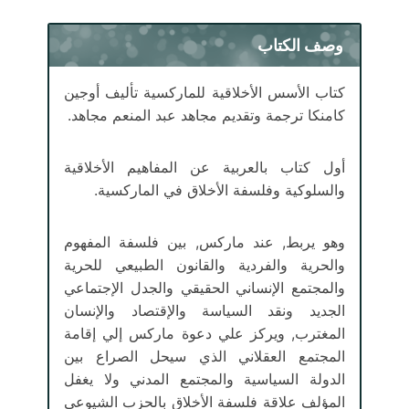
وصف الكتاب
كتاب الأسس الأخلاقية للماركسية تأليف أوجين
كامنكا ترجمة وتقديم مجاهد عبد المنعم مجاهد.
أول كتاب بالعربية عن المفاهيم الأخلاقية
والسلوكية وفلسفة الأخلاق في الماركسية.
وهو يربط, عند ماركس, بين فلسفة المفهوم
والحرية والفردية والقانون الطبيعي للحرية
والمجتمع الإنساني الحقيقي والجدل الإجتماعي
الجديد ونقد السياسة والإقتصاد والإنسان
المغترب, ويركز علي دعوة ماركس إلي إقامة
المجتمع العقلاني الذي سيحل الصراع بين
الدولة السياسية والمجتمع المدني ولا يغفل
المؤلف علاقة فلسفة الأخلاق بالحزب الشيوعي