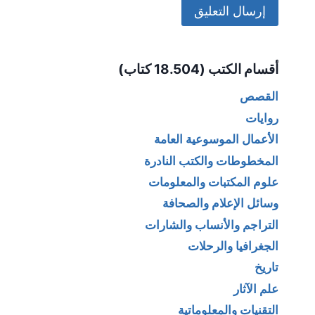
Alternative:
أقسام الكتب (18.504 كتاب)
القصص
روايات
الأعمال الموسوعية العامة
المخطوطات والكتب النادرة
علوم المكتبات والمعلومات
وسائل الإعلام والصحافة
التراجم والأنساب والشارات
الجغرافيا والرحلات
تاريخ
علم الآثار
التقنيات والمعلوماتية