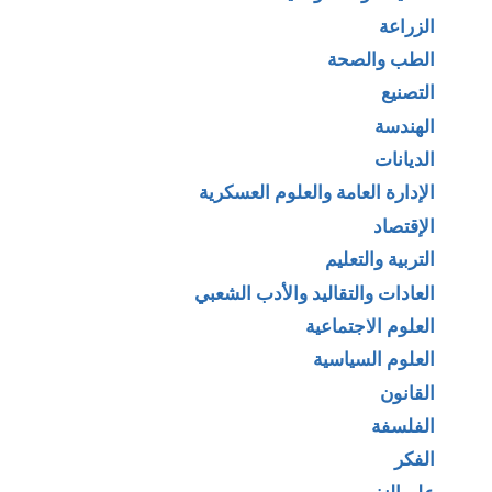
الزراعة
الطب والصحة
التصنيع
الهندسة
الديانات
الإدارة العامة والعلوم العسكرية
الإقتصاد
التربية والتعليم
العادات والتقاليد والأدب الشعبي
العلوم الاجتماعية
العلوم السياسية
القانون
الفلسفة
الفكر