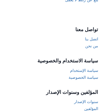
تواصل معنا
اتصل بنا
من نحن
سياسة الاستخدام والخصوصية
سياسة الإستخدام
سياسة الخصوصية
المؤلفين وسنوات الإصدار
سنوات الإصدار
المؤلفين