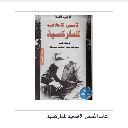
كتاب الأسس الأخلاقية للماركسية