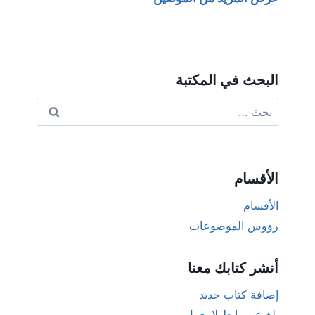
البحث في المكتبة
البحث
عن:
الأقسام
الأقسام
رؤوس الموضوعات
أنشر كتابك معنا
إضافة كتاب جديد
بلغ عن رابط لا يعمل