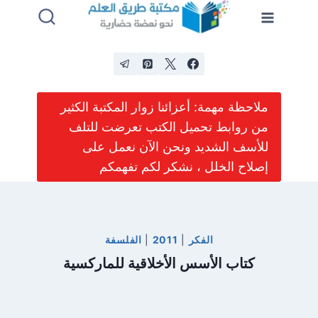
لتجاوز
لى
لمحتوى
ملاحظة مهمة: أعزائنا زوار المكتبة الكثير
من روابط تحميل الكتب تعرضت للتلف
للأسف الشديد ونحن الآن نعمل على
إصلاح الخلل ، نشكر لكم تفهمكم
الفكر
|
2011
|
الفلسفة
كتاب الأسس الأخلاقية للماركسية