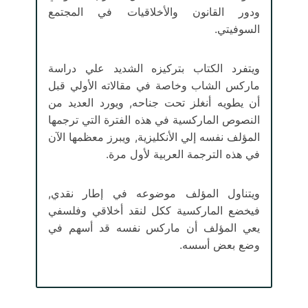
ودور القانون والأخلاقيات في المجتمع
السوفيتي.
ويتفرد الكتاب بتركيزه الشديد علي دراسة
ماركس الشاب وخاصة في مقالاته الأولي قبل
أن يطويه أنغلز تحت جناحه, ويورد العديد من
النصوص الماركسية في هذه الفترة التي ترجمها
المؤلف نفسه إلي الأنكليزية, ويبرز معظمها الآن
في هذه الترجمة العربية لأول مرة.
ويتناول المؤلف موضوعه في إطار نقدي,
فيخضع الماركسية ككل لنقد أخلاقي وفلسفي
يعي المؤلف أن ماركس نفسه قد أسهم في
وضع بعض أسسه.