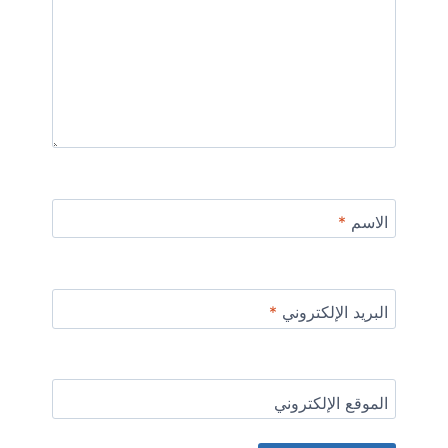
الاسم
*
البريد الإلكتروني
*
الموقع الإلكتروني