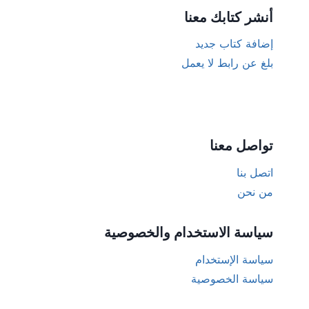
أنشر كتابك معنا
إضافة كتاب جديد
بلغ عن رابط لا يعمل
تواصل معنا
اتصل بنا
من نحن
سياسة الاستخدام والخصوصية
سياسة الإستخدام
سياسة الخصوصية