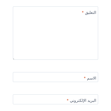
التعليق
*
الاسم
*
البريد الإلكتروني
*