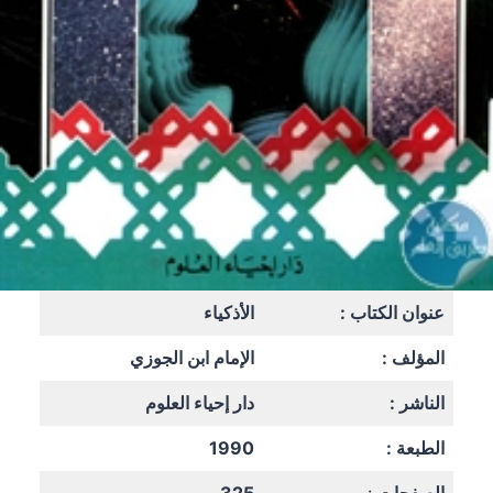
عنوان الكتاب :
الأذكياء
المؤلف :
الإمام ابن الجوزي
الناشر :
دار إحياء العلوم
الطبعة :
1990