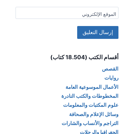
الموقع الإلكتروني
Alternative:
أقسام الكتب (18.504 كتاب)
القصص
روايات
الأعمال الموسوعية العامة
المخطوطات والكتب النادرة
علوم المكتبات والمعلومات
وسائل الإعلام والصحافة
التراجم والأنساب والشارات
الجغرافيا والرحلات