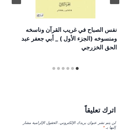
نفس الصباح في غريب القرآن وناسخه
ومنسوخه (الجزء الأول ) _ أبي جعفر عبد
الحق الخزرجي
اترك تعليقاً
لن يتم نشر عنوان بريدك الإلكتروني.
الحقول الإلزامية مشار
إليها بـ
*