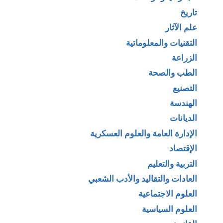
تاريخ
علم الآثار
التقنيات والمعلوماتية
الزراعة
الطب والصحة
التصنيع
الهندسة
الديانات
الإدارة العامة والعلوم العسكرية
الإقتصاد
التربية والتعليم
العادات والتقاليد والأدب الشعبي
العلوم الاجتماعية
العلوم السياسية