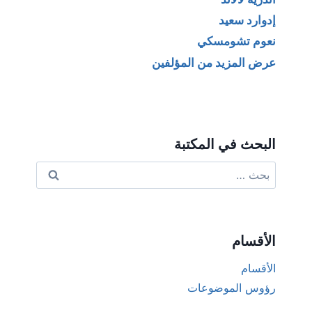
إدوارد سعيد
نعوم تشومسكي
عرض المزيد من المؤلفين
البحث في المكتبة
البحث
عن:
الأقسام
الأقسام
رؤوس الموضوعات