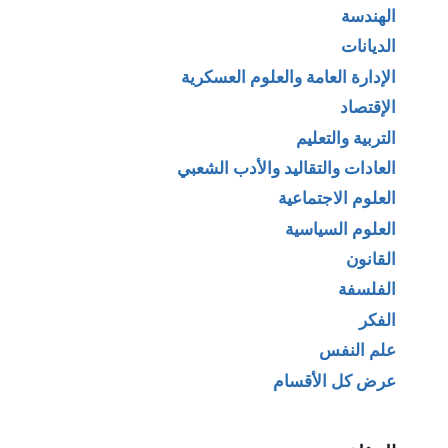
الهندسة
الديانات
الإدارة العامة والعلوم العسكرية
الإقتصاد
التربية والتعليم
العادات والتقاليد والأدب الشعبي
العلوم الاجتماعية
العلوم السياسية
القانون
الفلسفة
الفكر
علم النفس
عرض كل الأقسام