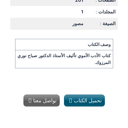
الصفحات
:
201
المجلدات
:
1
الصيغة
:
مصور
وصف الكتاب
كتاب الأدب الأموي تأليف الأستاذ الدكتور صباح نوري
المرزوك.
تحميل الكتاب
تواصل معنا