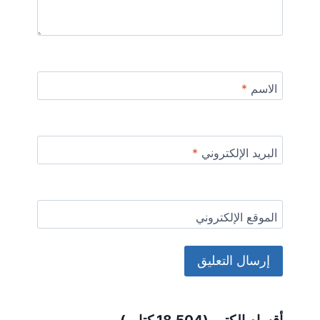
الاسم
*
البريد الإلكتروني
*
الموقع الإلكتروني
Alternative: