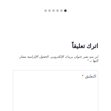
اترك تعليقاً
لن يتم نشر عنوان بريدك الإلكتروني.
الحقول الإلزامية مشار
إليها بـ
*
التعليق
*