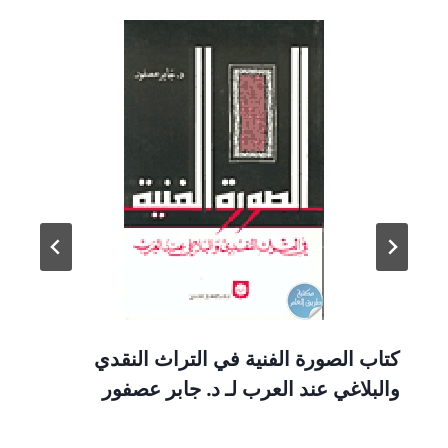
كتاب الصورة الفنية في التراث النقدي
والبلاغي عند العرب لـ د. جابر عصفور