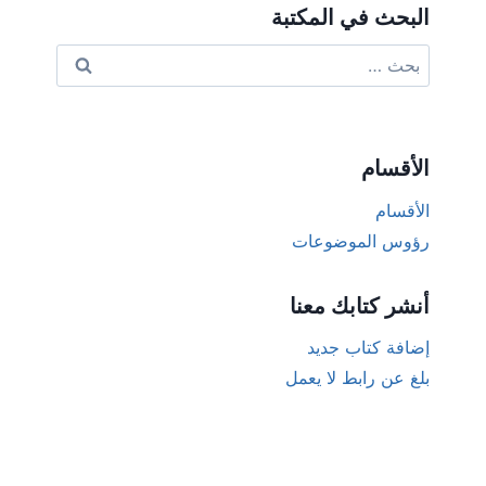
البحث في المكتبة
البحث
عن:
الأقسام
الأقسام
رؤوس الموضوعات
أنشر كتابك معنا
إضافة كتاب جديد
بلغ عن رابط لا يعمل