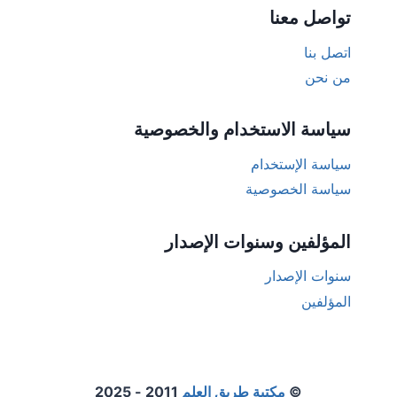
تواصل معنا
اتصل بنا
من نحن
سياسة الاستخدام والخصوصية
سياسة الإستخدام
سياسة الخصوصية
المؤلفين وسنوات الإصدار
سنوات الإصدار
المؤلفين
©
مكتبة طريق العلم
2011 - 2025