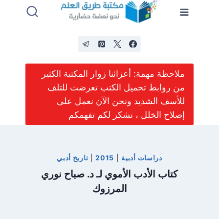
لتجاوز
لى
لمحتوى
ملاحظة مهمة: أعزائنا زوار المكتبة الكثير
من روابط تحميل الكتب تعرضت للتلف
للأسف الشديد ونحن الآن نعمل على
إصلاح الخلل ، نشكر لكم تفهمكم
دراسات أدبية
|
2015
|
تاريخ أدبي
كتاب الأدب الأموي لـ د. صباح نوري
المرزوك