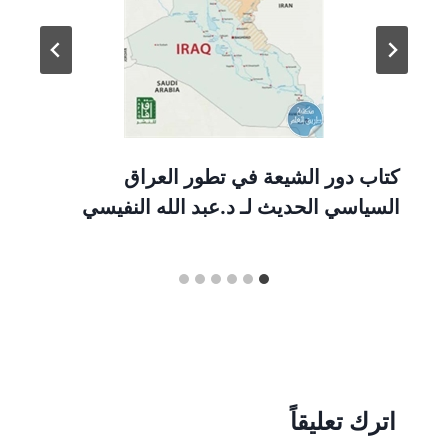
كتاب دور الشيعة في تطور العراق
السياسي الحديث لـ د.عبد الله النفيسي
اترك تعليقاً