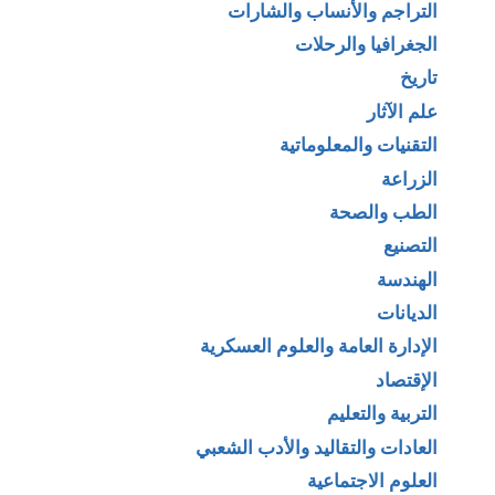
التراجم والأنساب والشارات
الجغرافيا والرحلات
تاريخ
علم الآثار
التقنيات والمعلوماتية
الزراعة
الطب والصحة
التصنيع
الهندسة
الديانات
الإدارة العامة والعلوم العسكرية
الإقتصاد
التربية والتعليم
العادات والتقاليد والأدب الشعبي
العلوم الاجتماعية