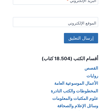
البريد الإلكتروني
*
الموقع الإلكتروني
Alternative:
أقسام الكتب (18.504 كتاب)
القصص
روايات
الأعمال الموسوعية العامة
المخطوطات والكتب النادرة
علوم المكتبات والمعلومات
وسائل الإعلام والصحافة