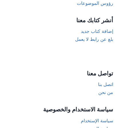
رؤوس الموضوعات
أنشر كتابك معنا
إضافة كتاب جديد
بلغ عن رابط لا يعمل
تواصل معنا
اتصل بنا
من نحن
سياسة الاستخدام والخصوصية
سياسة الإستخدام