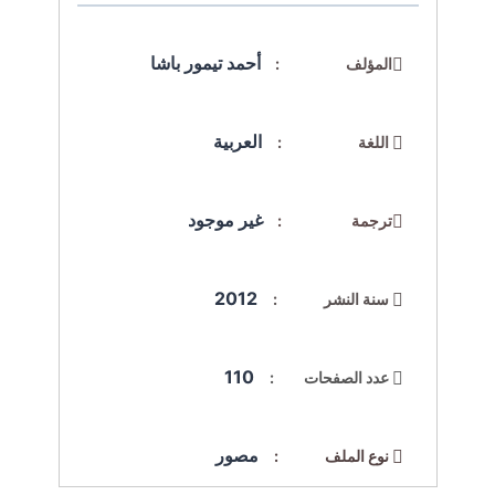
أحمد تيمور باشا
المؤلف :
العربية
اللغة :
غير موجود
ترجمة :
2012
سنة النشر :
110
عدد الصفحات :
مصور
نوع الملف :