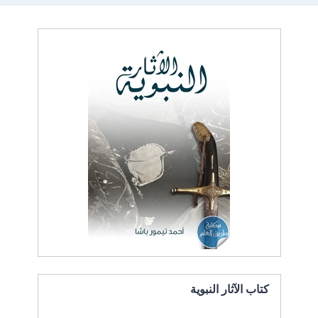
كتاب الآثار النبوية