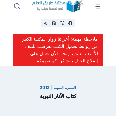
لتجاوز
لى
لمحتوى
ملاحظة مهمة: أعزائنا زوار المكتبة الكثير
من روابط تحميل الكتب تعرضت للتلف
للأسف الشديد ونحن الآن نعمل على
إصلاح الخلل ، نشكر لكم تفهمكم
السيرة النبوية
|
2012
كتاب الآثار النبوية