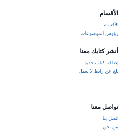
الأقسام
الأقسام
رؤوس الموضوعات
أنشر كتابك معنا
إضافة كتاب جديد
بلغ عن رابط لا يعمل
تواصل معنا
اتصل بنا
من نحن