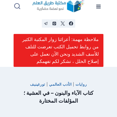
لتجاوز
لى
لمحتوى
ملاحظة مهمة: أعزائنا زوار المكتبة الكثير
من روابط تحميل الكتب تعرضت للتلف
للأسف الشديد ونحن الآن نعمل على
إصلاح الخلل ، نشكر لكم تفهمكم
روايات
|
الأدب العالمي
|
تورغينيف
كتاب الآباء والبنون – في العشية ؛
المؤلفات المختارة