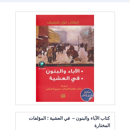
كتاب الآباء والبنون – في العشية ؛ المؤلفات
المختارة