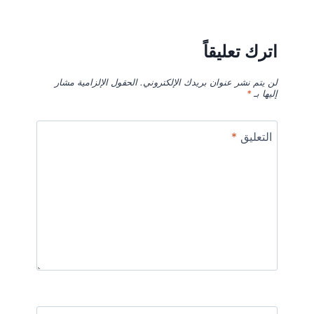
اترك تعليقاً
لن يتم نشر عنوان بريدك الإلكتروني.
الحقول الإلزامية مشار
إليها بـ
*
التعليق
*