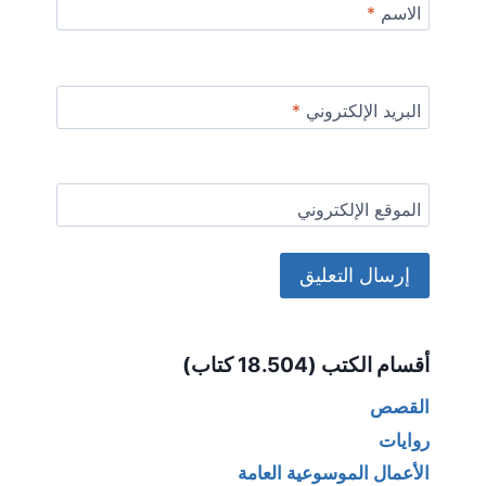
الاسم
*
البريد الإلكتروني
*
الموقع الإلكتروني
Alternative:
أقسام الكتب (18.504 كتاب)
القصص
روايات
الأعمال الموسوعية العامة