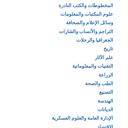
المخطوطات والكتب النادرة
علوم المكتبات والمعلومات
وسائل الإعلام والصحافة
التراجم والأنساب والشارات
الجغرافيا والرحلات
تاريخ
علم الآثار
التقنيات والمعلوماتية
الزراعة
الطب والصحة
التصنيع
الهندسة
الديانات
الإدارة العامة والعلوم العسكرية
الإقتصاد