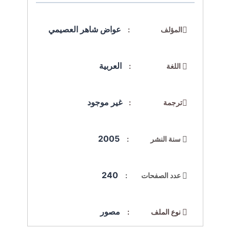
عواض شاهر العصيمي
المؤلف :
العربية
اللغة :
غير موجود
ترجمة :
2005
سنة النشر :
240
عدد الصفحات :
مصور
نوع الملف :