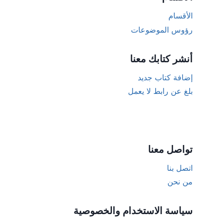
الأقسام
رؤوس الموضوعات
أنشر كتابك معنا
إضافة كتاب جديد
بلغ عن رابط لا يعمل
تواصل معنا
اتصل بنا
من نحن
سياسة الاستخدام والخصوصية