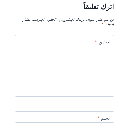
اترك تعليقاً
لن يتم نشر عنوان بريدك الإلكتروني.
الحقول الإلزامية مشار
إليها بـ
*
التعليق
*
الاسم
*