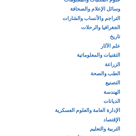
وسائل الإعلام والصحافة
التراجم والأنساب والشارات
الجغرافيا والرحلات
تاريخ
علم الآثار
التقنيات والمعلوماتية
الزراعة
الطب والصحة
التصنيع
الهندسة
الديانات
الإدارة العامة والعلوم العسكرية
الإقتصاد
التربية والتعليم