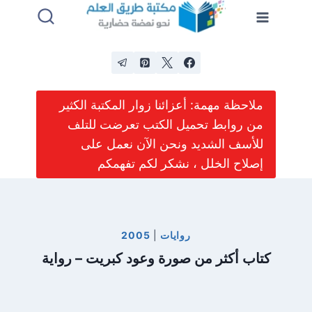
لتجاوز
لى
لمحتوى
ملاحظة مهمة: أعزائنا زوار المكتبة الكثير
من روابط تحميل الكتب تعرضت للتلف
للأسف الشديد ونحن الآن نعمل على
إصلاح الخلل ، نشكر لكم تفهمكم
روايات
|
2005
كتاب أكثر من صورة وعود كبريت – رواية