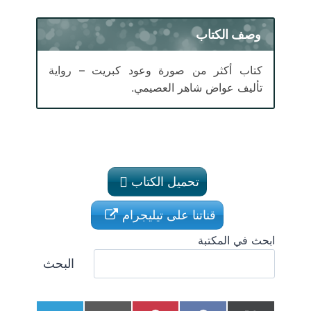
وصف الكتاب
كتاب أكثر من صورة وعود كبريت – رواية
تأليف عواض شاهر العصيمي.
تحميل الكتاب
قناتنا على تيليجرام
ابحث في المكتبة
البحث