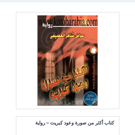
كتاب أكثر من صورة وعود كبريت – رواية