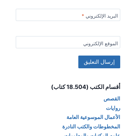
البريد الإلكتروني
*
الموقع الإلكتروني
Alternative:
أقسام الكتب (18.504 كتاب)
القصص
روايات
الأعمال الموسوعية العامة
المخطوطات والكتب النادرة
علوم المكتبات والمعلومات