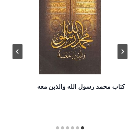
كتاب محمد رسول الله والذين معه