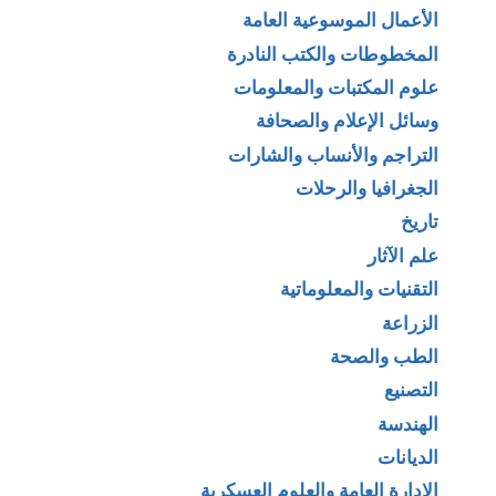
الأعمال الموسوعية العامة
المخطوطات والكتب النادرة
علوم المكتبات والمعلومات
وسائل الإعلام والصحافة
التراجم والأنساب والشارات
الجغرافيا والرحلات
تاريخ
علم الآثار
التقنيات والمعلوماتية
الزراعة
الطب والصحة
التصنيع
الهندسة
الديانات
الإدارة العامة والعلوم العسكرية