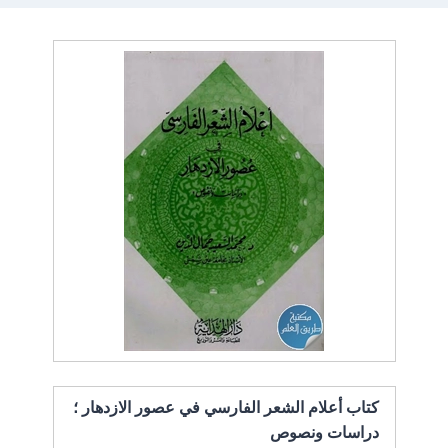
كتاب أعلام الشعر الفارسي في عصور الازدهار ؛
دراسات ونصوص