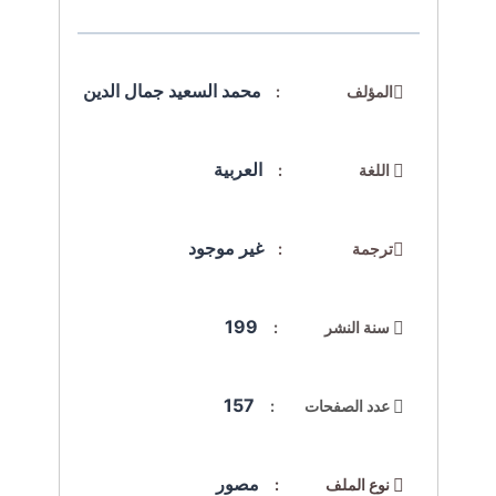
محمد السعيد جمال الدين
المؤلف :
العربية
اللغة :
غير موجود
ترجمة :
199
سنة النشر :
157
عدد الصفحات :
مصور
نوع الملف :