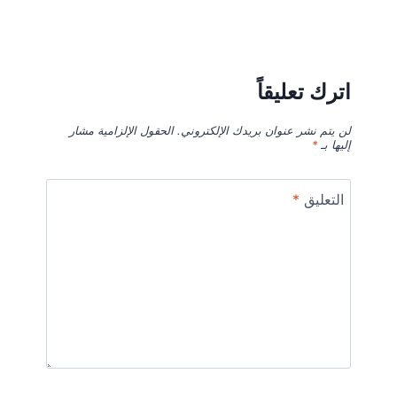
اترك تعليقاً
لن يتم نشر عنوان بريدك الإلكتروني.
الحقول الإلزامية مشار
إليها بـ
*
التعليق
*