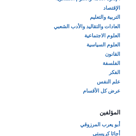
الإقتصاد
التربية والتعليم
العادات والتقاليد والأدب الشعبي
العلوم الاجتماعية
العلوم السياسية
القانون
الفلسفة
الفكر
علم النفس
عرض كل الأقسام
المؤلفين
أبو يعرب المرزوقي
أجاثا كريستي