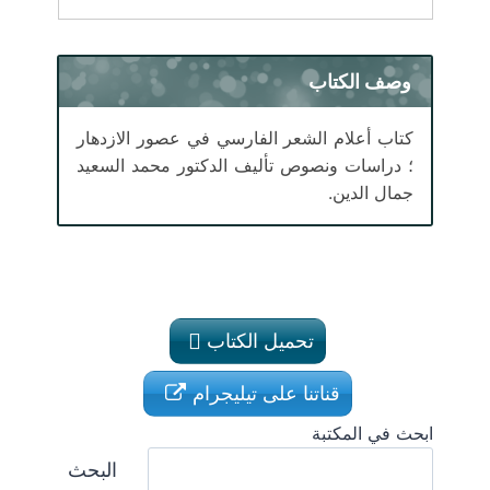
وصف الكتاب
كتاب أعلام الشعر الفارسي في عصور الازدهار
؛ دراسات ونصوص تأليف الدكتور محمد السعيد
جمال الدين.
تحميل الكتاب
قناتنا على تيليجرام
ابحث في المكتبة
البحث