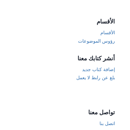
الأقسام
الأقسام
رؤوس الموضوعات
أنشر كتابك معنا
إضافة كتاب جديد
بلغ عن رابط لا يعمل
تواصل معنا
اتصل بنا