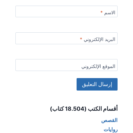
الاسم
*
البريد الإلكتروني
*
الموقع الإلكتروني
Alternative:
أقسام الكتب (18.504 كتاب)
القصص
روايات