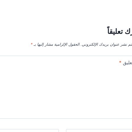
ك تعليقاً
تم نشر عنوان بريدك الإلكتروني.
الحقول الإلزامية مشار إليها بـ
*
عليق
*