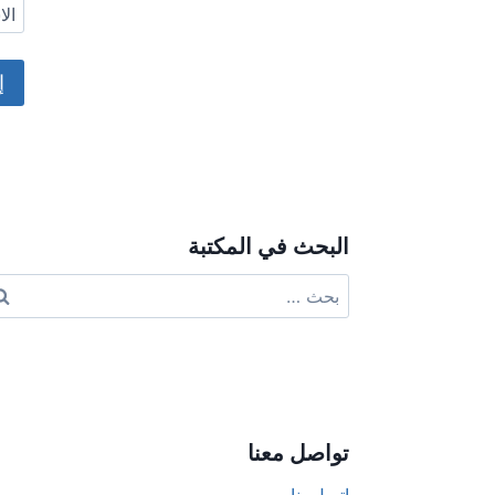
ال
ive:
البحث في المكتبة
البحث
عن:
تواصل معنا