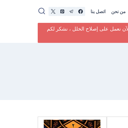
من نحن
اتصل بنا
لآن نعمل على إصلاح الخلل ، نشكر لكم