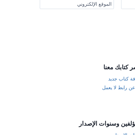
الموقع الإلكتروني
ر كتابك معنا
ة كتاب جديد
عن رابط لا يعمل
ؤلفين وسنوات الإصدار