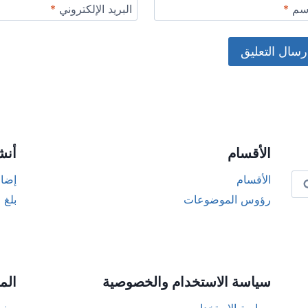
اسم
*
البريد الإلكتروني
*
Alternat
الأقسام
أنش
الأقسام
إضاف
رؤوس الموضوعات
بلغ 
سياسة الاستخدام والخصوصية
الم