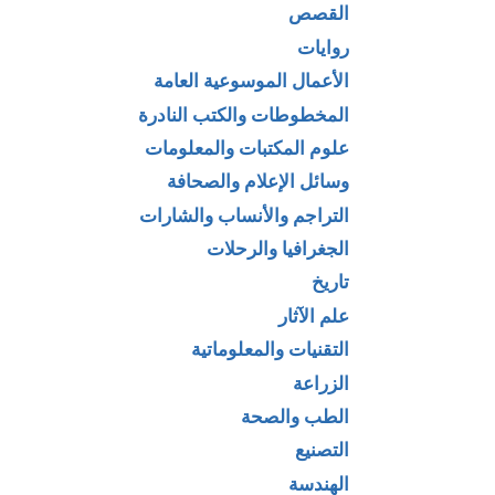
القصص
روايات
الأعمال الموسوعية العامة
المخطوطات والكتب النادرة
علوم المكتبات والمعلومات
وسائل الإعلام والصحافة
التراجم والأنساب والشارات
الجغرافيا والرحلات
تاريخ
علم الآثار
التقنيات والمعلوماتية
الزراعة
الطب والصحة
التصنيع
الهندسة