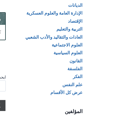
الديانات
الإدارة العامة والعلوم العسكرية
و
الإقتصاد
التربية والتعليم
ك
العادات والتقاليد والأدب الشعبي
العلوم الاجتماعية
العلوم السياسية
القانون
الفلسفة
الفكر
ابحث
علم النفس
عرض كل الأقسام
المؤلفين