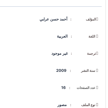
أحمد حسن عرابي
المؤلف :
العربية
اللغة :
غير موجود
ترجمة :
2009
سنة النشر :
16
عدد الصفحات :
مصور
نوع الملف :