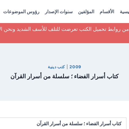
يسية
الأقسام
المؤلفين
سنوات الإصدار
رؤوس الموضوعات
ير من روابط تحميل الكتب تعرضت للتلف للأسف الشديد ونحن ا
2009
|
كتب دينية
كتاب أسرار الفضاء ؛ سلسلة من أسرار القرآن
كتاب أسرار الفضاء ؛ سلسلة من أسرار القرآن