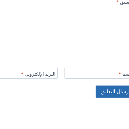
عليق
*
اسم
*
البريد الإلكتروني
*
Alternat