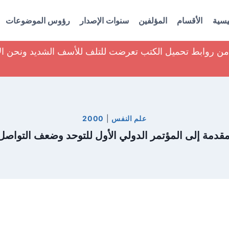
يسية
الأقسام
المؤلفين
سنوات الإصدار
رؤوس الموضوعات
ير من روابط تحميل الكتب تعرضت للتلف للأسف الشديد ونحن ا
علم النفس
|
2000
مقدمة إلى المؤتمر الدولي الأول للتوحد وضعف التوا