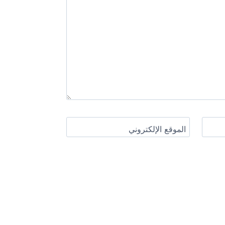
الموقع الإلكتروني