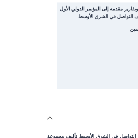
تقارير مقدمة إلى المؤتمر الدولي الأول
 التواصل في الشرق الأوسط
فين
ف التواصل في الشرق الأوسط
تأليف مجموعة