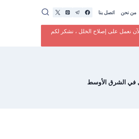
من نحن
اتصل بنا
لآن نعمل على إصلاح الخلل ، نشكر لكم
صل في الشرق الأوسط