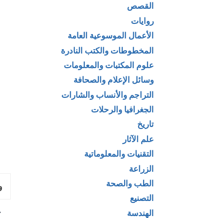
القصص
روايات
الأعمال الموسوعية العامة
المخطوطات والكتب النادرة
علوم المكتبات والمعلومات
وسائل الإعلام والصحافة
التراجم والأنساب والشارات
الجغرافيا والرحلات
تاريخ
علم الآثار
التقنيات والمعلوماتية
الزراعة
الطب والصحة
و
التصنيع
الهندسة
ك