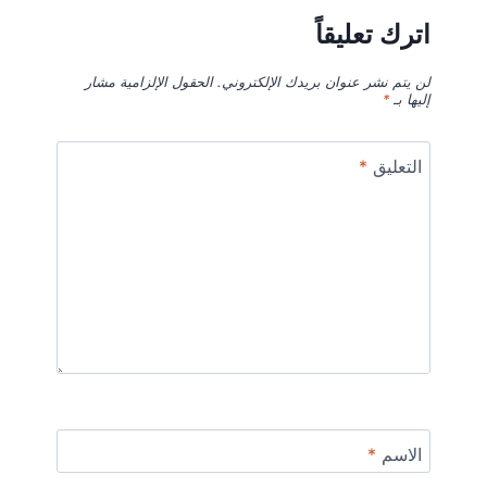
اترك تعليقاً
لن يتم نشر عنوان بريدك الإلكتروني.
الحقول الإلزامية مشار
إليها بـ
*
التعليق
*
الاسم
*