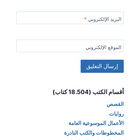
البريد الإلكتروني
*
الموقع الإلكتروني
Alternative:
أقسام الكتب (18.504 كتاب)
القصص
روايات
الأعمال الموسوعية العامة
المخطوطات والكتب النادرة