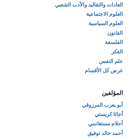
العادات والتقاليد والأدب الشعبي
العلوم الاجتماعية
العلوم السياسية
القانون
الفلسفة
الفكر
علم النفس
عرض كل الأقسام
المؤلفين
أبو يعرب المرزوقي
أجاثا كريستي
أحلام مستغانمي
أحمد خالد توفيق