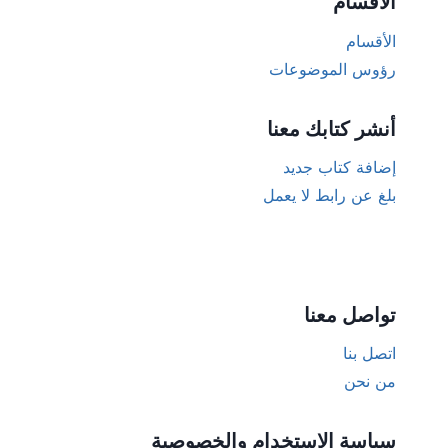
الأقسام
الأقسام
رؤوس الموضوعات
أنشر كتابك معنا
إضافة كتاب جديد
بلغ عن رابط لا يعمل
تواصل معنا
اتصل بنا
من نحن
سياسة الاستخدام والخصوصية