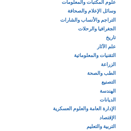
علوم المكتبات والمعلومات
وسائل الإعلام والصحافة
التراجم والأنساب والشارات
الجغرافيا والرحلات
تاريخ
علم الآثار
التقنيات والمعلوماتية
الزراعة
الطب والصحة
التصنيع
الهندسة
الديانات
الإدارة العامة والعلوم العسكرية
الإقتصاد
التربية والتعليم