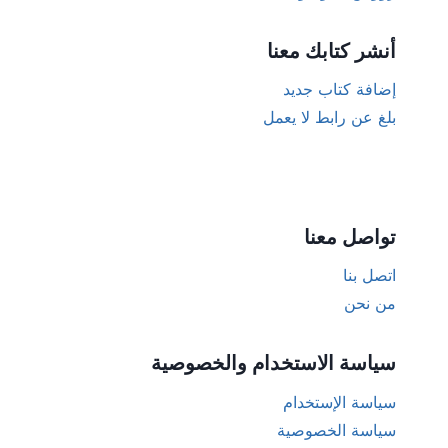
أنشر كتابك معنا
إضافة كتاب جديد
بلغ عن رابط لا يعمل
تواصل معنا
اتصل بنا
من نحن
سياسة الاستخدام والخصوصية
سياسة الإستخدام
سياسة الخصوصية