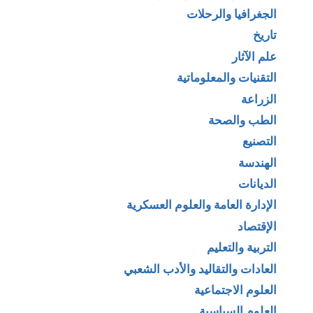
الجغرافيا والرحلات
تاريخ
علم الآثار
التقنيات والمعلوماتية
الزراعة
الطب والصحة
التصنيع
الهندسة
الديانات
الإدارة العامة والعلوم العسكرية
الإقتصاد
التربية والتعليم
العادات والتقاليد والأدب الشعبي
العلوم الاجتماعية
العلوم السياسية