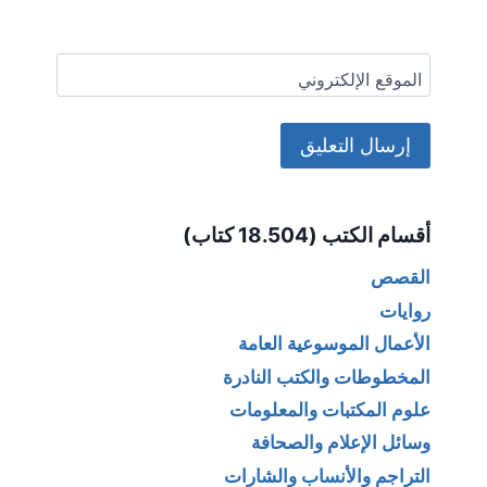
الموقع الإلكتروني
Alternative:
أقسام الكتب (18.504 كتاب)
القصص
روايات
الأعمال الموسوعية العامة
المخطوطات والكتب النادرة
علوم المكتبات والمعلومات
وسائل الإعلام والصحافة
التراجم والأنساب والشارات