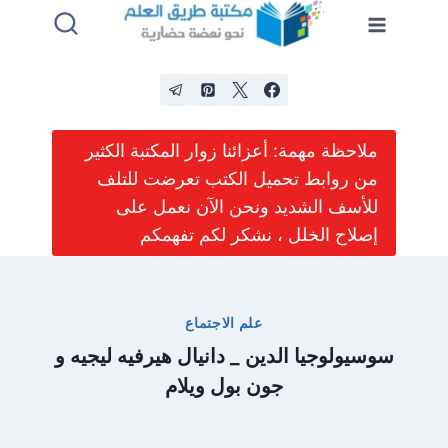
لتجاوز
لى
لمحتوى
ملاحظة مهمة: أعزائنا زوار المكتبة الكثير
من روابط تحميل الكتب تعرضت للتلف
للأسف الشديد ونحن الآن نعمل على
إصلاح الخلل ، نشكر لكم تفهمكم
علم الاجتماع
سوسيولوجيا الدين _ دانيال هيرفيه ليجيه و
جون بول ويلام