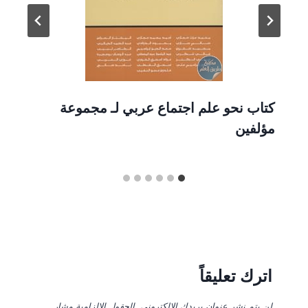
كتاب نحو علم اجتماع عربي لـ مجموعة
مؤلفين
اترك تعليقاً
لن يتم نشر عنوان بريدك الإلكتروني.
الحقول الإلزامية مشار