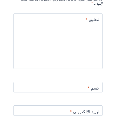
إليها بـ
*
التعليق
*
الاسم
*
البريد الإلكتروني
*