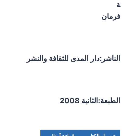
ة
فرمان
الناشر:دار المدى للثقافة والنشر
الطبعة:الثانية 2008