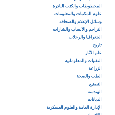
المخطوطات والكتب النادرة
علوم المكتبات والمعلومات
وسائل الإعلام والصحافة
التراجم والأنساب والشارات
الجغرافيا والرحلات
تاريخ
علم الآثار
التقنيات والمعلوماتية
الزراعة
الطب والصحة
التصنيع
الهندسة
الديانات
الإدارة العامة والعلوم العسكرية