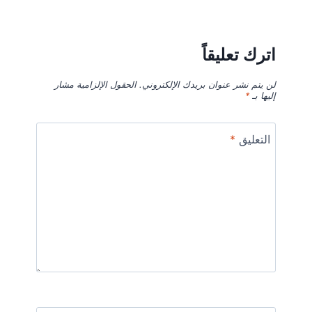
اترك تعليقاً
لن يتم نشر عنوان بريدك الإلكتروني.
الحقول الإلزامية مشار
إليها بـ
*
التعليق
*