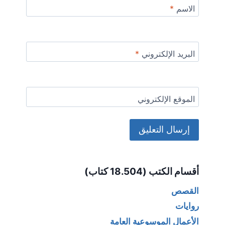
الاسم
*
البريد الإلكتروني
*
الموقع الإلكتروني
Alternative:
أقسام الكتب (18.504 كتاب)
القصص
روايات
الأعمال الموسوعية العامة