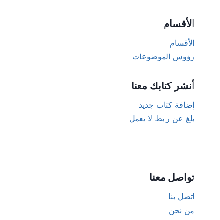
الأقسام
الأقسام
رؤوس الموضوعات
أنشر كتابك معنا
إضافة كتاب جديد
بلغ عن رابط لا يعمل
تواصل معنا
اتصل بنا
من نحن