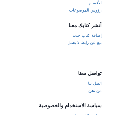
الأقسام
رؤوس الموضوعات
أنشر كتابك معنا
إضافة كتاب جديد
بلغ عن رابط لا يعمل
تواصل معنا
اتصل بنا
من نحن
سياسة الاستخدام والخصوصية