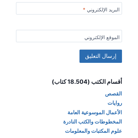
البريد الإلكتروني
*
الموقع الإلكتروني
Alternative:
أقسام الكتب (18.504 كتاب)
القصص
روايات
الأعمال الموسوعية العامة
المخطوطات والكتب النادرة
علوم المكتبات والمعلومات