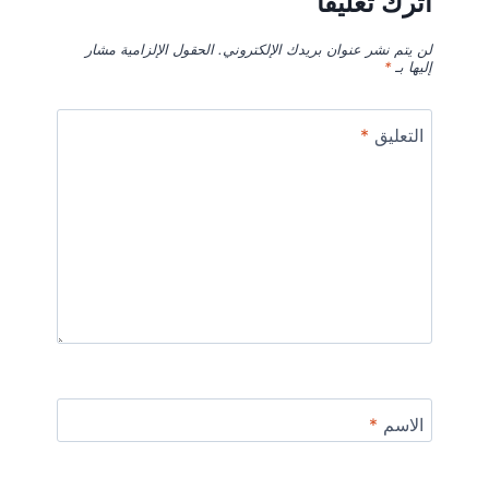
اترك تعليقاً
لن يتم نشر عنوان بريدك الإلكتروني.
الحقول الإلزامية مشار
إليها بـ
*
التعليق
*
الاسم
*