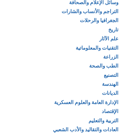
وسائل الإعلام والصحافة
التراجم والأنساب والشارات
الجغرافيا والرحلات
تاريخ
علم الآثار
التقنيات والمعلوماتية
الزراعة
الطب والصحة
التصنيع
الهندسة
الديانات
الإدارة العامة والعلوم العسكرية
الإقتصاد
التربية والتعليم
العادات والتقاليد والأدب الشعبي